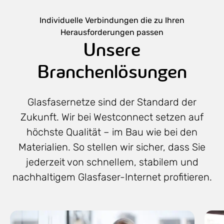
Individuelle Verbindungen die zu Ihren
Herausforderungen passen
Unsere
Branchenlösungen
Glasfasernetze sind der Standard der
Zukunft. Wir bei Westconnect setzen auf
höchste Qualität – im Bau wie bei den
Materialien. So stellen wir sicher, dass Sie
jederzeit von schnellem, stabilem und
nachhaltigem Glasfaser-Internet profitieren.