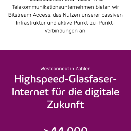
Telekommunikations­unternehmen bieten wir
Bitstream Access, das Nutzen unserer passiven
Infrastruktur und aktive Punkt-zu-Punkt-
Verbindungen an.
Westconnect in Zahlen
Highspeed-Glasfaser-
Internet für die digitale
Zukunft
>
44.000