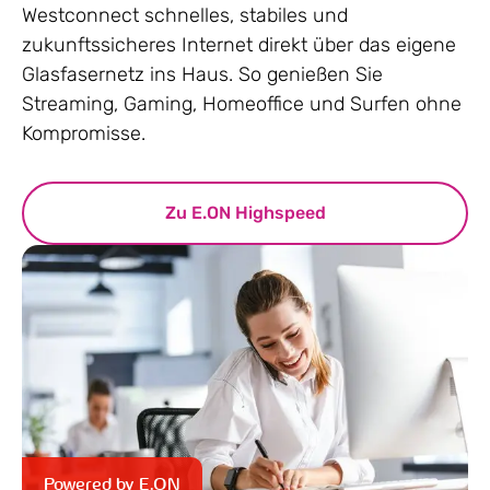
Westconnect schnelles, stabiles und
zukunftssicheres Internet direkt über das eigene
Glasfasernetz ins Haus. So genießen Sie
Streaming, Gaming, Homeoffice und Surfen ohne
Kompromisse.
Zu E.ON Highspeed
Powered by E.ON