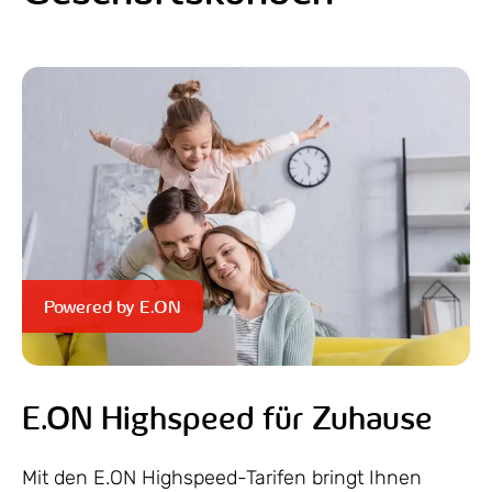
Powered by E.ON
E.ON Highspeed für Zuhause
Mit den E.ON Highspeed-Tarifen bringt Ihnen