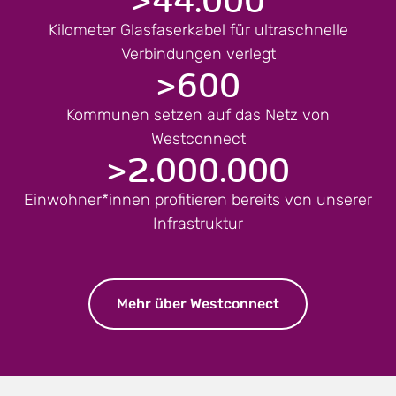
Kilometer Glasfaserkabel für ultraschnelle
Verbindungen verlegt
>
600
Kommunen setzen auf das Netz von
Westconnect
>
2.000.000
Einwohner*innen profitieren bereits von unserer
Infrastruktur
Mehr über Westconnect