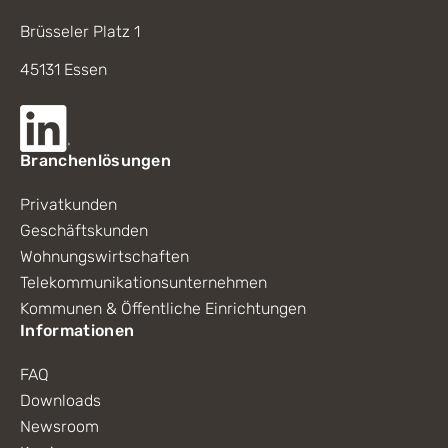
Brüsseler Platz 1
45131 Essen
Branchenlösungen
Privatkunden
Geschäftskunden
Wohnungswirtschaften
Telekommunikationsunternehmen
Kommunen & Öffentliche Einrichtungen
Informationen
FAQ
Downloads
Newsroom