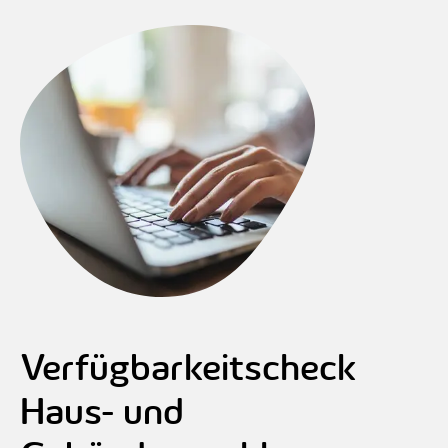
Verfügbarkeitscheck
Haus- und