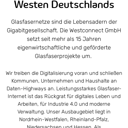
Westen Deutschlands
Glasfasernetze sind die Lebensadern der
Gigabitgesellschaft. Die Westconnect GmbH
setzt seit mehr als 15 Jahren
eigenwirtschaftliche und geförderte
Glasfaserprojekte um.
Wir treiben die Digitalisierung voran und schließen
Kommunen, Unternehmen und Haushalte an
Daten-Highways an. Leistungsstarkes Glasfaser-
Internet ist das Rückgrat für digitales Leben und
Arbeiten, für Industrie 4.0 und moderne
Verwaltung. Unser Ausbaugebiet liegt in
Nordrhein-Westfalen, Rheinland-Pfalz,
Niedersachsen und Hessen. Als