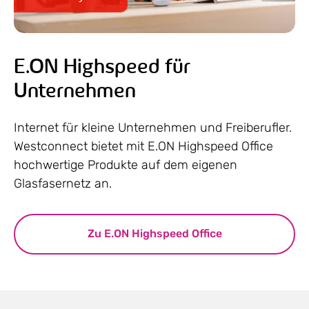
E.ON Highspeed für
Unternehmen
Internet für kleine Unternehmen und Freiberufler.
Westconnect bietet mit E.ON Highspeed Office
hochwertige Produkte auf dem eigenen
Glasfasernetz an.
Zu E.ON Highspeed Office