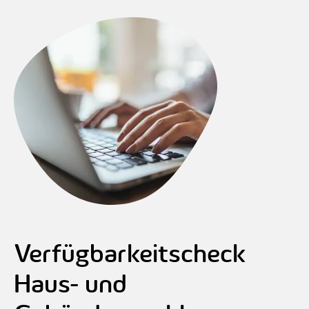
Verfügbarkeitscheck
Haus- und