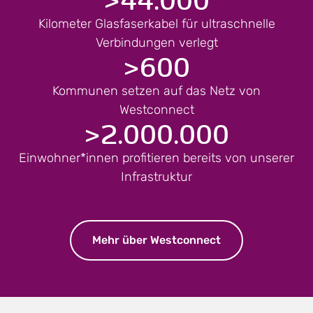
Kilometer Glasfaserkabel für ultraschnelle
Verbindungen verlegt
>
600
Kommunen setzen auf das Netz von
Westconnect
>
2.000.000
Einwohner*innen profitieren bereits von unserer
Infrastruktur
Mehr über Westconnect