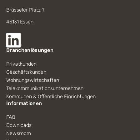
Brüsseler Platz 1
45131 Essen
Branchenlösungen
Privatkunden
Geschäftskunden
Wohnungswirtschaften
Telekommunikationsunternehmen
Kommunen & Öffentliche Einrichtungen
Informationen
FAQ
Downloads
Newsroom