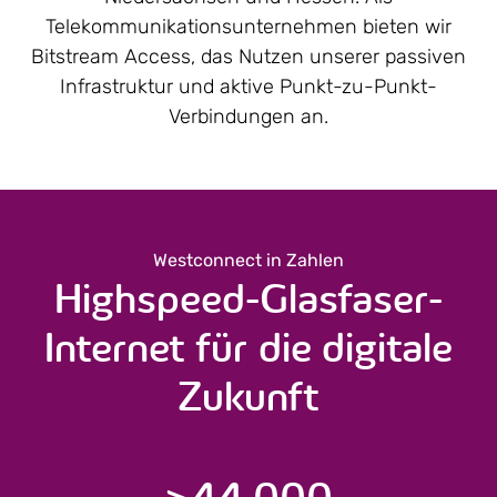
Telekommunikations­unternehmen bieten wir
Bitstream Access, das Nutzen unserer passiven
Infrastruktur und aktive Punkt-zu-Punkt-
Verbindungen an.
Westconnect in Zahlen
Highspeed-Glasfaser-
Internet für die digitale
Zukunft
>
44.000