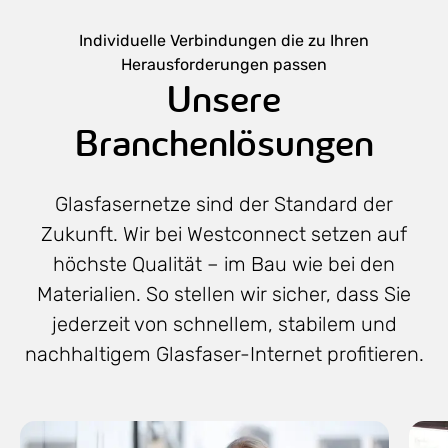
Individuelle Verbindungen die zu Ihren
Herausforderungen passen
Unsere
Branchenlösungen
Glasfasernetze sind der Standard der
Zukunft. Wir bei Westconnect setzen auf
höchste Qualität – im Bau wie bei den
Materialien. So stellen wir sicher, dass Sie
jederzeit von schnellem, stabilem und
nachhaltigem Glasfaser-Internet profitieren.