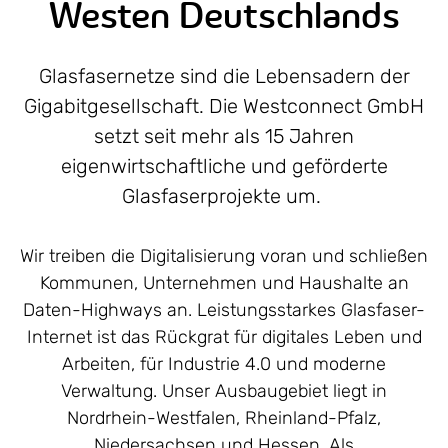
Westen Deutschlands
Glasfasernetze sind die Lebensadern der
Gigabitgesellschaft. Die Westconnect GmbH
setzt seit mehr als 15 Jahren
eigenwirtschaftliche und geförderte
Glasfaserprojekte um.
Wir treiben die Digitalisierung voran und schließen
Kommunen, Unternehmen und Haushalte an
Daten-Highways an. Leistungsstarkes Glasfaser-
Internet ist das Rückgrat für digitales Leben und
Arbeiten, für Industrie 4.0 und moderne
Verwaltung. Unser Ausbaugebiet liegt in
Nordrhein-Westfalen, Rheinland-Pfalz,
Niedersachsen und Hessen. Als