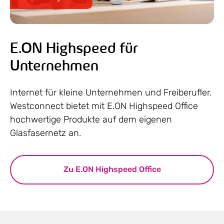
E.ON Highspeed für
Unternehmen
Internet für kleine Unternehmen und Freiberufler.
Westconnect bietet mit E.ON Highspeed Office
hochwertige Produkte auf dem eigenen
Glasfasernetz an.
Zu E.ON Highspeed Office