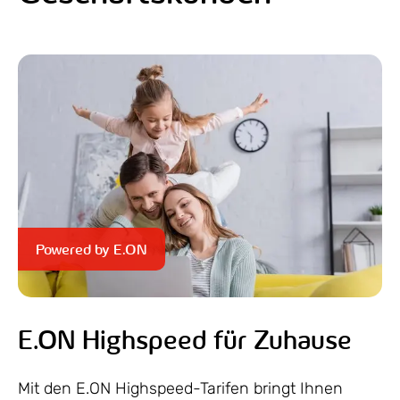
Powered by E.ON
E.ON Highspeed für Zuhause
Mit den E.ON Highspeed-Tarifen bringt Ihnen