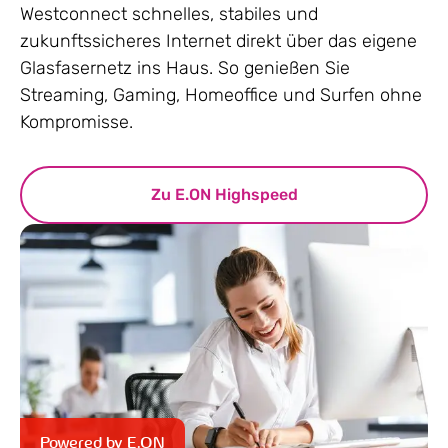
Westconnect schnelles, stabiles und
zukunftssicheres Internet direkt über das eigene
Glasfasernetz ins Haus. So genießen Sie
Streaming, Gaming, Homeoffice und Surfen ohne
Kompromisse.
Zu E.ON Highspeed
Powered by E.ON