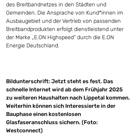
des Breitbandnetzes in den Städten und
Gemeinden. Die Ansprache von Kund*innen im
Ausbaugebiet und der Vertrieb von passenden
Breitbandprodukten erfolgt dienstleistend unter
der Marke „E.ON Highspeed“ durch die E.ON
Energie Deutschland.
Bildunterschrift: Jetzt steht es fest. Das
schnelle Internet wird ab dem Frühjahr 2025
zu weiteren Haushalten nach Lippetal kommen.
Weiterhin können sich Interessierte in der
Bauphase einen kostenlosen
Glasfaseranschluss sichern. (Foto:
Westconnect)