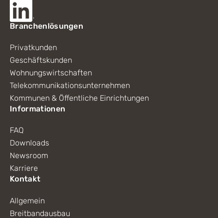
Branchenlösungen
Privatkunden
Geschäftskunden
Wohnungswirtschaften
Telekommunikationsunternehmen
Kommunen & Öffentliche Einrichtungen
Informationen
FAQ
Downloads
Newsroom
Karriere
Kontakt
Allgemein
Breitbandausbau