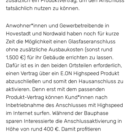
zusätzlich ein Produktvertrag, um den Anschluss
tatsächlich nutzen zu können.
Anwohner*innen und Gewerbetreibende in
Hovestadt und Nordwald haben noch für kurze
Zeit die Möglichkeit einen Glasfaseranschluss
ohne zusätzliche Ausbaukosten (sonst rund
1.500 €) für ihr Gebäude errichten zu lassen.
Dafür ist es in den beiden Ortsteilen erforderlich,
einen Vertrag über ein E.ON Highspeed Produkt
abzuschließen und somit den Hausanschluss zu
aktivieren. Denn erst mit dem passenden
Produkt-Vertrag können Kund*innen nach
Inbetriebnahme des Anschlusses mit Highspeed
im Internet surfen. Während der Bauphase
sparen Interessierte die Anschlussaktivierung in
Höhe von rund 400 €. Damit profitieren