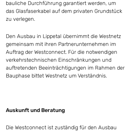
bauliche Durchführung garantiert werden, um
das Glasfaserkabel auf dem privaten Grundstück
zu verlegen.
Den Ausbau in Lippetal übernimmt die Westnetz
gemeinsam mit ihren Partnerunternehmen im
Auftrag der Westconnect. Für die notwendigen
verkehrstechnischen Einschränkungen und
auftretenden Beeinträchtigungen im Rahmen der
Bauphase bittet Westnetz um Verständnis.
Auskunft und Beratung
Die Westconnect ist zuständig für den Ausbau