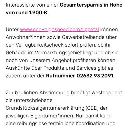
Interessierte von einer
Gesamtersparnis in Höhe
von rund 1.900 €
.
Unter
www.eon-highspeed.com/lippetal
können
Anwohner*innen sowie Gewerbetreibende über
den Verfügbarkeitscheck sofort prüfen, ob ihr
Gebäude im Vermarktungsgebiet liegt und ob sie
noch von unserem Angebot profitieren können.
Auskünfte über Produkte und Services gibt es
zudem unter der
Rufnummer
02632 93 2091
.
Zur baulichen Abstimmung benötigt Westconnect
die unterschriebene
Grundstückseigentümererklärung (GEE) der
jeweiligen Eigentümer*innen. Nur damit kann
eine reibungslose terminliche Koordination und