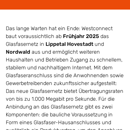
Das lange Warten hat ein Ende: Westconnect
baut voraussichtlich ab
Frühjahr 2025
das
Glasfasernetz in
Lippetal Hovestadt
und
Nordwald
aus und ermöglicht weiteren
Haushalten und Betrieben Zugang zu schnellem,
stabilem und nachhaltigem Internet. Mit dem
Glasfaseranschluss sind die Anwohnenden sowie
Gewerbetreibenden zukunftssicher aufgestellt:
Das neue Glasfasernetz bietet Übertragungsraten
von bis zu 1.000 Megabit pro Sekunde. Für die
Anbindung an das Glasfasernetz gibt es zwei
Komponenten: die bauliche Voraussetzung in
Form eines Glasfaser-Hausanschlusses und