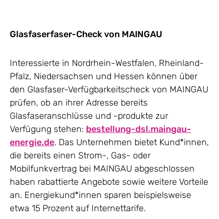
Glasfaserfaser-Check von MAINGAU
Interessierte in Nordrhein-Westfalen, Rheinland-
Pfalz, Niedersachsen und Hessen können über
den Glasfaser-Verfügbarkeitscheck von MAINGAU
prüfen, ob an ihrer Adresse bereits
Glasfaseranschlüsse und -produkte zur
Verfügung stehen:
bestellung-dsl.maingau-
energie.de
. Das Unternehmen bietet Kund*innen,
die bereits einen Strom-, Gas- oder
Mobilfunkvertrag bei MAINGAU abgeschlossen
haben rabattierte Angebote sowie weitere Vorteile
an. Energiekund*innen sparen beispielsweise
etwa 15 Prozent auf Internettarife.