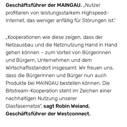
Geschäftsführer der MAINGAU.
„Nutzer
profitieren von leistungsstarkem Highspeed-
Internet, das weniger anfällig für Störungen ist.“
„Kooperationen wie diese zeigen, dass der
Netzausbau und die Netznutzung Hand in Hand
gehen können – zum Vorteil von Bürgerinnen
und Bürgern, Unternehmen und dem
Wirtschaftsstandort insgesamt. Wir freuen uns,
dass die Bürgerinnen und Bürger nun auch
Produkte bei MAINGAU bestellen können. Die
Bitstream-Kooperation steht im Zeichen einer
nachhaltigen Nutzung unserer
Glasfasernetze“,
sagt Robin Weiand,
Geschäftsführer der Westconnect.