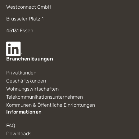
Westconnect GmbH
Brüsseler Platz 1
45131 Essen
Branchenlösungen
Privatkunden
Geschäftskunden
Wohnungswirtschaften
Telekommunikationsunternehmen
Kommunen & Öffentliche Einrichtungen
Informationen
FAQ
Downloads