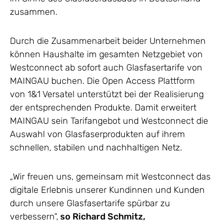
zusammen.
Durch die Zusammenarbeit beider Unternehmen
können Haushalte im gesamten Netzgebiet von
Westconnect ab sofort auch Glasfasertarife von
MAINGAU buchen. Die Open Access Plattform
von 1&1 Versatel unterstützt bei der Realisierung
der entsprechenden Produkte. Damit erweitert
MAINGAU sein Tarifangebot und Westconnect die
Auswahl von Glasfaserprodukten auf ihrem
schnellen, stabilen und nachhaltigen Netz.
„Wir freuen uns, gemeinsam mit Westconnect das
digitale Erlebnis unserer Kundinnen und Kunden
durch unsere Glasfasertarife spürbar zu
verbessern“,
so Richard Schmitz,