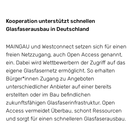
Kooperation unterstützt schnellen
Glasfaserausbau in Deutschland
MAINGAU und Westconnect setzen sich für einen
freien Netzzugang, auch Open Access genannt,
ein. Dabei wird Wettbewerbern der Zugriff auf das
eigene Glasfasernetz ermöglicht. So erhalten
Bürger*innen Zugang zu Angeboten
unterschiedlicher Anbieter auf einer bereits
erstellten oder im Bau befindlichen
zukunftsfähigen Glasfaserinfrastruktur. Open
Access vermeidet Überbau, schont Ressourcen
und sorgt für einen schnelleren Glasfaserausbau.