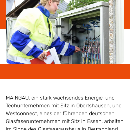
MAINGAU, ein stark wachsendes Energie-und
Techunternehmen mit Sitz in Obertshausen, und
Westconnect, eines der führenden deutschen
Glasfaserunternehmen mit Sitz in Essen, arbeiten
im Sinne des Glasfaserausbaus in Deutschland