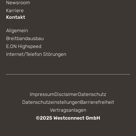
Newsroom
Karriere
Kontakt
Allgemein
Breitbandausbau
E.ON Highspeed
Internet/Telefon Störungen
Impressum
Disclaimer
Datenschutz
Datenschutzeinstellungen
Barrierefreiheit
Vertragsanlagen
©2025 Westconnect GmbH