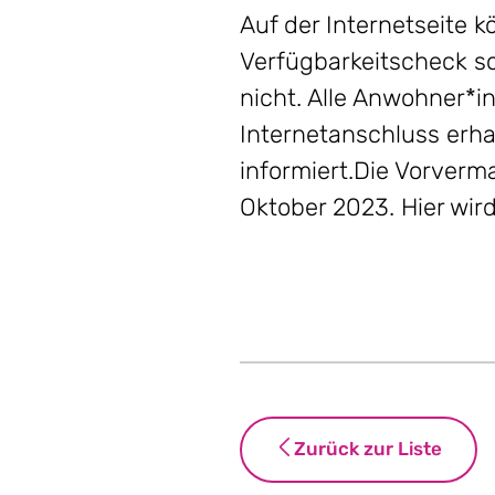
Auf der Internetseite
Verfügbarkeitscheck so
nicht. Alle Anwohner*i
Internetanschluss erh
informiert.Die Vorverm
Oktober 2023. Hier wir
Zurück zur Liste