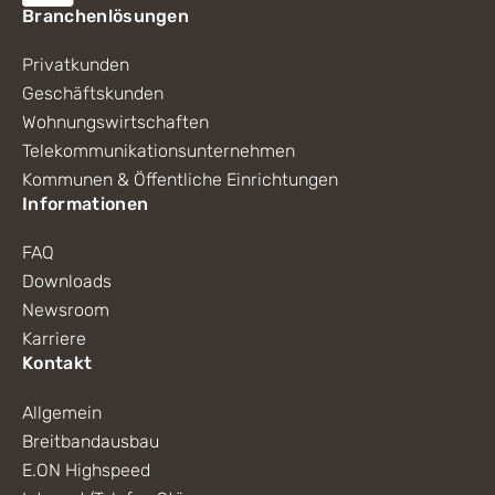
Branchenlösungen
Privatkunden
Geschäftskunden
Wohnungswirtschaften
Telekommunikationsunternehmen
Kommunen & Öffentliche Einrichtungen
Informationen
FAQ
Downloads
Newsroom
Karriere
Kontakt
Allgemein
Breitbandausbau
E.ON Highspeed