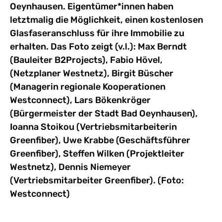
Oeynhausen. Eigentümer*innen haben
letztmalig die Möglichkeit, einen kostenlosen
Glasfaseranschluss für ihre Immobilie zu
erhalten. Das Foto zeigt (v.l.): Max Berndt
(Bauleiter B2Projects), Fabio Hövel,
(Netzplaner Westnetz), Birgit Büscher
(Managerin regionale Kooperationen
Westconnect), Lars Bökenkröger
(Bürgermeister der Stadt Bad Oeynhausen),
Ioanna Stoikou (Vertriebsmitarbeiterin
Greenfiber), Uwe Krabbe (Geschäftsführer
Greenfiber), Steffen Wilken (Projektleiter
Westnetz), Dennis Niemeyer
(Vertriebsmitarbeiter Greenfiber). (Foto:
Westconnect)