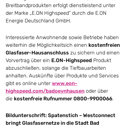
Breitbandprodukten erfolgt dienstleistend unter
der Marke „E.ON Highspeed“ durch die E.ON
Energie Deutschland GmbH.
Interessierte Anwohnende sowie Betriebe haben
weiterhin die Möglichkeitsich einen
kostenfreien
Glasfaser-Hausanschluss
zu sichern und einen
Vorvertrag über ein
E.ON-Highspeed
Produkt
abzuschließen, solange die Tiefbauarbeiten
anhalten. Auskünfte über Produkte und Services
gibt es online unter
www.eon-
highspeed.com/badoeynhausen
oder über
die
kostenfreie Rufnummer 0800-9900066
.
Bildunterschrift: Spatenstich – Westconnect
bringt Glasfasernetze in die Stadt Bad