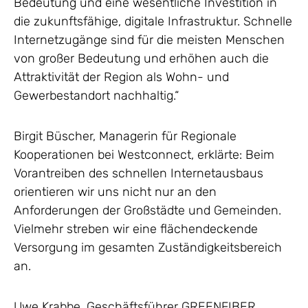
Bedeutung und eine wesentliche Investition in
die zukunftsfähige, digitale Infrastruktur. Schnelle
Internetzugänge sind für die meisten Menschen
von großer Bedeutung und erhöhen auch die
Attraktivität der Region als Wohn- und
Gewerbestandort nachhaltig.“
Birgit Büscher, Managerin für Regionale
Kooperationen bei Westconnect, erklärte: Beim
Vorantreiben des schnellen Internetausbaus
orientieren wir uns nicht nur an den
Anforderungen der Großstädte und Gemeinden.
Vielmehr streben wir eine flächendeckende
Versorgung im gesamten Zuständigkeitsbereich
an.
Uwe Krabbe, Geschäftsführer GREENFIBER,