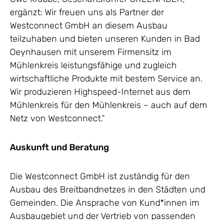
ergänzt: Wir freuen uns als Partner der
Westconnect GmbH an diesem Ausbau
teilzuhaben und bieten unseren Kunden in Bad
Oeynhausen mit unserem Firmensitz im
Mühlenkreis leistungsfähige und zugleich
wirtschaftliche Produkte mit bestem Service an.
Wir produzieren Highspeed-Internet aus dem
Mühlenkreis für den Mühlenkreis – auch auf dem
Netz von Westconnect.“
Auskunft und Beratung
Die Westconnect GmbH ist zuständig für den
Ausbau des Breitbandnetzes in den Städten und
Gemeinden. Die Ansprache von Kund*innen im
Ausbaugebiet und der Vertrieb von passenden