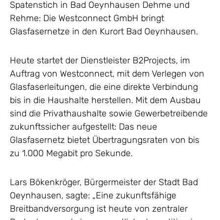
Spatenstich in Bad Oeynhausen Dehme und
Rehme: Die Westconnect GmbH bringt
Glasfasernetze in den Kurort Bad Oeynhausen.
Heute startet der Dienstleister B2Projects, im
Auftrag von Westconnect, mit dem Verlegen von
Glasfaserleitungen, die eine direkte Verbindung
bis in die Haushalte herstellen. Mit dem Ausbau
sind die Privathaushalte sowie Gewerbetreibende
zukunftssicher aufgestellt: Das neue
Glasfasernetz bietet Übertragungsraten von bis
zu 1.000 Megabit pro Sekunde.
Lars Bökenkröger, Bürgermeister der Stadt Bad
Oeynhausen, sagte: „Eine zukunftsfähige
Breitbandversorgung ist heute von zentraler