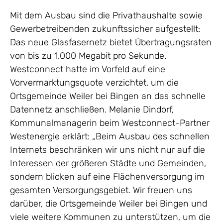
Mit dem Ausbau sind die Privathaushalte sowie
Gewerbetreibenden zukunftssicher aufgestellt:
Das neue Glasfasernetz bietet Übertragungsraten
von bis zu 1.000 Megabit pro Sekunde.
Westconnect hatte im Vorfeld auf eine
Vorvermarktungsquote verzichtet, um die
Ortsgemeinde Weiler bei Bingen an das schnelle
Datennetz anschließen. Melanie Dindorf,
Kommunalmanagerin beim Westconnect-Partner
Westenergie erklärt: „Beim Ausbau des schnellen
Internets beschränken wir uns nicht nur auf die
Interessen der größeren Städte und Gemeinden,
sondern blicken auf eine Flächenversorgung im
gesamten Versorgungsgebiet. Wir freuen uns
darüber, die Ortsgemeinde Weiler bei Bingen und
viele weitere Kommunen zu unterstützen, um die