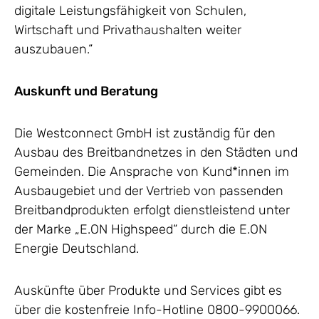
digitale Leistungsfähigkeit von Schulen,
Wirtschaft und Privathaushalten weiter
auszubauen.“
Auskunft und Beratung
Die Westconnect GmbH ist zuständig für den
Ausbau des Breitbandnetzes in den Städten und
Gemeinden. Die Ansprache von Kund*innen im
Ausbaugebiet und der Vertrieb von passenden
Breitbandprodukten erfolgt dienstleistend unter
der Marke „E.ON Highspeed“ durch die E.ON
Energie Deutschland.
Auskünfte über Produkte und Services gibt es
über die kostenfreie Info-Hotline 0800-9900066.