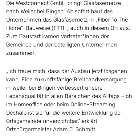
Die Westconnect GmbH bringt Glasfasernetze
nach Weiler bei Bingen. Ab sofort baut das
Unternehmen das Glasfasernetz in „Fiber To The
Home“-Bauweise (FTTH) auch in diesem Ort aus.
Zum Baustart kamen Vertreter*innen der
Gemeinde und der beteiligten Unternehmen
zusammen.
„Ich freue mich, dass der Ausbau jetzt losgehen
kann. Eine zukunftsfähige Breitbandversorgung
in Weiler bei Bingen verbessert unsere
Lebensqualität in allen Bereichen des Alltags – ob
im Homeoffice oder beim Online-Streaming.
Deshalb ist sie für die weitere Entwicklung der
Ortsgemeinde unverzichtbar,“ erklärt
Ortsbürgermeister Adam J. Schmitt.