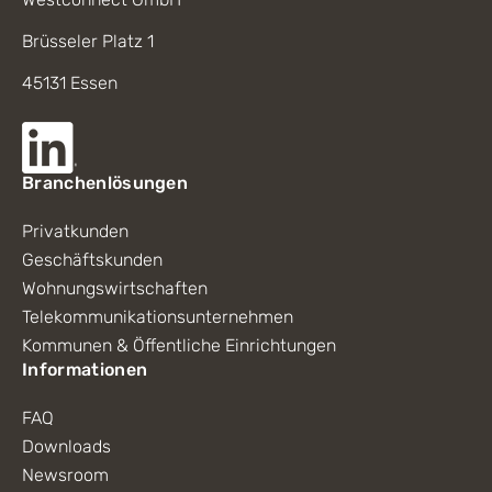
Brüsseler Platz 1
45131 Essen
Branchenlösungen
Privatkunden
Geschäftskunden
Wohnungswirtschaften
Telekommunikationsunternehmen
Kommunen & Öffentliche Einrichtungen
Informationen
FAQ
Downloads
Newsroom