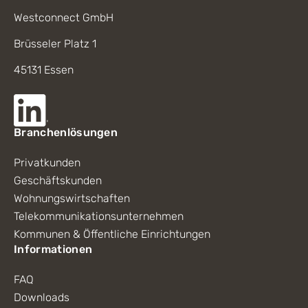
Westconnect GmbH
Brüsseler Platz 1
45131 Essen
Branchenlösungen
Privatkunden
Geschäftskunden
Wohnungswirtschaften
Telekommunikationsunternehmen
Kommunen & Öffentliche Einrichtungen
Informationen
FAQ
Downloads