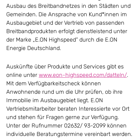
Ausbau des Breitbandnetzes in den Städten und
Gemeinden. Die Ansprache von Kund*innen im
Ausbaugebiet und der Vertrieb von passenden
Breitbandprodukten erfolgt dienstleistend unter
der Marke „E.ON Highspeed“ durch die E.ON
Energie Deutschland.
Auskünfte über Produkte und Services gibt es
online unter
www.eon-highspeed.com/datteln/
.
Mit dem Verfügbarkeitscheck können
Anwohnende rund um die Uhr prüfen, ob ihre
Immobilie im Ausbaugebiet liegt. E.ON
Vertriebsmitarbeiter beraten Interessierte vor Ort
und stehen für Fragen gerne zur Verfügung.
Unter der Rufnummer 02632/ 93-2099 können
individuelle Beratungstermine vereinbart werden.