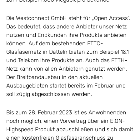
Die Westconnect GmbH steht für „Open Access“.
Das bedeutet, dass andere Anbieter unser Netz
nutzen und Endkunden ihre Produkte anbieten
können. Auf dem bestehenden FTTC-
Glasfasernetz in Datteln bieten zum Beispiel 1&1
und Telekom ihre Produkte an. Auch das FTTH-
Netz kann von allen Anbietern genutzt werden.
Der Breitbandausbau in den aktuellen
Ausbaugebieten startet bereits im Februar und
soll zügig abgeschlossen werden.
Bis zum 28. Februar 2023 ist es Anwohnenden
noch möglich, einen Vorvertrag über ein E.ON-
Highspeed Produkt abzuschließen und sich damit
einen kostenfreien Glasfaseranschluss zu