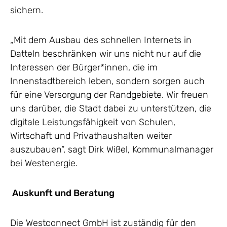
sichern.
„Mit dem Ausbau des schnellen Internets in
Datteln beschränken wir uns nicht nur auf die
Interessen der Bürger*innen, die im
Innenstadtbereich leben, sondern sorgen auch
für eine Versorgung der Randgebiete. Wir freuen
uns darüber, die Stadt dabei zu unterstützen, die
digitale Leistungsfähigkeit von Schulen,
Wirtschaft und Privathaushalten weiter
auszubauen“, sagt Dirk Wißel, Kommunalmanager
bei Westenergie.
Auskunft und Beratung
Die Westconnect GmbH ist zuständig für den