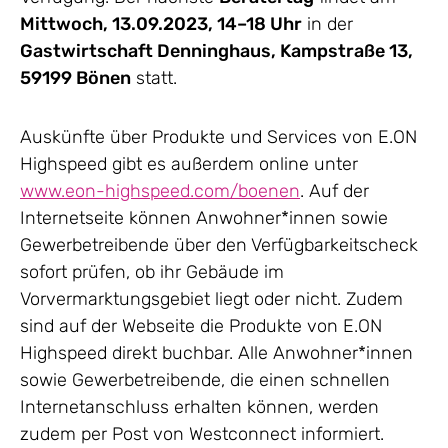
Mittwoch, 13.09.2023, 14–18 Uhr
in der
Gastwirtschaft Denninghaus, Kampstraße 13,
59199 Bönen
statt.
Auskünfte über Produkte und Services von E.ON
Highspeed gibt es außerdem online unter
www.eon-highspeed.com/boenen
. Auf der
Internetseite können Anwohner*innen sowie
Gewerbetreibende über den Verfügbarkeitscheck
sofort prüfen, ob ihr Gebäude im
Vorvermarktungsgebiet liegt oder nicht. Zudem
sind auf der Webseite die Produkte von E.ON
Highspeed direkt buchbar. Alle Anwohner*innen
sowie Gewerbetreibende, die einen schnellen
Internetanschluss erhalten können, werden
zudem per Post von Westconnect informiert.