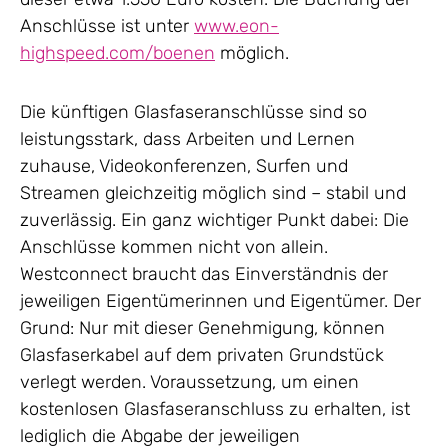
Anschlüsse ist unter
www.eon-
highspeed.com/boenen
möglich.
Die künftigen Glasfaseranschlüsse sind so
leistungsstark, dass Arbeiten und Lernen
zuhause, Videokonferenzen, Surfen und
Streamen gleichzeitig möglich sind – stabil und
zuverlässig. Ein ganz wichtiger Punkt dabei: Die
Anschlüsse kommen nicht von allein.
Westconnect braucht das Einverständnis der
jeweiligen Eigentümerinnen und Eigentümer. Der
Grund: Nur mit dieser Genehmigung, können
Glasfaserkabel auf dem privaten Grundstück
verlegt werden. Voraussetzung, um einen
kostenlosen Glasfaseranschluss zu erhalten, ist
lediglich die Abgabe der jeweiligen