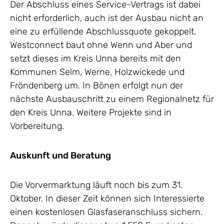
Der Abschluss eines Service-Vertrags ist dabei
nicht erforderlich, auch ist der Ausbau nicht an
eine zu erfüllende Abschlussquote gekoppelt.
Westconnect baut ohne Wenn und Aber und
setzt dieses im Kreis Unna bereits mit den
Kommunen Selm, Werne, Holzwickede und
Fröndenberg um. In Bönen erfolgt nun der
nächste Ausbauschritt zu einem Regionalnetz für
den Kreis Unna. Weitere Projekte sind in
Vorbereitung.
Auskunft und Beratung
Die Vorvermarktung läuft noch bis zum 31.
Oktober. In dieser Zeit können sich Interessierte
einen kostenlosen Glasfaseranschluss sichern.