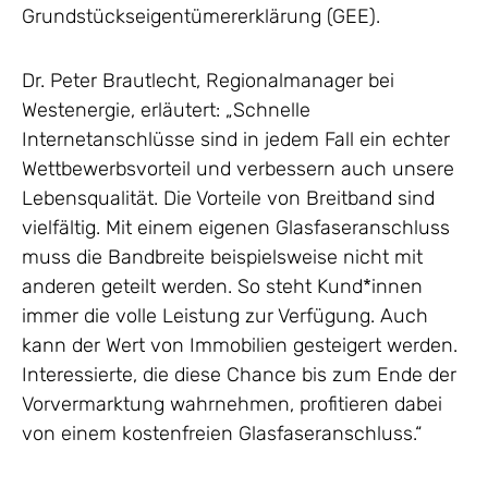
Grundstückseigentümererklärung (GEE).
Dr. Peter Brautlecht, Regionalmanager bei
Westenergie, erläutert: „Schnelle
Internetanschlüsse sind in jedem Fall ein echter
Wettbewerbsvorteil und verbessern auch unsere
Lebensqualität. Die Vorteile von Breitband sind
vielfältig. Mit einem eigenen Glasfaseranschluss
muss die Bandbreite beispielsweise nicht mit
anderen geteilt werden. So steht Kund*innen
immer die volle Leistung zur Verfügung. Auch
kann der Wert von Immobilien gesteigert werden.
Interessierte, die diese Chance bis zum Ende der
Vorvermarktung wahrnehmen, profitieren dabei
von einem kostenfreien Glasfaseranschluss.“