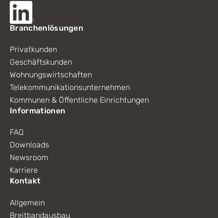
Branchenlösungen
Privatkunden
Geschäftskunden
Wohnungswirtschaften
Telekommunikationsunternehmen
Kommunen & Öffentliche Einrichtungen
Informationen
FAQ
Downloads
Newsroom
Karriere
Kontakt
Allgemein
Breitbandausbau