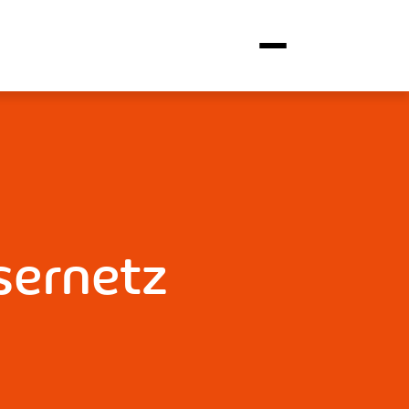
sernetz