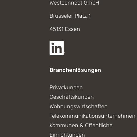
Westconnect GmbH
Brüsseler Platz 1
45131 Essen
Branchenlösungen
Privatkunden
Geschäftskunden
Wohnungswirtschaften
Telekommunikationsunternehmen
Kommunen & Öffentliche
Einrichtungen