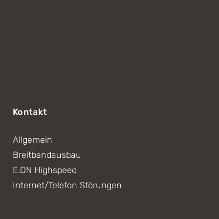
Kontakt
Allgemein
Breitbandausbau
E.ON Highspeed
Internet/Telefon Störungen