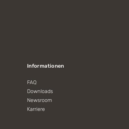
Informationen
FAQ
Downloads
Newsroom
Karriere