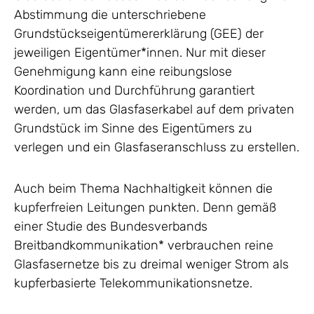
Abstimmung die unterschriebene
Grundstückseigentümererklärung (GEE) der
jeweiligen Eigentümer*innen. Nur mit dieser
Genehmigung kann eine reibungslose
Koordination und Durchführung garantiert
werden, um das Glasfaserkabel auf dem privaten
Grundstück im Sinne des Eigentümers zu
verlegen und ein Glasfaseranschluss zu erstellen.
Auch beim Thema Nachhaltigkeit können die
kupferfreien Leitungen punkten. Denn gemäß
einer Studie des Bundesverbands
Breitbandkommunikation* verbrauchen reine
Glasfasernetze bis zu dreimal weniger Strom als
kupferbasierte Telekommunikationsnetze.