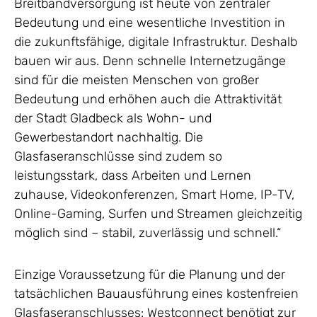
Breitbandversorgung ist heute von zentraler
Bedeutung und eine wesentliche Investition in
die zukunftsfähige, digitale Infrastruktur. Deshalb
bauen wir aus. Denn schnelle Internetzugänge
sind für die meisten Menschen von großer
Bedeutung und erhöhen auch die Attraktivität
der Stadt Gladbeck als Wohn- und
Gewerbestandort nachhaltig. Die
Glasfaseranschlüsse sind zudem so
leistungsstark, dass Arbeiten und Lernen
zuhause, Videokonferenzen, Smart Home, IP-TV,
Online-Gaming, Surfen und Streamen gleichzeitig
möglich sind – stabil, zuverlässig und schnell.“
Einzige Voraussetzung für die Planung und der
tatsächlichen Bauausführung eines kostenfreien
Glasfaseranschlusses: Westconnect benötigt zur