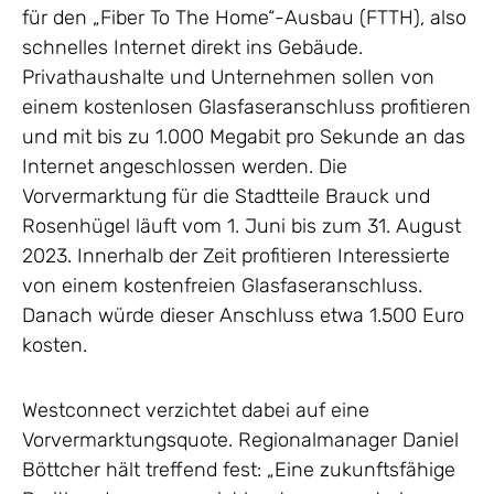
für den „Fiber To The Home“-Ausbau (FTTH), also
schnelles Internet direkt ins Gebäude.
Privathaushalte und Unternehmen sollen von
einem kostenlosen Glasfaseranschluss profitieren
und mit bis zu 1.000 Megabit pro Sekunde an das
Internet angeschlossen werden. Die
Vorvermarktung für die Stadtteile Brauck und
Rosenhügel läuft vom 1. Juni bis zum 31. August
2023. Innerhalb der Zeit profitieren Interessierte
von einem kostenfreien Glasfaseranschluss.
Danach würde dieser Anschluss etwa 1.500 Euro
kosten.
Westconnect verzichtet dabei auf eine
Vorvermarktungsquote. Regionalmanager Daniel
Böttcher hält treffend fest: „Eine zukunftsfähige