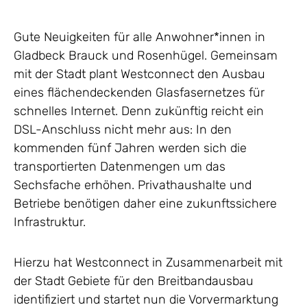
Gute Neuigkeiten für alle Anwohner*innen in
Gladbeck Brauck und Rosenhügel. Gemeinsam
mit der Stadt plant Westconnect den Ausbau
eines flächendeckenden Glasfasernetzes für
schnelles Internet. Denn zukünftig reicht ein
DSL-Anschluss nicht mehr aus: In den
kommenden fünf Jahren werden sich die
transportierten Datenmengen um das
Sechsfache erhöhen. Privathaushalte und
Betriebe benötigen daher eine zukunftssichere
Infrastruktur.
Hierzu hat Westconnect in Zusammenarbeit mit
der Stadt Gebiete für den Breitbandausbau
identifiziert und startet nun die Vorvermarktung