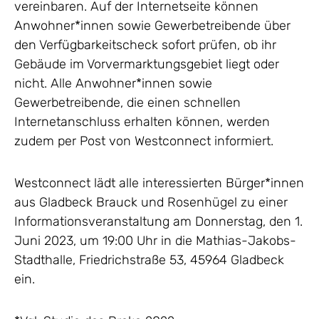
vereinbaren. Auf der Internetseite können
Anwohner*innen sowie Gewerbetreibende über
den Verfügbarkeitscheck sofort prüfen, ob ihr
Gebäude im Vorvermarktungsgebiet liegt oder
nicht. Alle Anwohner*innen sowie
Gewerbetreibende, die einen schnellen
Internetanschluss erhalten können, werden
zudem per Post von Westconnect informiert.
Westconnect lädt alle interessierten Bürger*innen
aus Gladbeck Brauck und Rosenhügel zu einer
Informationsveranstaltung am Donnerstag, den 1.
Juni 2023, um 19:00 Uhr in die Mathias-Jakobs-
Stadthalle, Friedrichstraße 53, 45964 Gladbeck
ein.