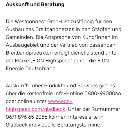
Auskunft und Beratung
Die Westconnect GmbH ist zuständig für den
Ausbau des Breitbandnetzes in den Städten und
Gemeinden. Die Ansprache von Kund*innen im
Ausbaugebiet und der Vertrieb von passenden
Breitbandprodukten erfolgt dienstleistend unter
der Marke „E.ON Highspeed“ durch die E.ON
Energie Deutschland.
Auskünfte über Produkte und Services gibt es
über die kostenfreie Info-Hotline 0800-9900066
oder online unter
www.eon-
highspeed.com/gladbeck
. Unter der Rufnummer
0671 896 65 2056 können Interessierte in
Gladbeck individuelle Beratungstermine