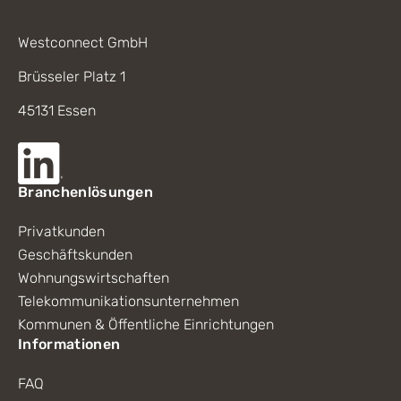
Westconnect GmbH
Brüsseler Platz 1
45131 Essen
Branchenlösungen
Privatkunden
Geschäftskunden
Wohnungswirtschaften
Telekommunikationsunternehmen
Kommunen & Öffentliche Einrichtungen
Informationen
FAQ