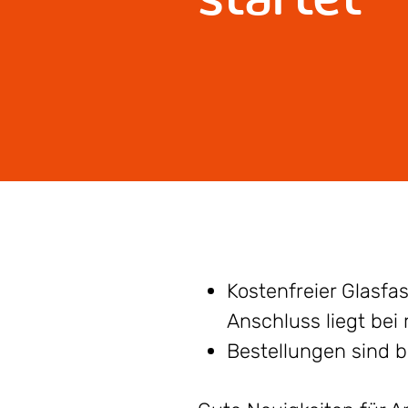
Kostenfreier Glasfa
Anschluss liegt bei
Bestellungen sind b