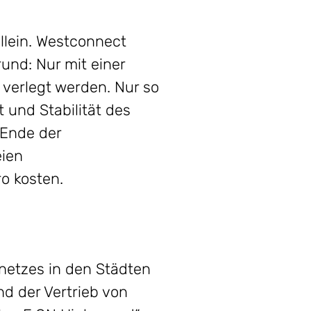
llein. Westconnect
und: Nur mit einer
verlegt werden. Nur so
und Stabilität des
 Ende der
eien
o kosten.
netzes in den Städten
d der Vertrieb von