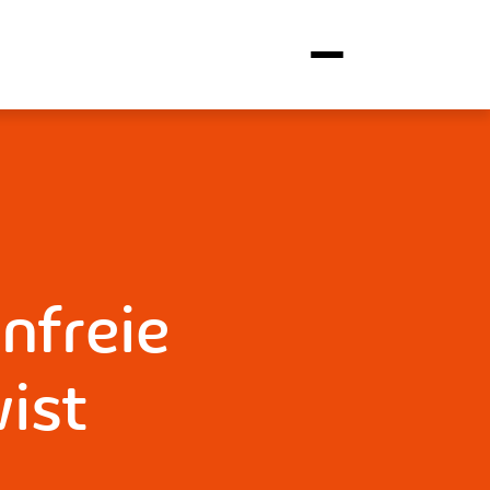
nfreie
ist