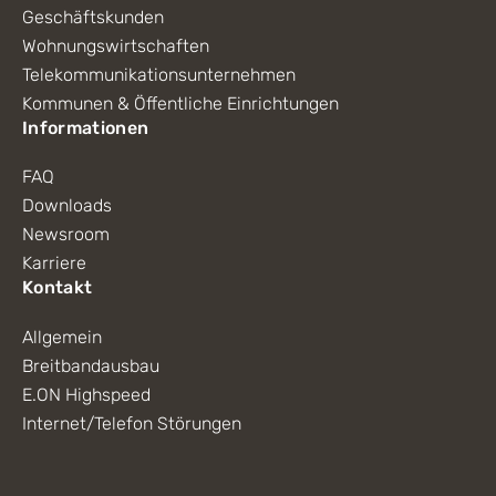
Geschäftskunden
Wohnungswirtschaften
Telekommunikationsunternehmen
Kommunen & Öffentliche Einrichtungen
Informationen
FAQ
Downloads
Newsroom
Karriere
Kontakt
Allgemein
Breitbandausbau
E.ON Highspeed
Internet/Telefon Störungen