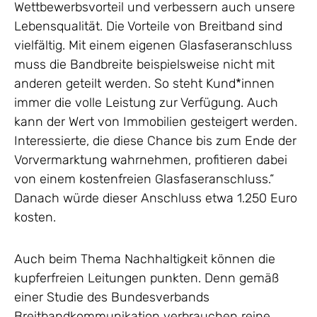
Wettbewerbsvorteil und verbessern auch unsere
Lebensqualität. Die Vorteile von Breitband sind
vielfältig. Mit einem eigenen Glasfaseranschluss
muss die Bandbreite beispielsweise nicht mit
anderen geteilt werden. So steht Kund*innen
immer die volle Leistung zur Verfügung. Auch
kann der Wert von Immobilien gesteigert werden.
Interessierte, die diese Chance bis zum Ende der
Vorvermarktung wahrnehmen, profitieren dabei
von einem kostenfreien Glasfaseranschluss.“
Danach würde dieser Anschluss etwa 1.250 Euro
kosten.
Auch beim Thema Nachhaltigkeit können die
kupferfreien Leitungen punkten. Denn gemäß
einer Studie des Bundesverbands
Breitbandkommunikation verbrauchen reine