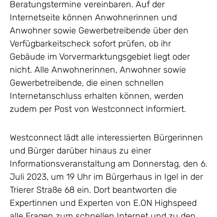
Beratungstermine vereinbaren. Auf der
Internetseite können Anwohnerinnen und
Anwohner sowie Gewerbetreibende über den
Verfügbarkeitscheck sofort prüfen, ob ihr
Gebäude im Vorvermarktungsgebiet liegt oder
nicht. Alle Anwohnerinnen, Anwohner sowie
Gewerbetreibende, die einen schnellen
Internetanschluss erhalten können, werden
zudem per Post von Westconnect informiert.
Westconnect lädt alle interessierten Bürgerinnen
und Bürger darüber hinaus zu einer
Informationsveranstaltung am Donnerstag, den 6.
Juli 2023, um 19 Uhr im Bürgerhaus in Igel in der
Trierer Straße 68 ein. Dort beantworten die
Expertinnen und Experten von E.ON Highspeed
alle Fragen zum schnellen Internet und zu den