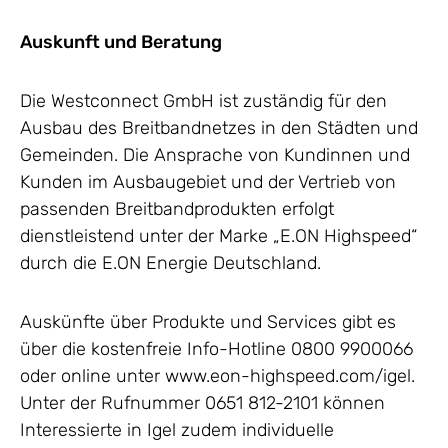
Auskunft und Beratung
Die Westconnect GmbH ist zuständig für den
Ausbau des Breitbandnetzes in den Städten und
Gemeinden. Die Ansprache von Kundinnen und
Kunden im Ausbaugebiet und der Vertrieb von
passenden Breitbandprodukten erfolgt
dienstleistend unter der Marke „E.ON Highspeed“
durch die E.ON Energie Deutschland.
Auskünfte über Produkte und Services gibt es
über die kostenfreie Info-Hotline 0800 9900066
oder online unter www.eon-highspeed.com/igel.
Unter der Rufnummer 0651 812-2101 können
Interessierte in Igel zudem individuelle