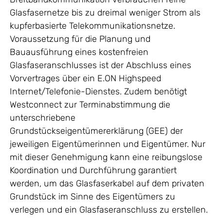
Glasfasernetze bis zu dreimal weniger Strom als
kupferbasierte Telekommunikationsnetze.
Voraussetzung für die Planung und
Bauausführung eines kostenfreien
Glasfaseranschlusses ist der Abschluss eines
Vorvertrages über ein E.ON Highspeed
Internet/Telefonie-Dienstes. Zudem benötigt
Westconnect zur Terminabstimmung die
unterschriebene
Grundstückseigentümererklärung (GEE) der
jeweiligen Eigentümerinnen und Eigentümer. Nur
mit dieser Genehmigung kann eine reibungslose
Koordination und Durchführung garantiert
werden, um das Glasfaserkabel auf dem privaten
Grundstück im Sinne des Eigentümers zu
verlegen und ein Glasfaseranschluss zu erstellen.