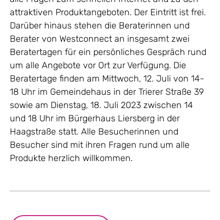
attraktiven Produktangeboten. Der Eintritt ist frei.
Darüber hinaus stehen die Beraterinnen und
Berater von Westconnect an insgesamt zwei
Beratertagen für ein persönliches Gespräch rund
um alle Angebote vor Ort zur Verfügung. Die
Beratertage finden am Mittwoch, 12. Juli von 14-
18 Uhr im Gemeindehaus in der Trierer Straße 39
sowie am Dienstag, 18. Juli 2023 zwischen 14
und 18 Uhr im Bürgerhaus Liersberg in der
Haagstraße statt. Alle Besucherinnen und
Besucher sind mit ihren Fragen rund um alle
Produkte herzlich willkommen.