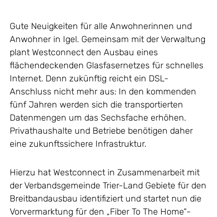
Gute Neuigkeiten für alle Anwohnerinnen und
Anwohner in Igel. Gemeinsam mit der Verwaltung
plant Westconnect den Ausbau eines
flächendeckenden Glasfasernetzes für schnelles
Internet. Denn zukünftig reicht ein DSL-
Anschluss nicht mehr aus: In den kommenden
fünf Jahren werden sich die transportierten
Datenmengen um das Sechsfache erhöhen.
Privathaushalte und Betriebe benötigen daher
eine zukunftssichere Infrastruktur.
Hierzu hat Westconnect in Zusammenarbeit mit
der Verbandsgemeinde Trier-Land Gebiete für den
Breitbandausbau identifiziert und startet nun die
Vorvermarktung für den „Fiber To The Home“-