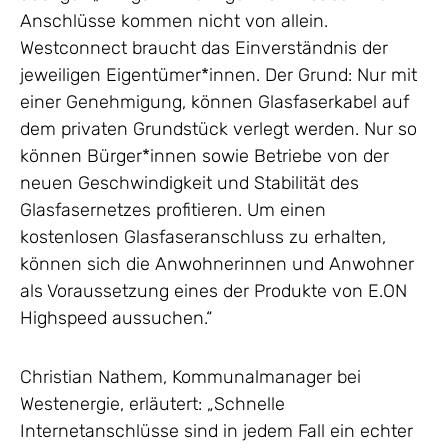
Anschlüsse kommen nicht von allein.
Westconnect braucht das Einverständnis der
jeweiligen Eigentümer*innen. Der Grund: Nur mit
einer Genehmigung, können Glasfaserkabel auf
dem privaten Grundstück verlegt werden. Nur so
können Bürger*innen sowie Betriebe von der
neuen Geschwindigkeit und Stabilität des
Glasfasernetzes profitieren. Um einen
kostenlosen Glasfaseranschluss zu erhalten,
können sich die Anwohnerinnen und Anwohner
als Voraussetzung eines der Produkte von E.ON
Highspeed aussuchen.“
Christian Nathem, Kommunalmanager bei
Westenergie, erläutert: „Schnelle
Internetanschlüsse sind in jedem Fall ein echter