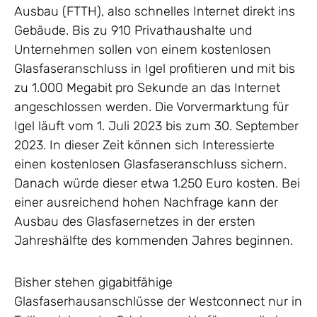
Ausbau (FTTH), also schnelles Internet direkt ins
Gebäude. Bis zu 910 Privathaushalte und
Unternehmen sollen von einem kostenlosen
Glasfaseranschluss in Igel profitieren und mit bis
zu 1.000 Megabit pro Sekunde an das Internet
angeschlossen werden. Die Vorvermarktung für
Igel läuft vom 1. Juli 2023 bis zum 30. September
2023. In dieser Zeit können sich Interessierte
einen kostenlosen Glasfaseranschluss sichern.
Danach würde dieser etwa 1.250 Euro kosten. Bei
einer ausreichend hohen Nachfrage kann der
Ausbau des Glasfasernetzes in der ersten
Jahreshälfte des kommenden Jahres beginnen.
Bisher stehen gigabitfähige
Glasfaserhausanschlüsse der Westconnect nur in