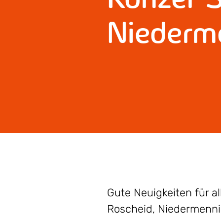
Niederm
Gute Neuigkeiten für 
Roscheid, Niedermenni