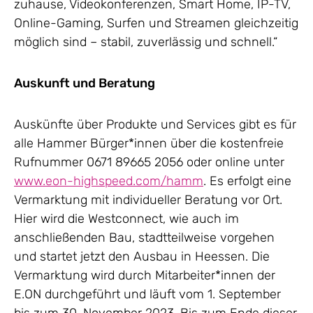
zuhause, Videokonferenzen, Smart Home, IP-TV,
Online-Gaming, Surfen und Streamen gleichzeitig
möglich sind – stabil, zuverlässig und schnell.“
Auskunft und Beratung
Auskünfte über Produkte und Services gibt es für
alle Hammer Bürger*innen über die kostenfreie
Rufnummer 0671 89665 2056 oder online unter
www.eon-highspeed.com/hamm
. Es erfolgt eine
Vermarktung mit individueller Beratung vor Ort.
Hier wird die Westconnect, wie auch im
anschließenden Bau, stadtteilweise vorgehen
und startet jetzt den Ausbau in Heessen. Die
Vermarktung wird durch Mitarbeiter*innen der
E.ON durchgeführt und läuft vom 1. September