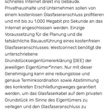
schnelles Internet direkt ins Gebäude.
Privathaushalte und Unternehmen sollen von
einem kostenlosen Glasfaseranschluss profitieren
und mit bis zu 1.000 Megabit pro Sekunde an das
Internet angeschlossen werden. Einzige
Voraussetzung für die Planung und die
tatsächliche Bauausführung eines kostenfreien
Glasfaseranschlusses: Westconnect benötigt die
unterschriebene
Grundstückseigentümererklärung (GEE) der
jeweiligen Eigentümer*innen. Nur mit dieser
Genehmigung kann eine reibungslose und
genaue Terminkoordination sowie Abstimmung
des konkreten Erschließungsweges garantiert
werden, um das Glasfaserkabel auf dem privaten
Grundstück im Sinne des Eigentümers zu
verlegen und den Glasfaseranschluss zu