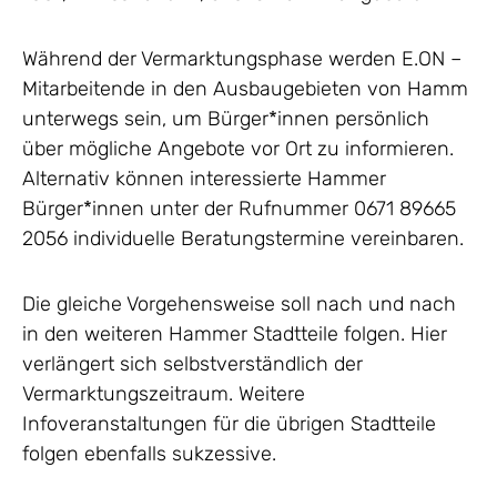
Während der Vermarktungsphase werden E.ON –
Mitarbeitende in den Ausbaugebieten von Hamm
unterwegs sein, um Bürger*innen persönlich
über mögliche Angebote vor Ort zu informieren.
Alternativ können interessierte Hammer
Bürger*innen unter der Rufnummer 0671 89665
2056 individuelle Beratungstermine vereinbaren.
Die gleiche Vorgehensweise soll nach und nach
in den weiteren Hammer Stadtteile folgen. Hier
verlängert sich selbstverständlich der
Vermarktungszeitraum. Weitere
Infoveranstaltungen für die übrigen Stadtteile
folgen ebenfalls sukzessive.