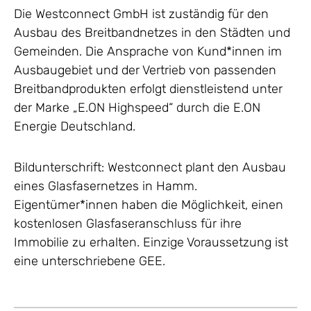
Die Westconnect GmbH ist zuständig für den
Ausbau des Breitbandnetzes in den Städten und
Gemeinden. Die Ansprache von Kund*innen im
Ausbaugebiet und der Vertrieb von passenden
Breitbandprodukten erfolgt dienstleistend unter
der Marke „E.ON Highspeed“ durch die E.ON
Energie Deutschland.
Bildunterschrift: Westconnect plant den Ausbau
eines Glasfasernetzes in Hamm.
Eigentümer*innen haben die Möglichkeit, einen
kostenlosen Glasfaseranschluss für ihre
Immobilie zu erhalten. Einzige Voraussetzung ist
eine unterschriebene GEE.