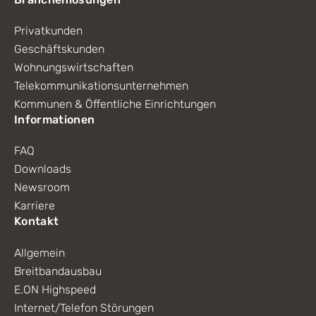
Privatkunden
Geschäftskunden
Wohnungswirtschaften
Telekommunikationsunternehmen
Kommunen & Öffentliche Einrichtungen
Informationen
FAQ
Downloads
Newsroom
Karriere
Kontakt
Allgemein
Breitbandausbau
E.ON Highspeed
Internet/Telefon Störungen