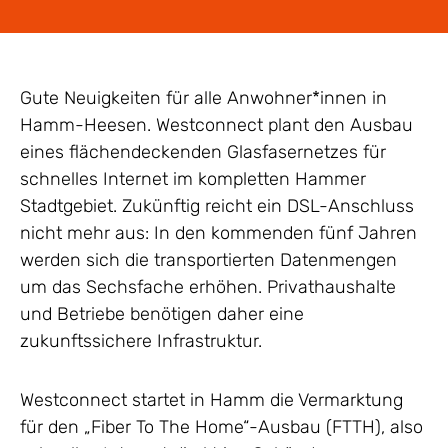
Gute Neuigkeiten für alle Anwohner*innen in
Hamm-Heesen. Westconnect plant den Ausbau
eines flächendeckenden Glasfasernetzes für
schnelles Internet im kompletten Hammer
Stadtgebiet. Zukünftig reicht ein DSL-Anschluss
nicht mehr aus: In den kommenden fünf Jahren
werden sich die transportierten Datenmengen
um das Sechsfache erhöhen. Privathaushalte
und Betriebe benötigen daher eine
zukunftssichere Infrastruktur.
Westconnect startet in Hamm die Vermarktung
für den „Fiber To The Home“-Ausbau (FTTH), also