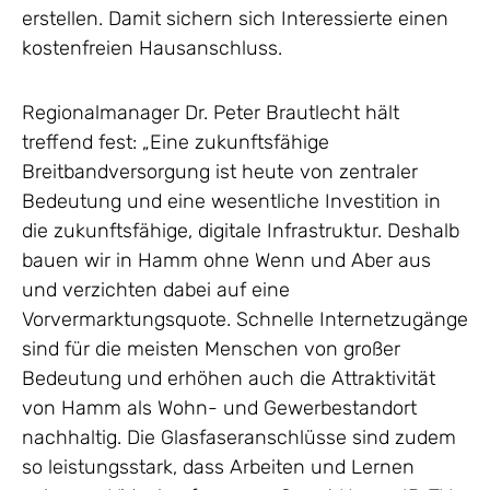
erstellen. Damit sichern sich Interessierte einen
kostenfreien Hausanschluss.
Regionalmanager Dr. Peter Brautlecht hält
treffend fest: „Eine zukunftsfähige
Breitbandversorgung ist heute von zentraler
Bedeutung und eine wesentliche Investition in
die zukunftsfähige, digitale Infrastruktur. Deshalb
bauen wir in Hamm ohne Wenn und Aber aus
und verzichten dabei auf eine
Vorvermarktungsquote. Schnelle Internetzugänge
sind für die meisten Menschen von großer
Bedeutung und erhöhen auch die Attraktivität
von Hamm als Wohn- und Gewerbestandort
nachhaltig. Die Glasfaseranschlüsse sind zudem
so leistungsstark, dass Arbeiten und Lernen