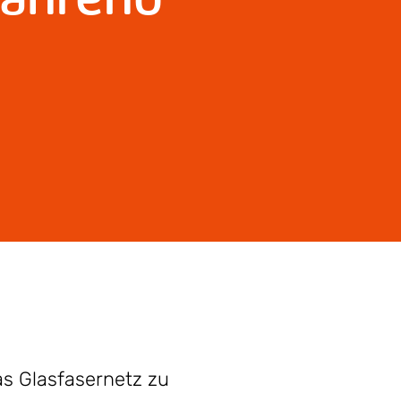
as Glasfasernetz zu