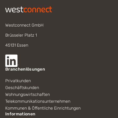
Westconnect GmbH
Brüsseler Platz 1
45131 Essen
Branchenlösungen
Privatkunden
Geschäftskunden
Wohnungswirtschaften
Telekommunikationsunternehmen
Kommunen & Öffentliche Einrichtungen
Informationen