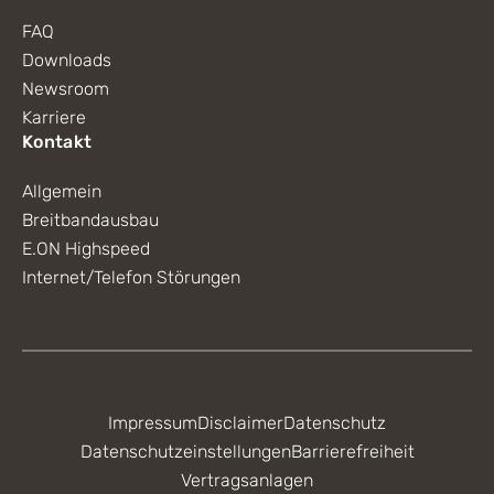
FAQ
Downloads
Newsroom
Karriere
Kontakt
Allgemein
Breitbandausbau
E.ON Highspeed
Internet/Telefon Störungen
Impressum
Disclaimer
Datenschutz
Datenschutzeinstellungen
Barrierefreiheit
Vertragsanlagen