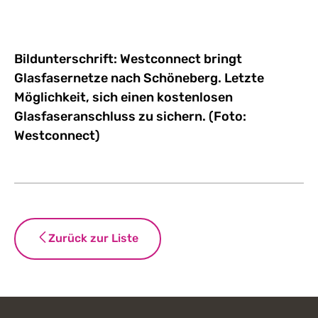
Bildunterschrift: Westconnect bringt
Glasfasernetze nach Schöneberg. Letzte
Möglichkeit, sich einen kostenlosen
Glasfaseranschluss zu sichern. (Foto:
Westconnect)
Zurück zur Liste
Footer