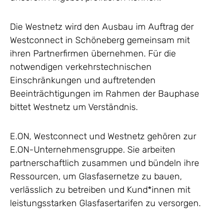
Die Westnetz wird den Ausbau im Auftrag der
Westconnect in Schöneberg gemeinsam mit
ihren Partnerfirmen übernehmen. Für die
notwendigen verkehrstechnischen
Einschränkungen und auftretenden
Beeinträchtigungen im Rahmen der Bauphase
bittet Westnetz um Verständnis.
E.ON, Westconnect und Westnetz gehören zur
E.ON-Unternehmensgruppe. Sie arbeiten
partnerschaftlich zusammen und bündeln ihre
Ressourcen, um Glasfasernetze zu bauen,
verlässlich zu betreiben und Kund*innen mit
leistungsstarken Glasfasertarifen zu versorgen.