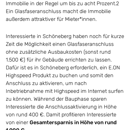
Immobilie in der Regel um bis zu acht Prozent.2
Ein Glasfaseranschluss macht die Immobilie
außerdem attraktiver für Mieter*innen.
Interessierte in Schöneberg haben noch für kurze
Zeit die Möglichkeit einen Glasfaseranschluss
ohne zusätzliche Ausbaukosten (sonst rund
1.500 €) für ihr Gebäude errichten zu lassen.
Dafür ist es in Schöneberg erforderlich, ein E.ON
Highspeed Produkt zu buchen und somit den
Anschluss zu aktivieren, um nach
Inbetriebnahme mit Highspeed im Internet surfen
zu können. Während der Bauphase sparen
Interessierte die Anschlussaktivierung in Höhe
von rund 400 €. Damit profitieren Interessierte
von einer
Gesamtersparnis in Höhe von rund