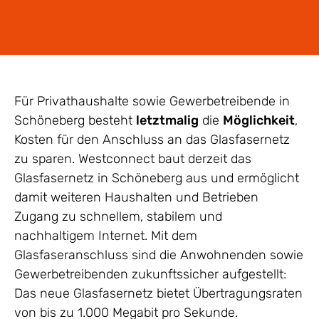
Für Privathaushalte sowie Gewerbetreibende in
Schöneberg besteht
letztmalig
die
Möglichkeit
,
Kosten für den Anschluss an das Glasfasernetz
zu sparen. Westconnect baut derzeit das
Glasfasernetz in Schöneberg aus und ermöglicht
damit weiteren Haushalten und Betrieben
Zugang zu schnellem, stabilem und
nachhaltigem Internet. Mit dem
Glasfaseranschluss sind die Anwohnenden sowie
Gewerbetreibenden zukunftssicher aufgestellt:
Das neue Glasfasernetz bietet Übertragungsraten
von bis zu 1.000 Megabit pro Sekunde.