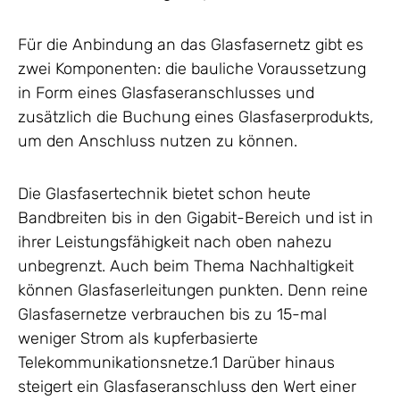
Für die Anbindung an das Glasfasernetz gibt es
zwei Komponenten: die bauliche Voraussetzung
in Form eines Glasfaseranschlusses und
zusätzlich die Buchung eines Glasfaserprodukts,
um den Anschluss nutzen zu können.
Die Glasfasertechnik bietet schon heute
Bandbreiten bis in den Gigabit-Bereich und ist in
ihrer Leistungsfähigkeit nach oben nahezu
unbegrenzt. Auch beim Thema Nachhaltigkeit
können Glasfaserleitungen punkten. Denn reine
Glasfasernetze verbrauchen bis zu 15-mal
weniger Strom als kupferbasierte
Telekommunikationsnetze.1 Darüber hinaus
steigert ein Glasfaseranschluss den Wert einer