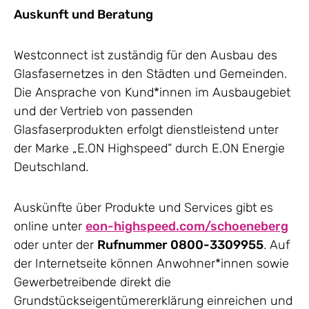
Auskunft und Beratung
Westconnect ist zuständig für den Ausbau des
Glasfasernetzes in den Städten und Gemeinden.
Die Ansprache von Kund*innen im Ausbaugebiet
und der Vertrieb von passenden
Glasfaserprodukten erfolgt dienstleistend unter
der Marke „E.ON Highspeed“ durch E.ON Energie
Deutschland.
Auskünfte über Produkte und Services gibt es
online unter
eon-highspeed.com/schoeneberg
oder unter der
Rufnummer
0800-3309955
. Auf
der Internetseite können Anwohner*innen sowie
Gewerbetreibende direkt die
Grundstückseigentümererklärung einreichen und