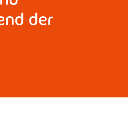
end der