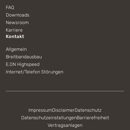
FAQ
Downloads
Newsroom
Karriere
Kontakt
Allgemein
Breitbandausbau
E.ON Highspeed
Internet/Telefon Störungen
Impressum
Disclaimer
Datenschutz
Datenschutzeinstellungen
Barrierefreiheit
Vertragsanlagen