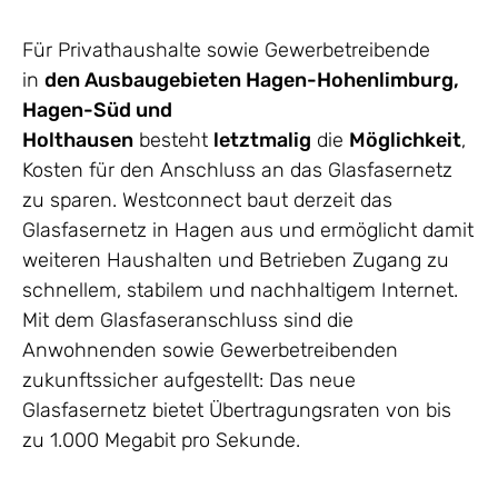
Für Privathaushalte sowie Gewerbetreibende
in
den Ausbaugebieten Hagen-Hohenlimburg,
Hagen-Süd und
Holthausen
besteht
letztmalig
die
Möglichkeit
,
Kosten für den Anschluss an das Glasfasernetz
zu sparen. Westconnect baut derzeit das
Glasfasernetz in Hagen aus und ermöglicht damit
weiteren Haushalten und Betrieben Zugang zu
schnellem, stabilem und nachhaltigem Internet.
Mit dem Glasfaseranschluss sind die
Anwohnenden sowie Gewerbetreibenden
zukunftssicher aufgestellt: Das neue
Glasfasernetz bietet Übertragungsraten von bis
zu 1.000 Megabit pro Sekunde.