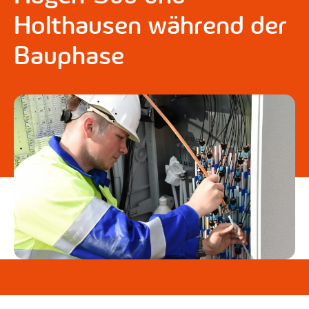
Holthausen während der
Bauphase