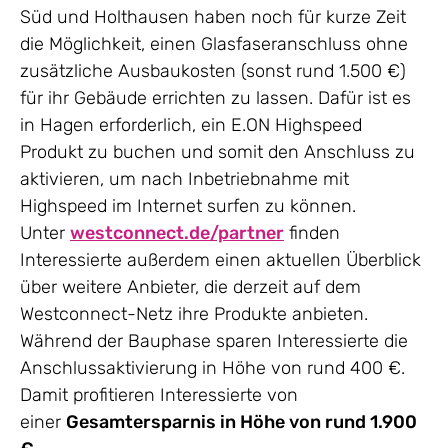
Süd und Holthausen haben noch für kurze Zeit
die Möglichkeit, einen Glasfaseranschluss ohne
zusätzliche Ausbaukosten (sonst rund 1.500 €)
für ihr Gebäude errichten zu lassen. Dafür ist es
in Hagen erforderlich, ein E.ON Highspeed
Produkt zu buchen und somit den Anschluss zu
aktivieren, um nach Inbetriebnahme mit
Highspeed im Internet surfen zu können.
Unter
westconnect.de/partner
finden
Interessierte außerdem einen aktuellen Überblick
über weitere Anbieter, die derzeit auf dem
Westconnect-Netz ihre Produkte anbieten.
Während der Bauphase sparen Interessierte die
Anschlussaktivierung in Höhe von rund 400 €.
Damit profitieren Interessierte von
einer
Gesamtersparnis in Höhe von rund 1.900