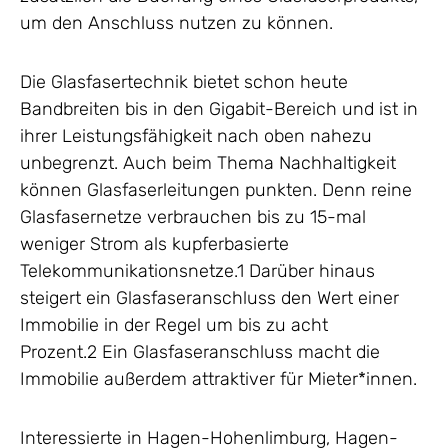
um den Anschluss nutzen zu können.
Die Glasfasertechnik bietet schon heute
Bandbreiten bis in den Gigabit-Bereich und ist in
ihrer Leistungsfähigkeit nach oben nahezu
unbegrenzt. Auch beim Thema Nachhaltigkeit
können Glasfaserleitungen punkten. Denn reine
Glasfasernetze verbrauchen bis zu 15-mal
weniger Strom als kupferbasierte
Telekommunikationsnetze.1 Darüber hinaus
steigert ein Glasfaseranschluss den Wert einer
Immobilie in der Regel um bis zu acht
Prozent.2 Ein Glasfaseranschluss macht die
Immobilie außerdem attraktiver für Mieter*innen.
Interessierte in Hagen-Hohenlimburg, Hagen-