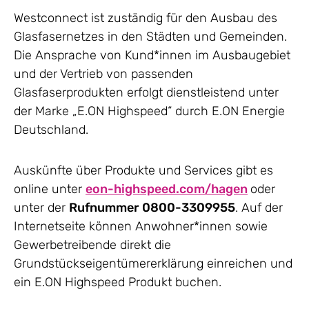
Westconnect ist zuständig für den Ausbau des
Glasfasernetzes in den Städten und Gemeinden.
Die Ansprache von Kund*innen im Ausbaugebiet
und der Vertrieb von passenden
Glasfaserprodukten erfolgt dienstleistend unter
der Marke „E.ON Highspeed“ durch E.ON Energie
Deutschland.
Auskünfte über Produkte und Services gibt es
online unter
eon-highspeed.com/hagen
oder
unter der
Rufnummer 0800-3309955
. Auf der
Internetseite können Anwohner*innen sowie
Gewerbetreibende direkt die
Grundstückseigentümererklärung einreichen und
ein E.ON Highspeed Produkt buchen.