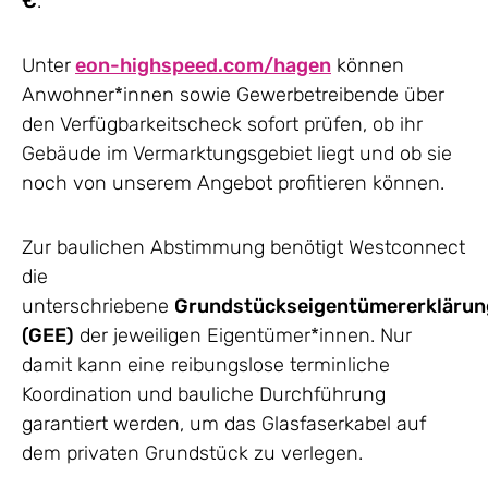
€
.
Unter
eon-highspeed.com/hagen
können
Anwohner*innen sowie Gewerbetreibende über
den Verfügbarkeitscheck sofort prüfen, ob ihr
Gebäude im Vermarktungsgebiet liegt und ob sie
noch von unserem Angebot profitieren können.
Zur baulichen Abstimmung benötigt Westconnect
die
unterschriebene
Grundstückseigentümererklärun
(GEE)
der jeweiligen Eigentümer*innen. Nur
damit kann eine reibungslose terminliche
Koordination und bauliche Durchführung
garantiert werden, um das Glasfaserkabel auf
dem privaten Grundstück zu verlegen.