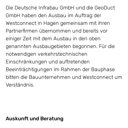
Die Deutsche Infrabau GmbH und die GeoDuct
GmbH haben den Ausbau im Auftrag der
Westconnect in Hagen gemeinsam mit ihren
Partnerfirmen übernommen und bereits vor
einiger Zeit mit dem Ausbau in den oben
genannten Ausbaugebieten begonnen. Für die
notwendigen verkehrstechnischen
Einschränkungen und auftretenden
Beeinträchtigungen im Rahmen der Bauphase
bitten die Bauunternehmen und Westconnect um
Verständnis.
Auskunft und Beratung