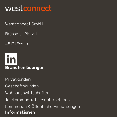
Westconnect GmbH
Brüsseler Platz 1
45131 Essen
Branchenlösungen
Privatkunden
Geschäftskunden
Wohnungswirtschaften
Telekommunikationsunternehmen
Kommunen & Öffentliche Einrichtungen
Informationen