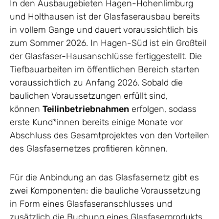
In den Ausbaugebieten Hagen-Hohenlimburg
und Holthausen ist der Glasfaserausbau bereits
in vollem Gange und dauert voraussichtlich bis
zum Sommer 2026. In Hagen-Süd ist ein Großteil
der Glasfaser-Hausanschlüsse fertiggestellt. Die
Tiefbauarbeiten im öffentlichen Bereich starten
voraussichtlich zu Anfang 2026. Sobald die
baulichen Voraussetzungen erfüllt sind,
können
Teilinbetriebnahmen
erfolgen, sodass
erste Kund*innen bereits einige Monate vor
Abschluss des Gesamtprojektes von den Vorteilen
des Glasfasernetzes profitieren können.
Für die Anbindung an das Glasfasernetz gibt es
zwei Komponenten: die bauliche Voraussetzung
in Form eines Glasfaseranschlusses und
zusätzlich die Buchung eines Glasfaserprodukts,