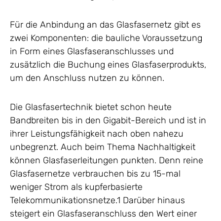
Für die Anbindung an das Glasfasernetz gibt es
zwei Komponenten: die bauliche Voraussetzung
in Form eines Glasfaseranschlusses und
zusätzlich die Buchung eines Glasfaserprodukts,
um den Anschluss nutzen zu können.
Die Glasfasertechnik bietet schon heute
Bandbreiten bis in den Gigabit-Bereich und ist in
ihrer Leistungsfähigkeit nach oben nahezu
unbegrenzt. Auch beim Thema Nachhaltigkeit
können Glasfaserleitungen punkten. Denn reine
Glasfasernetze verbrauchen bis zu 15-mal
weniger Strom als kupferbasierte
Telekommunikationsnetze.1 Darüber hinaus
steigert ein Glasfaseranschluss den Wert einer