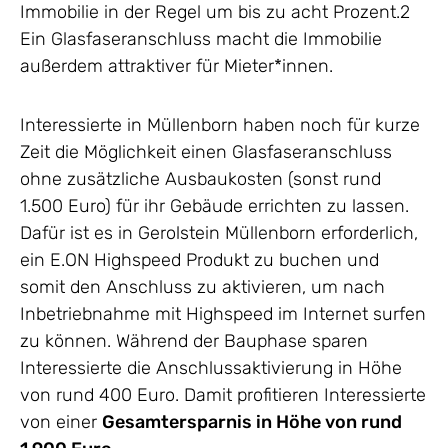
Immobilie in der Regel um bis zu acht Prozent.2
Ein Glasfaseranschluss macht die Immobilie
außerdem attraktiver für Mieter*innen.
Interessierte in Müllenborn haben noch für kurze
Zeit die Möglichkeit einen Glasfaseranschluss
ohne zusätzliche Ausbaukosten (sonst rund
1.500 Euro) für ihr Gebäude errichten zu lassen.
Dafür ist es in Gerolstein Müllenborn erforderlich,
ein E.ON Highspeed Produkt zu buchen und
somit den Anschluss zu aktivieren, um nach
Inbetriebnahme mit Highspeed im Internet surfen
zu können. Während der Bauphase sparen
Interessierte die Anschlussaktivierung in Höhe
von rund 400 Euro. Damit profitieren Interessierte
von einer
Gesamtersparnis in Höhe von rund