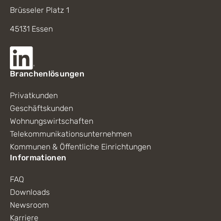
Brüsseler Platz 1
45131 Essen
Branchenlösungen
Privatkunden
Geschäftskunden
Wohnungswirtschaften
Telekommunikationsunternehmen
Kommunen & Öffentliche Einrichtungen
Informationen
FAQ
Downloads
Newsroom
Karriere