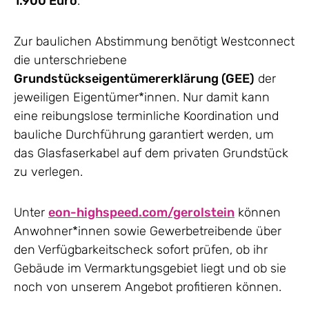
1.900 Euro
.
Zur baulichen Abstimmung benötigt Westconnect
die unterschriebene
Grundstückseigentümererklärung (GEE)
der
jeweiligen Eigentümer*innen. Nur damit kann
eine reibungslose terminliche Koordination und
bauliche Durchführung garantiert werden, um
das Glasfaserkabel auf dem privaten Grundstück
zu verlegen.
Unter
eon-highspeed.com/gerolstein
können
Anwohner*innen sowie Gewerbetreibende über
den Verfügbarkeitscheck sofort prüfen, ob ihr
Gebäude im Vermarktungsgebiet liegt und ob sie
noch von unserem Angebot profitieren können.