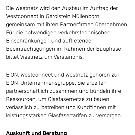
Die Westnetz wird den Ausbau im Auftrag der
Westconnect in Gerolstein Müllenborn
gemeinsam mit ihren Partnerfirmen übernehmen.
Für die notwendigen verkehrstechnischen
Einschränkungen und auftretenden
Beeinträchtigungen im Rahmen der Bauphase
bittet Westnetz um Verständnis.
E.ON, Westconnect und Westnetz gehören zur
E.ON-Unternehmensgruppe. Sie arbeiten
partnerschaftlich zusammen und bündeln ihre
Ressourcen, um Glasfasernetze zu bauen,
verlässlich zu betreiben und Kund*innen mit
leistungsstarken Glasfasertarifen zu versorgen.
Auskunft und Beratung