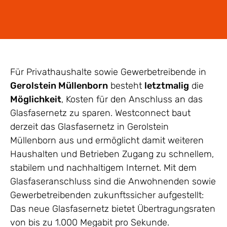
Für Privathaushalte sowie Gewerbetreibende in
Gerolstein Müllenborn
besteht
letztmalig
die
Möglichkeit
, Kosten für den Anschluss an das
Glasfasernetz zu sparen. Westconnect baut
derzeit das Glasfasernetz in Gerolstein
Müllenborn aus und ermöglicht damit weiteren
Haushalten und Betrieben Zugang zu schnellem,
stabilem und nachhaltigem Internet. Mit dem
Glasfaseranschluss sind die Anwohnenden sowie
Gewerbetreibenden zukunftssicher aufgestellt:
Das neue Glasfasernetz bietet Übertragungsraten
von bis zu 1.000 Megabit pro Sekunde.