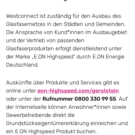
Westconnect ist zuständig für den Ausbau des
Glasfasernetzes in den Städten und Gemeinden.
Die Ansprache von Kund*innen im Ausbaugebiet
und der Vertrieb von passenden
Glasfaserprodukten erfolgt dienstleistend unter
der Marke „E.ON Highspeed“ durch E.ON Energie
Deutschland.
Auskünfte über Produkte und Services gibt es
online unter
eon-highspeed.com/gerolstein
oder unter der
Rufnummer
0800 330 99 55
. Auf
der Internetseite können Anwohner*innen sowie
Gewerbetreibende direkt die
Grundstückseigentümererklärung einreichen und
ein E.ON Highspeed Produkt buchen.