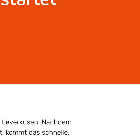
in Leverkusen. Nachdem
t, kommt das schnelle,