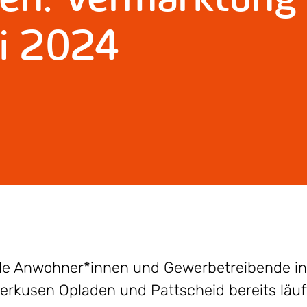
ai 2024
alle Anwohner*innen und Gewerbetreibende 
erkusen Opladen und Pattscheid bereits läuf