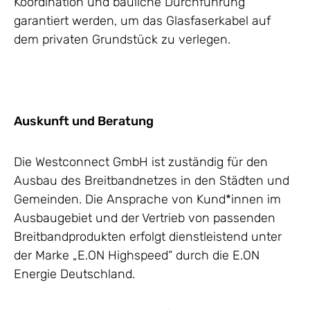
Koordination und bauliche Durchführung
garantiert werden, um das Glasfaserkabel auf
dem privaten Grundstück zu verlegen.
Auskunft und Beratung
Die Westconnect GmbH ist zuständig für den
Ausbau des Breitbandnetzes in den Städten und
Gemeinden. Die Ansprache von Kund*innen im
Ausbaugebiet und der Vertrieb von passenden
Breitbandprodukten erfolgt dienstleistend unter
der Marke „E.ON Highspeed“ durch die E.ON
Energie Deutschland.