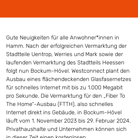
Gute Neuigkeiten für alle Anwohner*innen in
Hamm. Nach der erfolgreichen Vermarktung der
Stadtteile Uentrop, Werries und Mark sowie der
laufenden Vermarktung des Stadtteils Heessen
folgt nun Bockum-Hövel. Westconnect plant den
Ausbau eines flächendeckenden Glasfasernetzes
für schnelles Internet mit bis zu 1.000 Megabit
pro Sekunde. Die Vermarktung für den „Fiber To
The Home“-Ausbau (FTTH), also schnelles
Internet direkt ins Gebäude, in Bockum-Hövel
läuft vom 1. November 2023 bis 29. Februar 2024.
Privathaushalte und Unternehmen können sich
in dieser Zeit einen kostenlosen