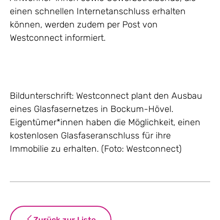
einen schnellen Internetanschluss erhalten
können, werden zudem per Post von
Westconnect informiert.
Bildunterschrift: Westconnect plant den Ausbau
eines Glasfasernetzes in Bockum-Hövel.
Eigentümer*innen haben die Möglichkeit, einen
kostenlosen Glasfaseranschluss für ihre
Immobilie zu erhalten. (Foto: Westconnect)
Zurück zur Liste