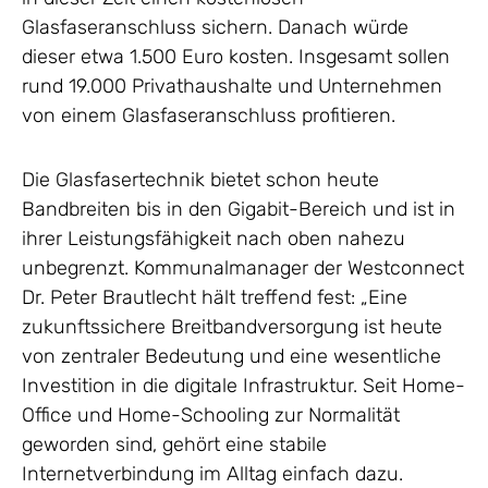
Glasfaseranschluss sichern. Danach würde
dieser etwa 1.500 Euro kosten. Insgesamt sollen
rund 19.000 Privathaushalte und Unternehmen
von einem Glasfaseranschluss profitieren.
Die Glasfasertechnik bietet schon heute
Bandbreiten bis in den Gigabit-Bereich und ist in
ihrer Leistungsfähigkeit nach oben nahezu
unbegrenzt. Kommunalmanager der Westconnect
Dr. Peter Brautlecht hält treffend fest: „Eine
zukunftssichere Breitbandversorgung ist heute
von zentraler Bedeutung und eine wesentliche
Investition in die digitale Infrastruktur. Seit Home-
Office und Home-Schooling zur Normalität
geworden sind, gehört eine stabile
Internetverbindung im Alltag einfach dazu.