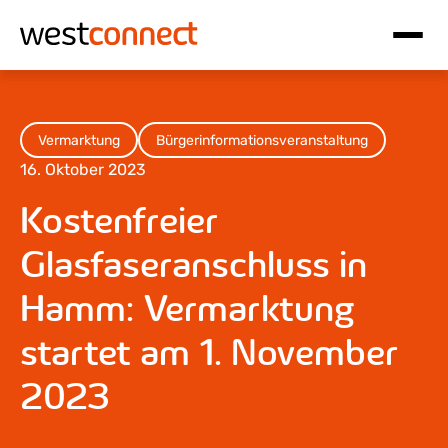
Hauptnavigation
Inhalt
Vermarktung
Bürgerinformationsveranstaltung
16. Oktober 2023
Kostenfreier
Glasfaseranschluss in
Hamm: Vermarktung
startet am 1. November
2023