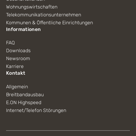
Wohnungswirtschaften
Telekommunikationsunternehmen
Kommunen & Öffentliche Einrichtungen
Informationen
FAQ
Downloads
Newsroom
Karriere
Kontakt
Allgemein
Breitbandausbau
E.ON Highspeed
Internet/Telefon Störungen