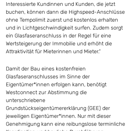
Interessierte Kundinnen und Kunden, die jetzt
buchen, können dann die Highspeed-Anschlüsse
ohne Tempolimit zuerst und kostenlos erhalten
und in Lichtgeschwindigkeit surfen. Zudem sorgt
ein Glasfaseranschluss in der Regel für eine
Wertsteigerung der Immobilie und erhöht die
Attraktivität für Mieterinnen und Mieter.“
Damit der Bau eines kostenfreien
Glasfaseranschlusses im Sinne der
Eigentümer*innen erfolgen kann, benötigt
Westconnect zur Abstimmung die
unterschriebene
Grundstückseigentümererklärung (GEE) der
jeweiligen Eigentümer*innen. Nur mit dieser
Genehmigung kann eine reibungslose terminliche