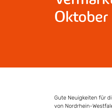
Oktober
Gute Neuigkeiten für 
von Nordrhein-Westfal