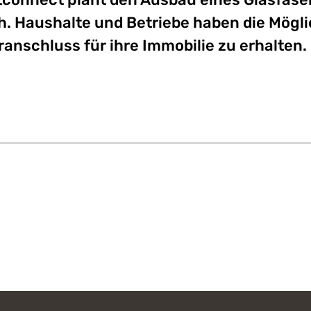
. Haushalte und Betriebe haben die Möglic
anschluss für ihre Immobilie zu erhalten.