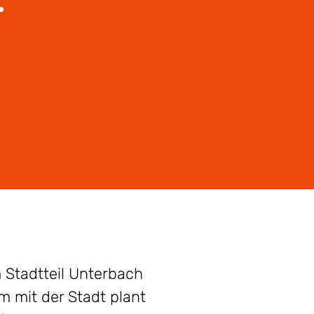
 Stadtteil Unterbach
 mit der Stadt plant