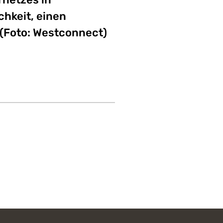
hkeit, einen
 (Foto: Westconnect)