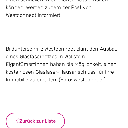
können, werden zudem per Post von
Westconnect informiert.
Bildunterschrift: Westconnect plant den Ausbau
eines Glasfasernetzes in Wöllstein.
Eigentümer*innen haben die Möglichkeit, einen
kostenlosen Glasfaser-Hausanschluss für ihre
Immobilie zu erhalten. (Foto: Westconnect)
Zurück zur Liste