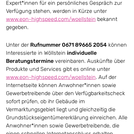
Expert*innen für ein persönliches Gespräch zur
Verfügung stehen, werden in Kürze unter
www.eon-highspeed.com/woellstein
bekannt
gegeben.
Unter der
Rufnummer 0671 89665 2054
können
Interessierte in Wöllstein
individuelle
Beratungstermine
vereinbaren. Auskünfte über
Produkte und Services gibt es online unter
www.eon-highspeed.com/woellstein
. Auf der
Internetseite können Anwohner*innen sowie
Gewerbetreibende über den Verfügbarkeitscheck
sofort prüfen, ob ihr Gebäude im
Vermarktungsgebiet liegt und gleichzeitig die
Grundstückseigentümererklärung einreichen. Alle
Anwohner*innen sowie Gewerbetreibende, die
einen schnellen Internetanschluss erhalten