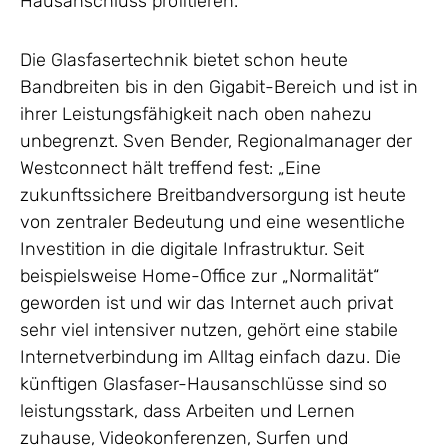
Hausanschluss profitieren.
Die Glasfasertechnik bietet schon heute
Bandbreiten bis in den Gigabit-Bereich und ist in
ihrer Leistungsfähigkeit nach oben nahezu
unbegrenzt. Sven Bender, Regionalmanager der
Westconnect hält treffend fest: „Eine
zukunftssichere Breitbandversorgung ist heute
von zentraler Bedeutung und eine wesentliche
Investition in die digitale Infrastruktur. Seit
beispielsweise Home-Office zur „Normalität“
geworden ist und wir das Internet auch privat
sehr viel intensiver nutzen, gehört eine stabile
Internetverbindung im Alltag einfach dazu. Die
künftigen Glasfaser-Hausanschlüsse sind so
leistungsstark, dass Arbeiten und Lernen
zuhause, Videokonferenzen, Surfen und