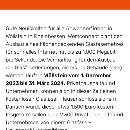
Gute Neuigkeiten für alle Anwohner*innen in
Wöllstein in Rheinhessen. Westconnect plant den
Ausbau eines flächendeckenden Glasfasernetzes
für schnelles Internet mit bis zu 1.000 Megabit
pro Sekunde. Die Vermarktung für den Ausbau
der Glasfaserleitungen, die bis ins Gebäude gelegt
werden, läuft in
Wöllstein
vom 1. Dezember
2023 bis 31. März 2024.
Privathaushalte und
Unternehmen können sich in dieser Zeit einen
kostenlosen Glasfaser-Hausanschluss sichern.
Danach würde dieser etwa 1.500 Euro kosten.
Insgesamt sollen rund 2.300 Privathaushalte und
Unternehmen von einem Glasfaser-