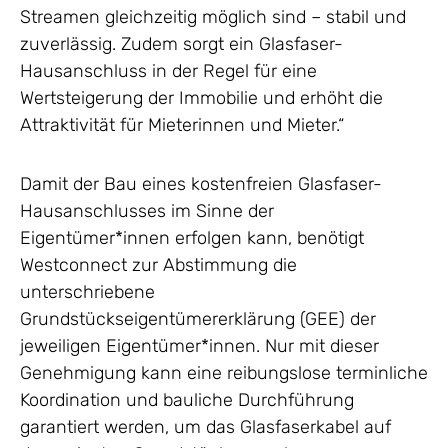
Streamen gleichzeitig möglich sind – stabil und
zuverlässig. Zudem sorgt ein Glasfaser-
Hausanschluss in der Regel für eine
Wertsteigerung der Immobilie und erhöht die
Attraktivität für Mieterinnen und Mieter.“
Damit der Bau eines kostenfreien Glasfaser-
Hausanschlusses im Sinne der
Eigentümer*innen erfolgen kann, benötigt
Westconnect zur Abstimmung die
unterschriebene
Grundstückseigentümererklärung (GEE) der
jeweiligen Eigentümer*innen. Nur mit dieser
Genehmigung kann eine reibungslose terminliche
Koordination und bauliche Durchführung
garantiert werden, um das Glasfaserkabel auf