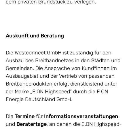
dem privaten Grundstück zu verlegen.
Auskunft und Beratung
Die Westconnect GmbH ist zuständig für den
Ausbau des Breitbandnetzes in den Städten und
Gemeinden. Die Ansprache von Kund*innen im
Ausbaugebiet und der Vertrieb von passenden
Breitbandprodukten erfolgt dienstleistend unter
der Marke „E.ON Highspeed“ durch die E.ON
Energie Deutschland GmbH.
Die
Termine
für
Informationsveranstaltungen
und
Beratertage
, an denen die E.ON Highspeed-