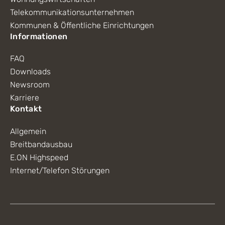
Telekommunikationsunternehmen
Kommunen & Öffentliche Einrichtungen
Informationen
FAQ
Downloads
Newsroom
Karriere
Kontakt
Allgemein
Breitbandausbau
E.ON Highspeed
Internet/Telefon Störungen