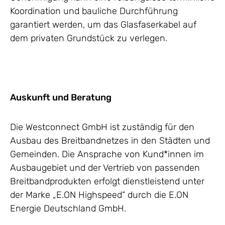
Koordination und bauliche Durchführung
garantiert werden, um das Glasfaserkabel auf
dem privaten Grundstück zu verlegen.
Auskunft und Beratung
Die Westconnect GmbH ist zuständig für den
Ausbau des Breitbandnetzes in den Städten und
Gemeinden. Die Ansprache von Kund*innen im
Ausbaugebiet und der Vertrieb von passenden
Breitbandprodukten erfolgt dienstleistend unter
der Marke „E.ON Highspeed“ durch die E.ON
Energie Deutschland GmbH.