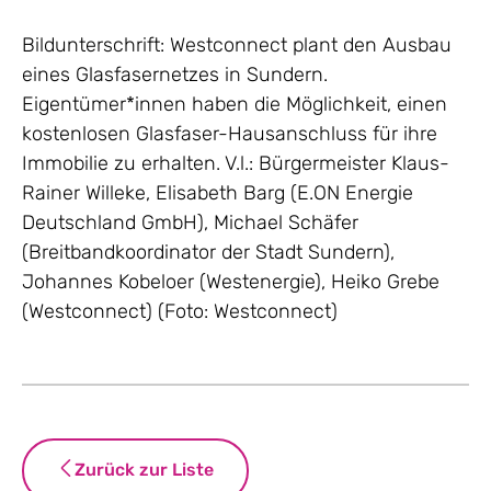
Bildunterschrift: Westconnect plant den Ausbau
eines Glasfasernetzes in Sundern.
Eigentümer*innen haben die Möglichkeit, einen
kostenlosen Glasfaser-Hausanschluss für ihre
Immobilie zu erhalten. V.l.: Bürgermeister Klaus-
Rainer Willeke, Elisabeth Barg (E.ON Energie
Deutschland GmbH), Michael Schäfer
(Breitbandkoordinator der Stadt Sundern),
Johannes Kobeloer (Westenergie), Heiko Grebe
(Westconnect) (Foto: Westconnect)
Zurück zur Liste