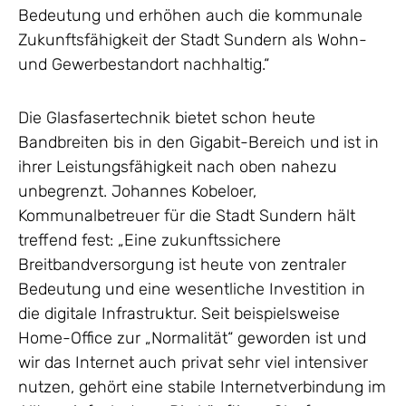
Bedeutung und erhöhen auch die kommunale
Zukunftsfähigkeit der Stadt Sundern als Wohn-
und Gewerbestandort nachhaltig.“
Die Glasfasertechnik bietet schon heute
Bandbreiten bis in den Gigabit-Bereich und ist in
ihrer Leistungsfähigkeit nach oben nahezu
unbegrenzt. Johannes Kobeloer,
Kommunalbetreuer für die Stadt Sundern hält
treffend fest: „Eine zukunftssichere
Breitbandversorgung ist heute von zentraler
Bedeutung und eine wesentliche Investition in
die digitale Infrastruktur. Seit beispielsweise
Home-Office zur „Normalität“ geworden ist und
wir das Internet auch privat sehr viel intensiver
nutzen, gehört eine stabile Internetverbindung im