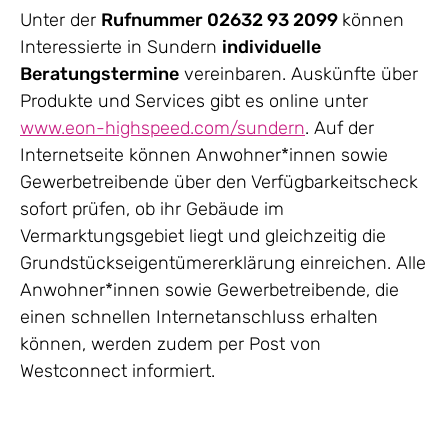
Unter der
Rufnummer 02632 93 2099
können
Interessierte in Sundern
individuelle
Beratungstermine
vereinbaren. Auskünfte über
Produkte und Services gibt es online unter
www.eon-highspeed.com/sundern
. Auf der
Internetseite können Anwohner*innen sowie
Gewerbetreibende über den Verfügbarkeitscheck
sofort prüfen, ob ihr Gebäude im
Vermarktungsgebiet liegt und gleichzeitig die
Grundstückseigentümererklärung einreichen. Alle
Anwohner*innen sowie Gewerbetreibende, die
einen schnellen Internetanschluss erhalten
können, werden zudem per Post von
Westconnect informiert.