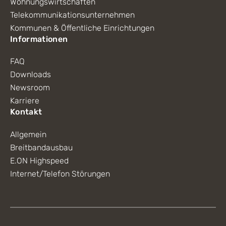
Wohnungswirtschaften
Telekommunikationsunternehmen
Kommunen & Öffentliche Einrichtungen
Informationen
FAQ
Downloads
Newsroom
Karriere
Kontakt
Allgemein
Breitbandausbau
E.ON Highspeed
Internet/Telefon Störungen