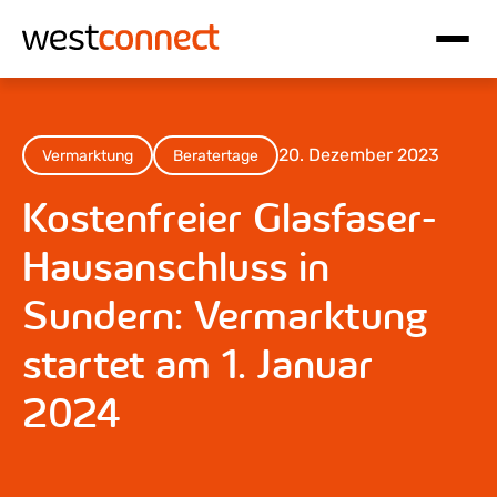
Hauptnavigation
Inhalt
20. Dezember 2023
Vermarktung
Beratertage
Kostenfreier Glasfaser-
Hausanschluss in
Sundern: Vermarktung
startet am 1. Januar
2024