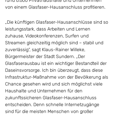
rund 6.600 Privathaushalte und Unternehmen
von einem Glasfaser-Hausanschluss profitieren.
„Die künftigen Glasfaser-Hausanschlüsse sind so
leistungsstark, dass Arbeiten und Lernen
zuhause, Videokonferenzen, Surfen und
Streamen gleichzeitig möglich sind – stabil und
zuverlässig“, sagt Klaus-Rainer Willeke,
Bürgermeister der Stadt Sundern. „Der
Glasfaserausbau ist ein wichtiger Bestandteil der
Daseinsvorsorge. Ich bin überzeugt, dass diese
Infrastruktur-Maßnahme von der Bevölkerung als
Chance gesehen wird und sich möglichst viele
Haushalte und Unternehmen für den
zukunftssicheren Glasfaser-Hausanschluss
entscheiden. Denn schnelle Internetzugänge
sind für die meisten Menschen von großer