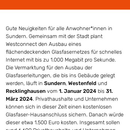
Gute Neuigkeiten für alle Anwohner*innen in
Sundern. Gemeinsam mit der Stadt plant
Westconnect den Ausbau eines
flächendeckenden Glasfasernetzes für schnelles
Internet mit bis zu 1.000 Megabit pro Sekunde.
Die Vermarktung für den Ausbau der
Glasfaserleitungen, die bis ins Gebäude gelegt
werden, läuft in
Sundern
,
Westenfeld
und
Recklinghausen
vom
1. Januar 2024
bis
31.
März 2024
. Privathaushalte und Unternehmen
können sich in dieser Zeit einen kostenlosen
Glasfaser-Hausanschluss sichern. Danach würde
dieser etwa 1.500 Euro kosten. Insgesamt sollen