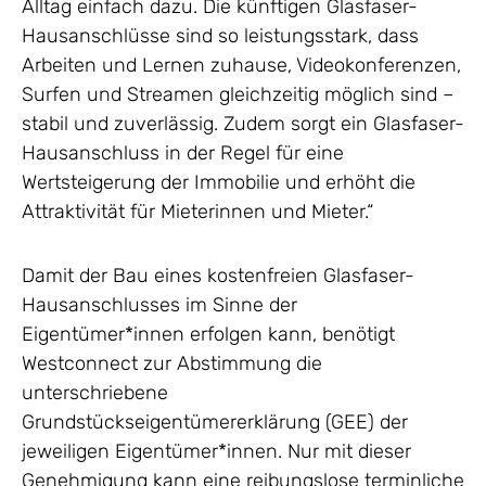
Alltag einfach dazu. Die künftigen Glasfaser-
Hausanschlüsse sind so leistungsstark, dass
Arbeiten und Lernen zuhause, Videokonferenzen,
Surfen und Streamen gleichzeitig möglich sind –
stabil und zuverlässig. Zudem sorgt ein Glasfaser-
Hausanschluss in der Regel für eine
Wertsteigerung der Immobilie und erhöht die
Attraktivität für Mieterinnen und Mieter.“
Damit der Bau eines kostenfreien Glasfaser-
Hausanschlusses im Sinne der
Eigentümer*innen erfolgen kann, benötigt
Westconnect zur Abstimmung die
unterschriebene
Grundstückseigentümererklärung (GEE) der
jeweiligen Eigentümer*innen. Nur mit dieser
Genehmigung kann eine reibungslose terminliche