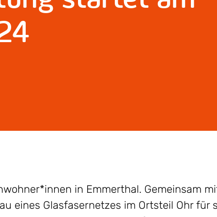
024
Anwohner*innen in Emmerthal. Gemeinsam mi
 eines Glasfasernetzes im Ortsteil Ohr für s