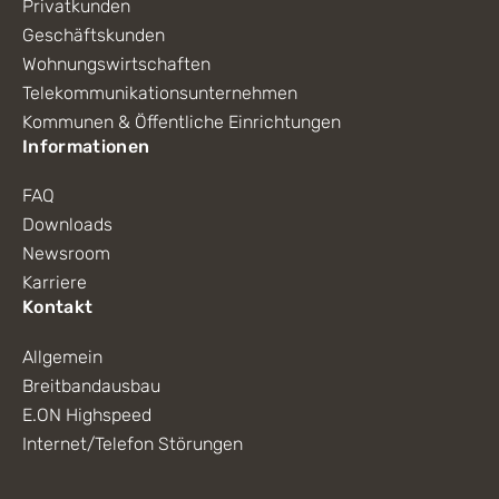
Privatkunden
Geschäftskunden
Wohnungswirtschaften
Telekommunikationsunternehmen
Kommunen & Öffentliche Einrichtungen
Informationen
FAQ
Downloads
Newsroom
Karriere
Kontakt
Allgemein
Breitbandausbau
E.ON Highspeed
Internet/Telefon Störungen