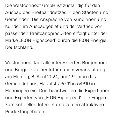
Die Westconnect GmbH ist zuständig für den
Ausbau des Breitbandnetzes in den Städten und
Gemeinden. Die Ansprache von Kundinnen und
Kunden im Ausbaugebiet und der Vertrieb von
passenden Breitbandprodukten erfolgt unter der
Marke „E.ON Highspeed“ durch die E.ON Energie
Deutschland.
Westconnect lädt alle interessierten Bürgerinnen
und Bürger zu einer Informationsveranstaltung
am Montag, 8. April 2024, um 19 Uhr in das
Gemeindehaus, Hauptstraße 11 in 54310 in
Menningen ein. Dort beantworten die Expertinnen
und Experten von „E.ON Highspeed“ alle Fragen
zum schnellen Internet und zu den attraktiven
Produktangeboten.