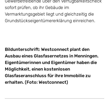
Gewerbetreibende über den Verfügbarkeitscheck
sofort prüfen, ob ihr Gebäude im
Vermarktungsgebiet liegt und gleichzeitig die
Grundstückseigentümererklärung einreichen.
Bildunterschrift: Westconnect plant den
Ausbau eines Glasfasernetzes in Menningen.
Eigentümerinnen und Eigentümer haben die
Möglichkeit, einen kostenlosen
Glasfaseranschluss für ihre Immobilie zu
erhalten. (Foto: Westconnect)