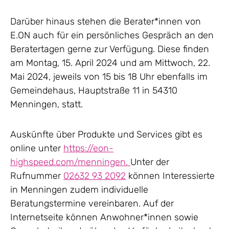
Darüber hinaus stehen die Berater*innen von
E.ON auch für ein persönliches Gespräch an den
Beratertagen gerne zur Verfügung. Diese finden
am Montag, 15. April 2024 und am Mittwoch, 22.
Mai 2024, jeweils von 15 bis 18 Uhr ebenfalls im
Gemeindehaus, Hauptstraße 11 in 54310
Menningen, statt.
Auskünfte über Produkte und Services gibt es
online unter
https://eon-
highspeed.com/menningen.
Unter der
Rufnummer
02632 93 2092
können Interessierte
in Menningen zudem individuelle
Beratungstermine vereinbaren. Auf der
Internetseite können Anwohner*innen sowie