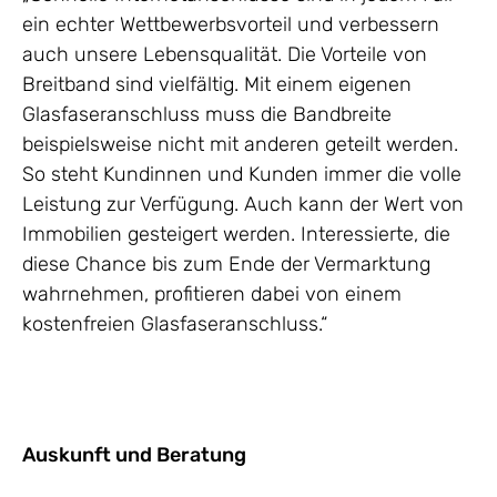
ein echter Wettbewerbsvorteil und verbessern
auch unsere Lebensqualität. Die Vorteile von
Breitband sind vielfältig. Mit einem eigenen
Glasfaseranschluss muss die Bandbreite
beispielsweise nicht mit anderen geteilt werden.
So steht Kundinnen und Kunden immer die volle
Leistung zur Verfügung. Auch kann der Wert von
Immobilien gesteigert werden. Interessierte, die
diese Chance bis zum Ende der Vermarktung
wahrnehmen, profitieren dabei von einem
kostenfreien Glasfaseranschluss.“
Auskunft und Beratung