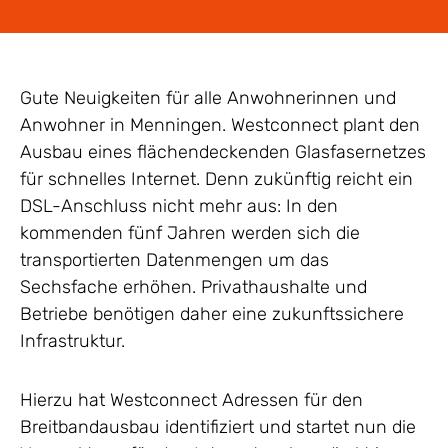
Gute Neuigkeiten für alle Anwohnerinnen und
Anwohner in Menningen. Westconnect plant den
Ausbau eines flächendeckenden Glasfasernetzes
für schnelles Internet. Denn zukünftig reicht ein
DSL-Anschluss nicht mehr aus: In den
kommenden fünf Jahren werden sich die
transportierten Datenmengen um das
Sechsfache erhöhen. Privathaushalte und
Betriebe benötigen daher eine zukunftssichere
Infrastruktur.
Hierzu hat Westconnect Adressen für den
Breitbandausbau identifiziert und startet nun die