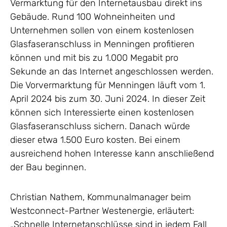
Vermarktung für den Internetausbau direkt ins
Gebäude. Rund 100 Wohneinheiten und
Unternehmen sollen von einem kostenlosen
Glasfaseranschluss in Menningen profitieren
können und mit bis zu 1.000 Megabit pro
Sekunde an das Internet angeschlossen werden.
Die Vorvermarktung für Menningen läuft vom 1.
April 2024 bis zum 30. Juni 2024. In dieser Zeit
können sich Interessierte einen kostenlosen
Glasfaseranschluss sichern. Danach würde
dieser etwa 1.500 Euro kosten. Bei einem
ausreichend hohen Interesse kann anschließend
der Bau beginnen.
Christian Nathem, Kommunalmanager beim
Westconnect-Partner Westenergie, erläutert:
„Schnelle Internetanschlüsse sind in jedem Fall