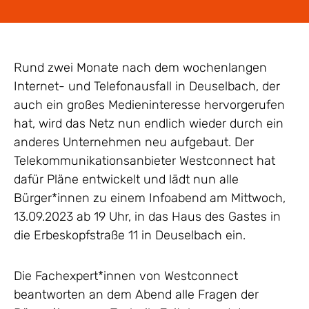
Rund zwei Monate nach dem wochenlangen
Internet- und Telefonausfall in Deuselbach, der
auch ein großes Medieninteresse hervorgerufen
hat, wird das Netz nun endlich wieder durch ein
anderes Unternehmen neu aufgebaut. Der
Telekommunikationsanbieter Westconnect hat
dafür Pläne entwickelt und lädt nun alle
Bürger*innen zu einem Infoabend am Mittwoch,
13.09.2023 ab 19 Uhr, in das Haus des Gastes in
die Erbeskopfstraße 11 in Deuselbach ein.
Die Fachexpert*innen von Westconnect
beantworten an dem Abend alle Fragen der