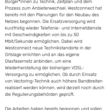
Bürger*innen zu Technik, Zeitplan und dem
Prozess zum Anbieterwechsel. Westconnect hat
bereits mit den Planungen für den Neubau des
Netzes begonnen. Die Ersatzversorgung wird
kurzfristig wieder Telefonie- und Internetdienste
mit Geschwindigkeiten von bis zu 50
Mbit/Sekunde ermöglichen. Dabei wird
Westconnect neue Technikstandorte in der
Ortslage errichten und an das eigene
Glasfasernetz anbinden, um eine
Wiederherstellung der bisherigen VDSL-
Versorgung zu ermöglichen. Ob durch Einsatz
von Vectoring-Technik auch höhere Bandbreiten
realisiert werden können, wird derzeit noch durch
die Regulierungsbehörden geprüft.
Die Arbeiten haben bereits begonnen und sollen