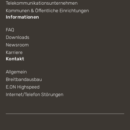
Telekommunikationsunternehmen
Kommunen & Öffentliche Einrichtungen
Informationen
FAQ
Downloads
Newsroom
Karriere
Kontakt
Allgemein
Breitbandausbau
E.ON Highspeed
Internet/Telefon Störungen