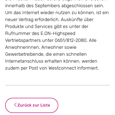
innerhalb des Septembers abgeschlossen sein.
Um das Internet wieder nutzen zu können, ist ein
neuer Vertrag erforderlich. Auskünfte über
Produkte und Services gibt es unter der
Rufnummer des E.ON-Highspeed
Vertriebspartners unter 0651/812-2080. Alle
Anwohnerinnen, Anwohner sowie
Gewerbetreibende, die einen schnellen
Internetanschluss erhalten können, werden
zudem per Post von Westconnect informiert.
Zurück zur Liste