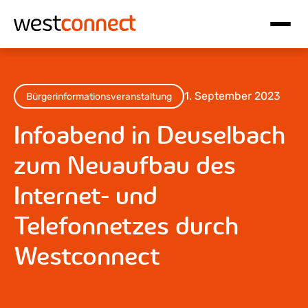
Hauptnavigation
Inhalt
1. September 2023
Bürgerinformationsveranstaltung
Infoabend in Deuselbach
zum Neuaufbau des
Internet- und
Telefonnetzes durch
Westconnect