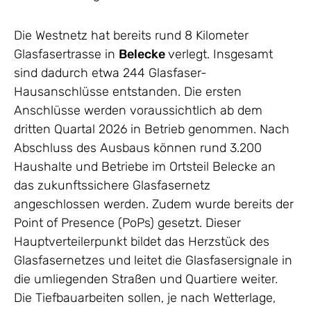
Die Westnetz hat bereits rund 8 Kilometer
Glasfasertrasse in
Belecke
verlegt. Insgesamt
sind dadurch etwa 244 Glasfaser-
Hausanschlüsse entstanden. Die ersten
Anschlüsse werden voraussichtlich ab dem
dritten Quartal 2026 in Betrieb genommen. Nach
Abschluss des Ausbaus können rund 3.200
Haushalte und Betriebe im Ortsteil Belecke an
das zukunftssichere Glasfasernetz
angeschlossen werden. Zudem wurde bereits der
Point of Presence (PoPs) gesetzt. Dieser
Hauptverteilerpunkt bildet das Herzstück des
Glasfasernetzes und leitet die Glasfasersignale in
die umliegenden Straßen und Quartiere weiter.
Die Tiefbauarbeiten sollen, je nach Wetterlage,