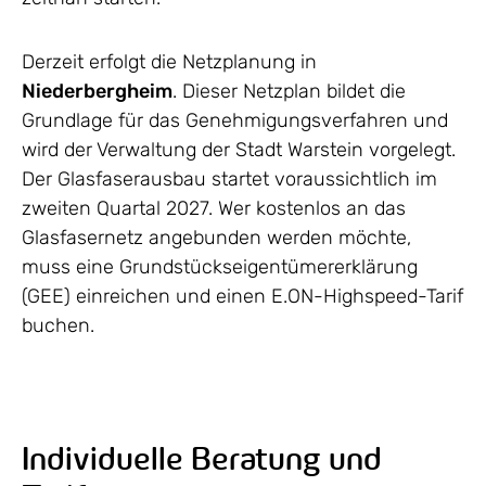
Derzeit erfolgt die Netzplanung in
Niederbergheim
. Dieser Netzplan bildet die
Grundlage für das Genehmigungsverfahren und
wird der Verwaltung der Stadt Warstein vorgelegt.
Der Glasfaserausbau startet voraussichtlich im
zweiten Quartal 2027. Wer kostenlos an das
Glasfasernetz angebunden werden möchte,
muss eine Grundstückseigentümererklärung
(GEE) einreichen und einen E.ON-Highspeed-Tarif
buchen.
Individuelle Beratung und