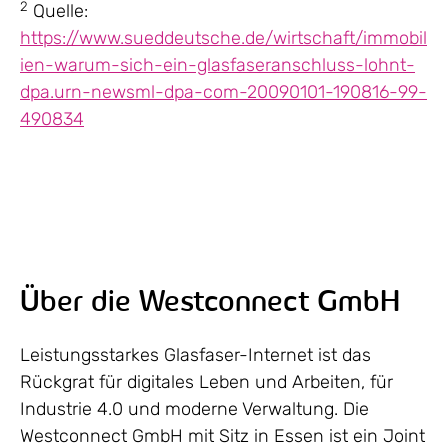
2
Quelle:
https://www.sueddeutsche.de/wirtschaft/immobil
ien-warum-sich-ein-glasfaseranschluss-lohnt-
dpa.urn-newsml-dpa-com-20090101-190816-99-
490834
Über die Westconnect GmbH
Leistungsstarkes Glasfaser-Internet ist das
Rückgrat für digitales Leben und Arbeiten, für
Industrie 4.0 und moderne Verwaltung. Die
Westconnect GmbH mit Sitz in Essen ist ein Joint