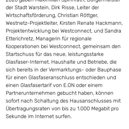
der Stadt Warstein, Dirk Risse, Leiter der
Wirtschaftsförderung, Christian Röttger,
Westnetz-Projektleiter, Kirsten Renate Hackmann,
Projektentwicklung bei Westconnect, und Sandra
Etterichretz, Managerin für regionale
Kooperationen bei Westconnect, gemeinsam den
Startschuss für das neue, leistungsstarke
Glasfaser-Internet. Haushalte und Betriebe, die
sich bereits in der Vermarktungs- oder Bauphase
für einen Glasfaseranschluss entschieden und
einen Glasfasertarif von E.ON oder einem
Partnerunternehmen gebucht haben, können
sofort nach Schaltung des Hausanschlusses mit
Übertragungsraten von bis zu 1.000 Megabit pro
Sekunde im Internet surfen.