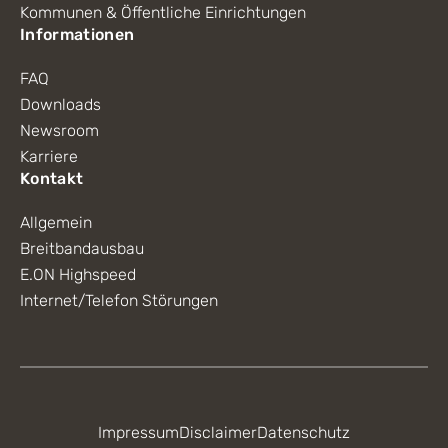
Kommunen & Öffentliche Einrichtungen
Informationen
FAQ
Downloads
Newsroom
Karriere
Kontakt
Allgemein
Breitbandausbau
E.ON Highspeed
Internet/Telefon Störungen
Impressum
Disclaimer
Datenschutz