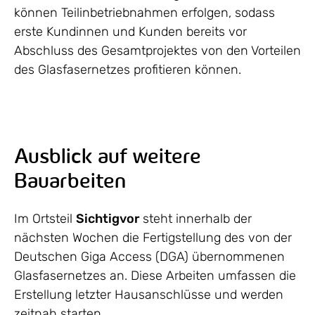
können Teilinbetriebnahmen erfolgen, sodass
erste Kundinnen und Kunden bereits vor
Abschluss des Gesamtprojektes von den Vorteilen
des Glasfasernetzes profitieren können.
Ausblick auf weitere
Bauarbeiten
Im Ortsteil
Sichtigvor
steht innerhalb der
nächsten Wochen die Fertigstellung des von der
Deutschen Giga Access (DGA) übernommenen
Glasfasernetzes an. Diese Arbeiten umfassen die
Erstellung letzter Hausanschlüsse und werden
zeitnah starten.