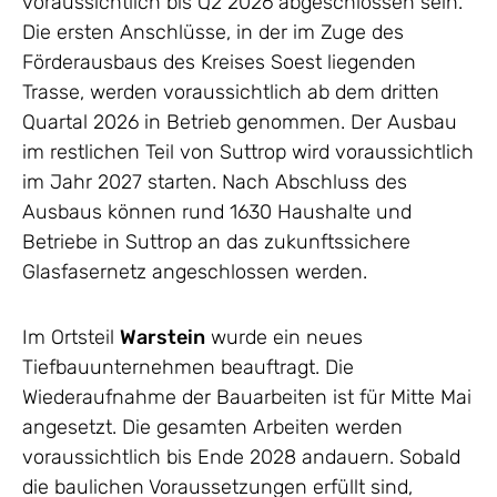
voraussichtlich bis Q2 2026 abgeschlossen sein.
Die ersten Anschlüsse, in der im Zuge des
Förderausbaus des Kreises Soest liegenden
Trasse, werden voraussichtlich ab dem dritten
Quartal 2026 in Betrieb genommen. Der Ausbau
im restlichen Teil von Suttrop wird voraussichtlich
im Jahr 2027 starten. Nach Abschluss des
Ausbaus können rund 1630 Haushalte und
Betriebe in Suttrop an das zukunftssichere
Glasfasernetz angeschlossen werden.
Im Ortsteil
Warstein
wurde ein neues
Tiefbauunternehmen beauftragt. Die
Wiederaufnahme der Bauarbeiten ist für Mitte Mai
angesetzt. Die gesamten Arbeiten werden
voraussichtlich bis Ende 2028 andauern. Sobald
die baulichen Voraussetzungen erfüllt sind,