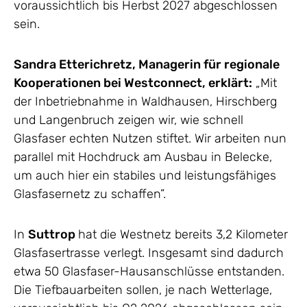
voraussichtlich bis Herbst 2027 abgeschlossen
sein.
Sandra Etterichretz, Managerin für regionale
Kooperationen bei Westconnect, erklärt:
„Mit
der Inbetriebnahme in Waldhausen, Hirschberg
und Langenbruch zeigen wir, wie schnell
Glasfaser echten Nutzen stiftet. Wir arbeiten nun
parallel mit Hochdruck am Ausbau in Belecke,
um auch hier ein stabiles und leistungsfähiges
Glasfasernetz zu schaffen”.
In
Suttrop
hat die Westnetz bereits 3,2 Kilometer
Glasfasertrasse verlegt. Insgesamt sind dadurch
etwa 50 Glasfaser-Hausanschlüsse entstanden.
Die Tiefbauarbeiten sollen, je nach Wetterlage,