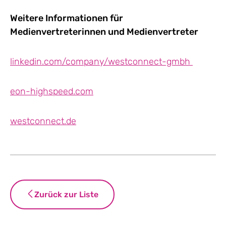
Weitere Informationen für
Medienvertreterinnen und Medienvertreter
linkedin.com/company/westconnect-gmbh
eon-highspeed.com
westconnect.de
Zurück zur Liste