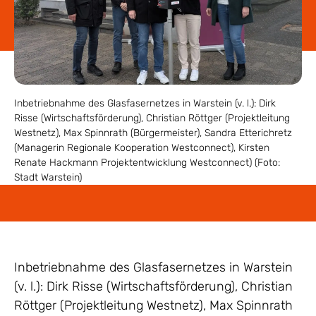
Inbetriebnahme des Glasfasernetzes in Warstein (v. l.): Dirk
Risse (Wirtschaftsförderung), Christian Röttger (Projektleitung
Westnetz), Max Spinnrath (Bürgermeister), Sandra Etterichretz
(Managerin Regionale Kooperation Westconnect), Kirsten
Renate Hackmann Projektentwicklung Westconnect) (Foto:
Stadt Warstein)
Inbetriebnahme des Glasfasernetzes in Warstein
(v. l.): Dirk Risse (Wirtschaftsförderung), Christian
Röttger (Projektleitung Westnetz), Max Spinnrath