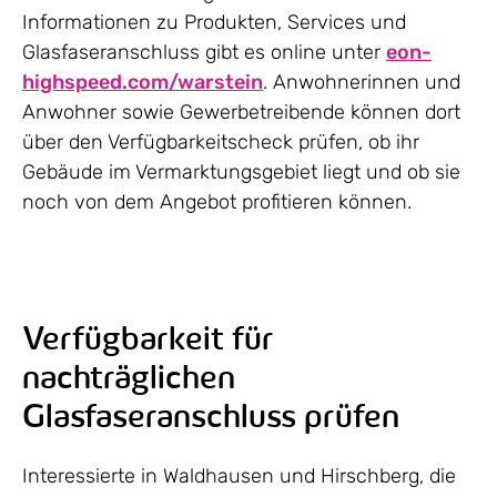
Informationen zu Produkten, Services und
Glasfaseranschluss gibt es online unter
eon-
highspeed.com/warstein
. Anwohnerinnen und
Anwohner sowie Gewerbetreibende können dort
über den Verfügbarkeitscheck prüfen, ob ihr
Gebäude im Vermarktungsgebiet liegt und ob sie
noch von dem Angebot profitieren können.
Verfügbarkeit für
nachträglichen
Glasfaseranschluss prüfen
Interessierte in Waldhausen und Hirschberg, die