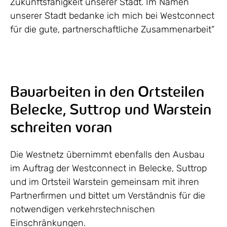
Zukunftsfähigkeit unserer Stadt. Im Namen
unserer Stadt bedanke ich mich bei Westconnect
für die gute, partnerschaftliche Zusammenarbeit“
Bauarbeiten in den Ortsteilen
Belecke, Suttrop und Warstein
schreiten voran
Die Westnetz übernimmt ebenfalls den Ausbau
im Auftrag der Westconnect in Belecke, Suttrop
und im Ortsteil Warstein gemeinsam mit ihren
Partnerfirmen und bittet um Verständnis für die
notwendigen verkehrstechnischen
Einschränkungen.