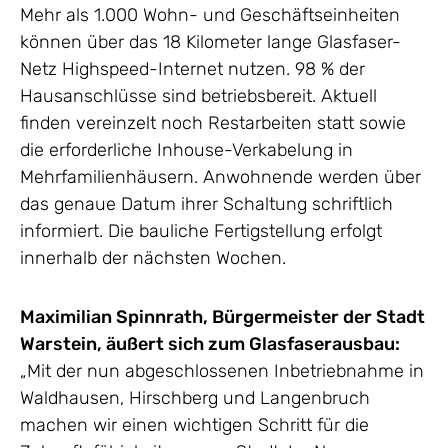
Mehr als 1.000 Wohn- und Geschäftseinheiten
können über das 18 Kilometer lange Glasfaser-
Netz Highspeed-Internet nutzen. 98 % der
Hausanschlüsse sind betriebsbereit. Aktuell
finden vereinzelt noch Restarbeiten statt sowie
die erforderliche Inhouse-Verkabelung in
Mehrfamilienhäusern. Anwohnende werden über
das genaue Datum ihrer Schaltung schriftlich
informiert. Die bauliche Fertigstellung erfolgt
innerhalb der nächsten Wochen.
Maximilian Spinnrath, Bürgermeister der Stadt
Warstein, äußert sich zum Glasfaserausbau:
„Mit der nun abgeschlossenen Inbetriebnahme in
Waldhausen, Hirschberg und Langenbruch
machen wir einen wichtigen Schritt für die