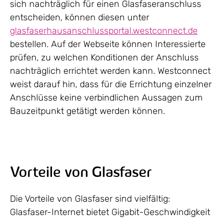
sich nachträglich für einen Glasfaseranschluss
entscheiden, können diesen unter
glasfaserhausanschlussportal.westconnect.de
bestellen. Auf der Webseite können Interessierte
prüfen, zu welchen Konditionen der Anschluss
nachträglich errichtet werden kann. Westconnect
weist darauf hin, dass für die Errichtung einzelner
Anschlüsse keine verbindlichen Aussagen zum
Bauzeitpunkt getätigt werden können.
Vorteile von Glasfaser
Die Vorteile von Glasfaser sind vielfältig:
Glasfaser-Internet bietet Gigabit-Geschwindigkeit