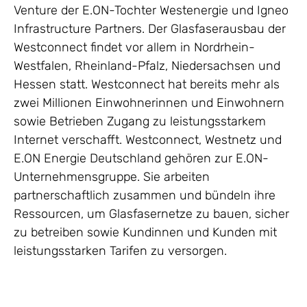
Venture der E.ON-Tochter Westenergie und Igneo
Infrastructure Partners. Der Glasfaserausbau der
Westconnect findet vor allem in Nordrhein-
Westfalen, Rheinland-Pfalz, Niedersachsen und
Hessen statt. Westconnect hat bereits mehr als
zwei Millionen Einwohnerinnen und Einwohnern
sowie Betrieben Zugang zu leistungsstarkem
Internet verschafft. Westconnect, Westnetz und
E.ON Energie Deutschland gehören zur E.ON-
Unternehmensgruppe. Sie arbeiten
partnerschaftlich zusammen und bündeln ihre
Ressourcen, um Glasfasernetze zu bauen, sicher
zu betreiben sowie Kundinnen und Kunden mit
leistungsstarken Tarifen zu versorgen.