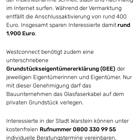
im Internet surfen. Während der Vermarktung
entfällt die Anschlussaktivierung von rund 400
Euro. Insgesamt sparen Interessierte damit
rund
1.900 Euro
.
Westconnect benötigt zudem eine
unterschriebene
Grundstückseigentümererklärung (GEE)
der
jeweiligen Eigentümerinnen und Eigentümer. Nur
mit dieser Genehmigung darf das
Bauunternehmen das Glasfaserkabel auf dem
privaten Grundstück verlegen.
Interessierte in der Stadt Warstein können unter
kostenfreien
Rufnummer 0800 330 99 55
individuelle Beratungstermine vereinbaren.