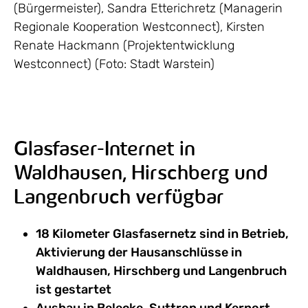
(Bürgermeister), Sandra Etterichretz (Managerin
Regionale Kooperation Westconnect), Kirsten
Renate Hackmann (Projektentwicklung
Westconnect) (Foto: Stadt Warstein)
Glasfaser-Internet in
Waldhausen, Hirschberg und
Langenbruch verfügbar
18 Kilometer Glasfasernetz sind in Betrieb,
Aktivierung der Hausanschlüsse in
Waldhausen, Hirschberg und Langenbruch
ist gestartet