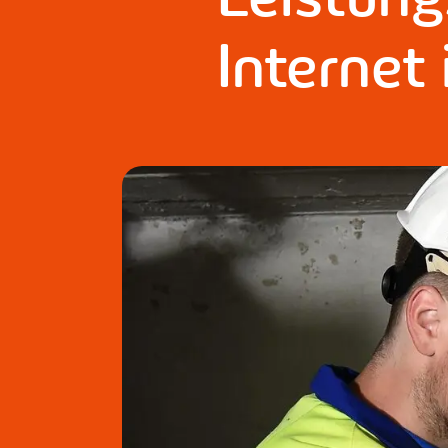
Internet