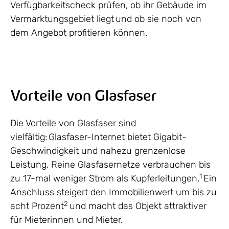
Verfügbarkeitscheck prüfen, ob ihr Gebäude im
Vermarktungsgebiet liegt und ob sie noch von
dem Angebot profitieren können.
Vorteile von Glasfaser
Die Vorteile von Glasfaser sind
vielfältig: Glasfaser-Internet bietet Gigabit-
Geschwindigkeit und nahezu grenzenlose
Leistung. Reine Glasfasernetze verbrauchen bis
1
zu 17-mal weniger Strom als Kupferleitungen.
Ein
Anschluss steigert den Immobilienwert um bis zu
2
acht Prozent
und macht das Objekt attraktiver
für Mieterinnen und Mieter.