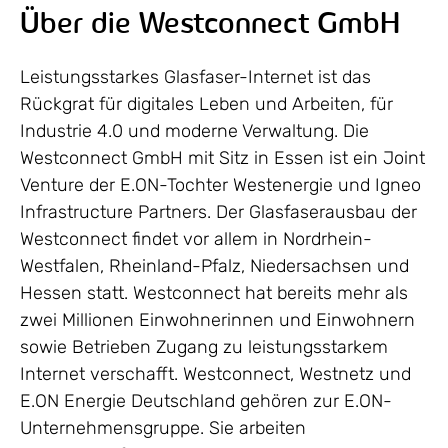
Über die Westconnect GmbH
Leistungsstarkes Glasfaser-Internet ist das
Rückgrat für digitales Leben und Arbeiten, für
Industrie 4.0 und moderne Verwaltung. Die
Westconnect GmbH mit Sitz in Essen ist ein Joint
Venture der E.ON-Tochter Westenergie und Igneo
Infrastructure Partners. Der Glasfaserausbau der
Westconnect findet vor allem in Nordrhein-
Westfalen, Rheinland-Pfalz, Niedersachsen und
Hessen statt. Westconnect hat bereits mehr als
zwei Millionen Einwohnerinnen und Einwohnern
sowie Betrieben Zugang zu leistungsstarkem
Internet verschafft. Westconnect, Westnetz und
E.ON Energie Deutschland gehören zur E.ON-
Unternehmensgruppe. Sie arbeiten