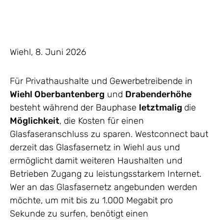
Wiehl, 8. Juni 2026
Für Privathaushalte und Gewerbetreibende in
Wiehl Oberbantenberg
und
Drabenderhöhe
besteht während der Bauphase
letztmalig
die
Möglichkeit
, die Kosten für einen
Glasfaseranschluss zu sparen. Westconnect baut
derzeit das Glasfasernetz in Wiehl aus und
ermöglicht damit weiteren Haushalten und
Betrieben Zugang zu leistungsstarkem Internet.
Wer an das Glasfasernetz angebunden werden
möchte, um mit bis zu 1.000 Megabit pro
Sekunde zu surfen, benötigt einen