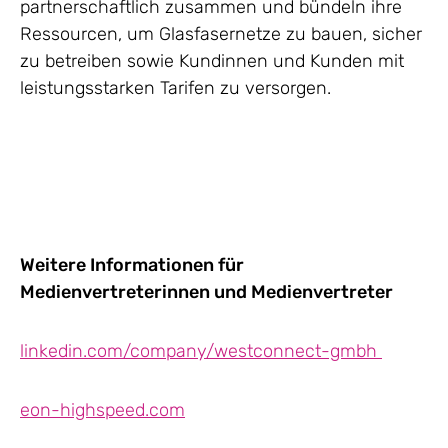
partnerschaftlich zusammen und bündeln ihre
Ressourcen, um Glasfasernetze zu bauen, sicher
zu betreiben sowie Kundinnen und Kunden mit
leistungsstarken Tarifen zu versorgen.
Weitere Informationen für
Medienvertreterinnen und Medienvertreter
linkedin.com/company/westconnect-gmbh
eon-highspeed.com