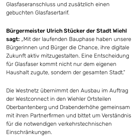
Glasfaseranschluss und zusätzlich einen
gebuchten Glasfasertarif.
Bürgermeister Ulrich Stücker der Stadt Wiehl
sagt:
„Mit der laufenden Bauphase haben unsere
Bürgerinnen und Bürger die Chance, ihre digitale
Zukunft aktiv mitzugestalten. Eine Entscheidung
für Glasfaser kommt nicht nur dem eigenen
Haushalt zugute, sondern der gesamten Stadt.“
Die Westnetz übernimmt den Ausbau im Auftrag
der Westconnect in den Wiehler Ortsteilen
Oberbantenberg und Drabenderhöhe gemeinsam
mit ihren Partnerfirmen und bittet um Verständnis
für die notwendigen verkehrstechnischen
Einschränkungen.