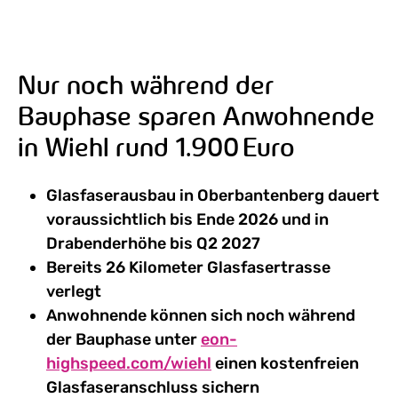
Nur noch während der
Bauphase sparen Anwohnende
in Wiehl rund 1.900 Euro
Glasfaserausbau in Oberbantenberg dauert
voraussichtlich bis Ende 2026 und in
Drabenderhöhe bis Q2 2027
Bereits 26 Kilometer Glasfasertrasse
verlegt
Anwohnende können sich noch während
der Bauphase unter
eon-
highspeed.com/wiehl
einen kostenfreien
Glasfaseranschluss sichern