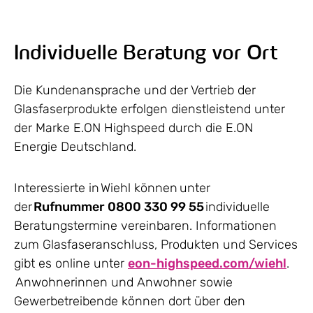
Individuelle Beratung vor Ort
Die Kundenansprache und der Vertrieb der
Glasfaserprodukte erfolgen dienstleistend unter
der Marke E.ON Highspeed durch die E.ON
Energie Deutschland.
Interessierte in Wiehl können unter
der
Rufnummer 0800 330 99 55
individuelle
Beratungstermine vereinbaren. Informationen
zum Glasfaseranschluss, Produkten und Services
gibt es online unter
eon-highspeed.com/wiehl
.
Anwohnerinnen und Anwohner sowie
Gewerbetreibende können dort über den