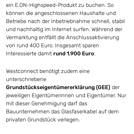
ein E.ON-Highspeed-Produkt zu buchen. So
können die angeschlossenen Haushalte und
Betriebe nach der Inbetriebnahme schnell, stabil
und nachhaltig im Internet surfen. Während der
Vermarktung entfällt die Anschlussaktivierung
von rund 400 Euro. Insgesamt sparen
Interessierte damit
rund 1.900 Euro
.
Westconnect benötigt zudem eine
unterschriebene
Grundstückseigentümererklärung (GEE)
der
jeweiligen Eigentümerinnen und Eigentümer. Nur
mit dieser Genehmigung darf das
Bauunternehmen das Glasfaserkabel auf dem
privaten Grundstück verlegen.