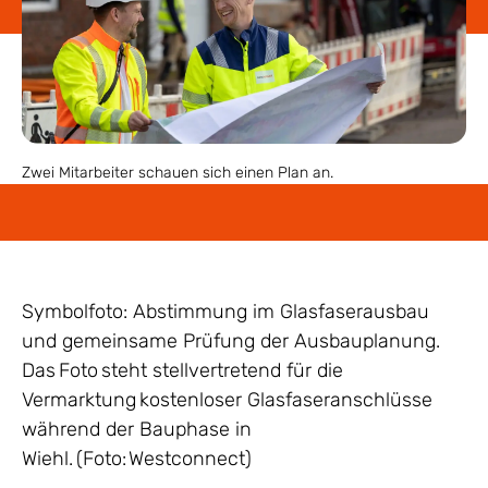
Zwei Mitarbeiter schauen sich einen Plan an.
Symbolfoto: Abstimmung im Glasfaserausbau
und gemeinsame Prüfung der Ausbauplanung.
Das Foto steht stellvertretend für die
Vermarktung kostenloser Glasfaseranschlüsse
während der Bauphase in
Wiehl. (Foto: Westconnect)