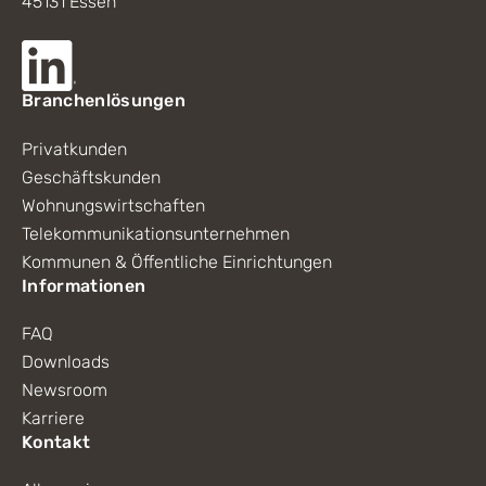
45131 Essen
Branchenlösungen
Privatkunden
Geschäftskunden
Wohnungswirtschaften
Telekommunikationsunternehmen
Kommunen & Öffentliche Einrichtungen
Informationen
FAQ
Downloads
Newsroom
Karriere
Kontakt