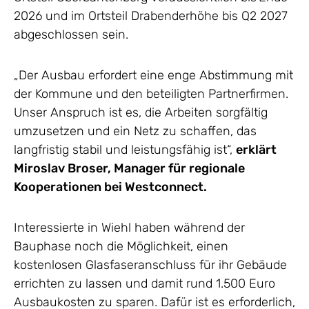
2026 und im Ortsteil Drabenderhöhe bis Q2 2027
abgeschlossen sein.
„Der Ausbau erfordert eine enge Abstimmung mit
der Kommune und den beteiligten Partnerfirmen.
Unser Anspruch ist es, die Arbeiten sorgfältig
umzusetzen und ein Netz zu schaffen, das
langfristig stabil und leistungsfähig ist“,
erklärt
Miroslav Broser, Manager für regionale
Kooperationen bei Westconnect.
Interessierte in Wiehl haben während der
Bauphase noch die Möglichkeit, einen
kostenlosen Glasfaseranschluss für ihr Gebäude
errichten zu lassen und damit rund 1.500 Euro
Ausbaukosten zu sparen. Dafür ist es erforderlich,