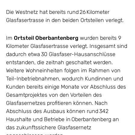
Die Westnetz hat bereits rund 26 Kilometer
Glasfasertrasse in den beiden Ortsteilen verlegt.
Im
Ortsteil Oberbantenberg
wurden bereits 9
Kilometer Glasfasertrasse verlegt. Insgesamt sind
dadurch etwa 30 Glasfaser-Hausanschlüsse
entstanden, die zeitnah geschaltet werden.
Weitere Wohneinheiten folgen im Rahmen von
Teil-Inbetriebnahmen, wodurch Kundinnen und
Kunden bereits einige Monate vor Abschluss des
Gesamtprojektes von den Vorteilen des
Glasfasernetzes profitieren können. Nach
Abschluss des Ausbaus können rund 342
Haushalte und Betriebe in Oberbantenberg an
das zukunftssichere Glasfasernetz