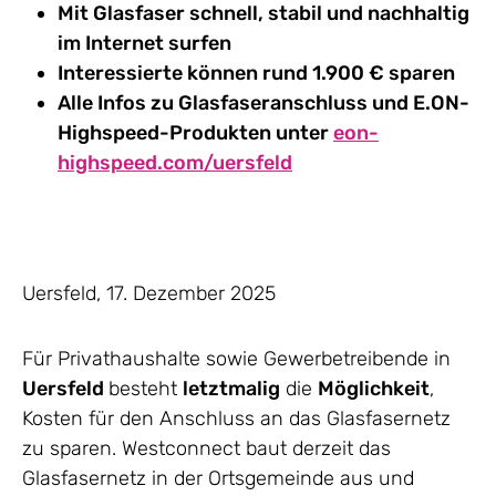
Mit Glasfaser schnell, stabil und nachhaltig
im Internet surfen
Interessierte können rund 1.900 € sparen
Alle Infos zu Glasfaseranschluss und E.ON-
Highspeed-Produkten unter
eon-
highspeed.com/uersfeld
Uersfeld, 17. Dezember 2025
Für Privathaushalte sowie Gewerbetreibende in
Uersfeld
besteht
letztmalig
die
Möglichkeit
,
Kosten für den Anschluss an das Glasfasernetz
zu sparen. Westconnect baut derzeit das
Glasfasernetz in der Ortsgemeinde aus und