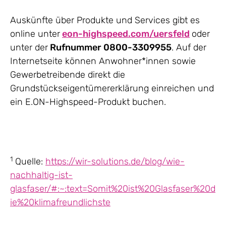
Auskünfte über Produkte und Services gibt es
online unter
eon-highspeed.com/uersfeld
oder
unter der
Rufnummer 0800-3309955
. Auf der
Internetseite können Anwohner*innen sowie
Gewerbetreibende direkt die
Grundstückseigentümererklärung einreichen und
ein E.ON-Highspeed-Produkt buchen.
1
Quelle:
https://wir-solutions.de/blog/wie-
nachhaltig-ist-
glasfaser/#:~:text=Somit%20ist%20Glasfaser%20d
ie%20klimafreundlichste