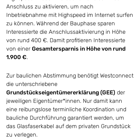
Anschluss zu aktivieren, um nach
Inbetriebnahme mit Highspeed im Internet surfen
zu können. Während der Bauphase sparen
Interessierte die Anschlussaktivierung in Höhe
von rund 400 €. Damit profitieren Interessierte
von einer
Gesamtersparnis in Höhe von rund
1.900 €
.
Zur baulichen Abstimmung benötigt Westconnect
die unterschriebene
Grundstückseigentümererklärung (GEE)
der
jeweiligen Eigentümer*innen. Nur damit kann
eine reibungslose terminliche Koordination und
bauliche Durchführung garantiert werden, um
das Glasfaserkabel auf dem privaten Grundstück
zu verlegen.