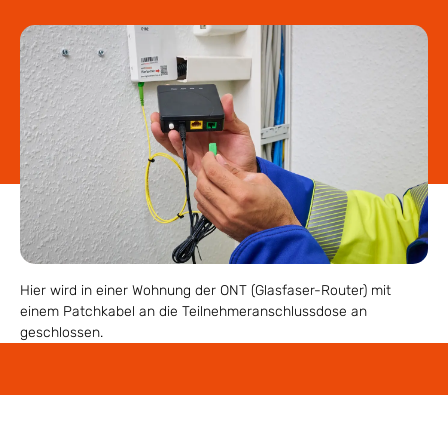
Hier wird in einer Wohnung der ONT (Glasfaser-Router) mit
einem Patchkabel an die Teilnehmeranschlussdose an
geschlossen.