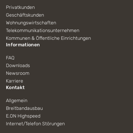
Privatkunden
Geschäftskunden
Wohnungswirtschaften
Telekommunikationsunternehmen
Kommunen & Öffentliche Einrichtungen
Informationen
FAQ
Downloads
Newsroom
Karriere
Kontakt
Allgemein
Breitbandausbau
E.ON Highspeed
Internet/Telefon Störungen