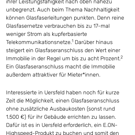
ihrer Leistungsfähigkeit nach oben nahezu
unbegrenzt. Auch beim Thema Nachhaltigkeit
können Glasfaserleitungen punkten. Denn reine
Glasfasernetze verbrauchen bis zu 17-mal
weniger Strom als kupferbasierte
1
Telekommunikationsnetze.
Darüber hinaus
steigert ein Glasfaseranschluss den Wert einer
2
Immobilie in der Regel um bis zu acht Prozent.
Ein Glasfaseranschluss macht die Immobilie
außerdem attraktiver für Mieter*innen.
Interessierte in Uersfeld haben noch für kurze
Zeit die Möglichkeit, einen Glasfaseranschluss
ohne zusätzliche Ausbaukosten (sonst rund
1.500 €) für ihr Gebäude errichten zu lassen.
Dafür ist es in Uersfeld erforderlich, ein E.ON-
Highspeed-Produkt zu buchen und somit den