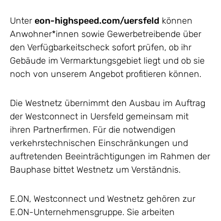
Unter
eon-highspeed.com/uersfeld
können
Anwohner*innen sowie Gewerbetreibende über
den Verfügbarkeitscheck sofort prüfen, ob ihr
Gebäude im Vermarktungsgebiet liegt und ob sie
noch von unserem Angebot profitieren können.
Die Westnetz übernimmt den Ausbau im Auftrag
der Westconnect in Uersfeld gemeinsam mit
ihren Partnerfirmen. Für die notwendigen
verkehrstechnischen Einschränkungen und
auftretenden Beeinträchtigungen im Rahmen der
Bauphase bittet Westnetz um Verständnis.
E.ON, Westconnect und Westnetz gehören zur
E.ON-Unternehmensgruppe. Sie arbeiten