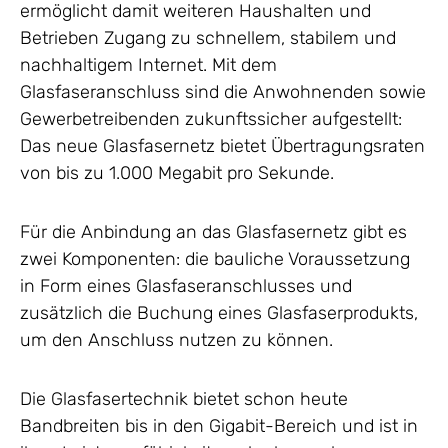
ermöglicht damit weiteren Haushalten und
Betrieben Zugang zu schnellem, stabilem und
nachhaltigem Internet. Mit dem
Glasfaseranschluss sind die Anwohnenden sowie
Gewerbetreibenden zukunftssicher aufgestellt:
Das neue Glasfasernetz bietet Übertragungsraten
von bis zu 1.000 Megabit pro Sekunde.
Für die Anbindung an das Glasfasernetz gibt es
zwei Komponenten: die bauliche Voraussetzung
in Form eines Glasfaseranschlusses und
zusätzlich die Buchung eines Glasfaserprodukts,
um den Anschluss nutzen zu können.
Die Glasfasertechnik bietet schon heute
Bandbreiten bis in den Gigabit-Bereich und ist in