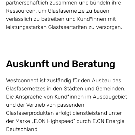
partnerschaftlich zusammen und bündeln ihre
Ressourcen, um Glasfasernetze zu bauen,
verlässlich zu betreiben und Kund*innen mit
leistungsstarken Glasfasertarifen zu versorgen.
Auskunft und Beratung
Westconnect ist zuständig für den Ausbau des
Glasfasernetzes in den Städten und Gemeinden.
Die Ansprache von Kund*innen im Ausbaugebiet
und der Vertrieb von passenden
Glasfaserprodukten erfolgt dienstleistend unter
der Marke „E.ON Highspeed“ durch E.ON Energie
Deutschland.