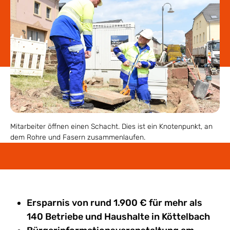
Mitarbeiter öffnen einen Schacht. Dies ist ein Knotenpunkt, an
dem Rohre und Fasern zusammenlaufen.
Ersparnis von rund 1.900 € für mehr als
140 Betriebe und Haushalte in Köttelbach