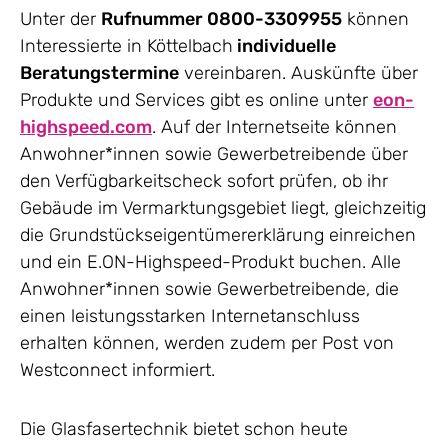
Unter der
Rufnummer 0800-3309955
können
Interessierte in Köttelbach
individuelle
Beratungstermine
vereinbaren. Auskünfte über
Produkte und Services gibt es online unter
eon-
highspeed.com
. Auf der Internetseite können
Anwohner*innen sowie Gewerbetreibende über
den Verfügbarkeitscheck sofort prüfen, ob ihr
Gebäude im Vermarktungsgebiet liegt, gleichzeitig
die Grundstückseigentümererklärung einreichen
und ein E.ON-Highspeed-Produkt buchen. Alle
Anwohner*innen sowie Gewerbetreibende, die
einen leistungsstarken Internetanschluss
erhalten können, werden zudem per Post von
Westconnect informiert.
Die Glasfasertechnik bietet schon heute