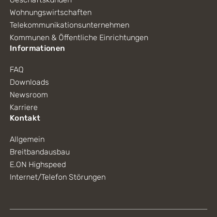
Wohnungswirtschaften
Telekommunikationsunternehmen
Kommunen & Öffentliche Einrichtungen
Informationen
FAQ
Downloads
Newsroom
Karriere
Kontakt
Allgemein
Breitbandausbau
E.ON Highspeed
Internet/Telefon Störungen