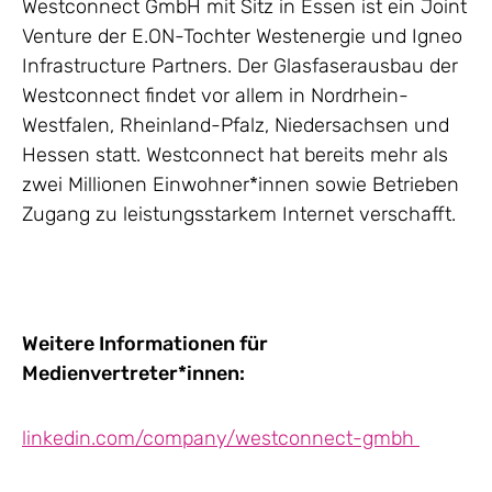
Westconnect GmbH mit Sitz in Essen ist ein Joint
Venture der E.ON-Tochter Westenergie und Igneo
Infrastructure Partners. Der Glasfaserausbau der
Westconnect findet vor allem in Nordrhein-
Westfalen, Rheinland-Pfalz, Niedersachsen und
Hessen statt. Westconnect hat bereits mehr als
zwei Millionen Einwohner*innen sowie Betrieben
Zugang zu leistungsstarkem Internet verschafft.
Weitere Informationen für
Medienvertreter*innen:
linkedin.com/company/westconnect-gmbh