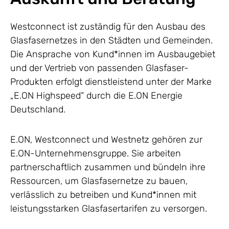
Westconnect ist zuständig für den Ausbau des
Glasfasernetzes in den Städten und Gemeinden.
Die Ansprache von Kund*innen im Ausbaugebiet
und der Vertrieb von passenden Glasfaser-
Produkten erfolgt dienstleistend unter der Marke
„E.ON Highspeed“ durch die E.ON Energie
Deutschland.
E.ON, Westconnect und Westnetz gehören zur
E.ON-Unternehmensgruppe. Sie arbeiten
partnerschaftlich zusammen und bündeln ihre
Ressourcen, um Glasfasernetze zu bauen,
verlässlich zu betreiben und Kund*innen mit
leistungsstarken Glasfasertarifen zu versorgen.