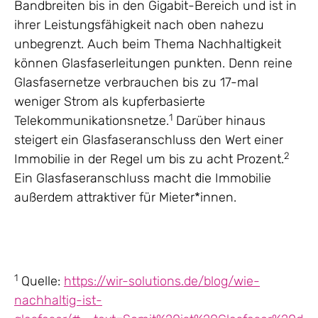
Bandbreiten bis in den Gigabit-Bereich und ist in
ihrer Leistungsfähigkeit nach oben nahezu
unbegrenzt. Auch beim Thema Nachhaltigkeit
können Glasfaserleitungen punkten. Denn reine
Glasfasernetze verbrauchen bis zu 17-mal
weniger Strom als kupferbasierte
1
Telekommunikationsnetze.
Darüber hinaus
steigert ein Glasfaseranschluss den Wert einer
2
Immobilie in der Regel um bis zu acht Prozent.
Ein Glasfaseranschluss macht die Immobilie
außerdem attraktiver für Mieter*innen.
1
Quelle:
https://wir-solutions.de/blog/wie-
nachhaltig-ist-