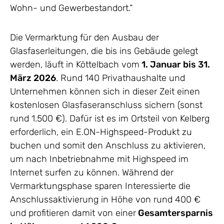
Wohn- und Gewerbestandort.“
Die Vermarktung für den Ausbau der
Glasfaserleitungen, die bis ins Gebäude gelegt
werden, läuft in Köttelbach vom
1. Januar bis 31.
März 2026
. Rund 140 Privathaushalte und
Unternehmen können sich in dieser Zeit einen
kostenlosen Glasfaseranschluss sichern (sonst
rund 1.500 €). Dafür ist es im Ortsteil von Kelberg
erforderlich, ein E.ON-Highspeed-Produkt zu
buchen und somit den Anschluss zu aktivieren,
um nach Inbetriebnahme mit Highspeed im
Internet surfen zu können. Während der
Vermarktungsphase sparen Interessierte die
Anschlussaktivierung in Höhe von rund 400 €
und profitieren damit von einer
Gesamtersparnis