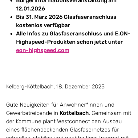
Bürgerinformationsveranstaltung am
12.01.2026
Bis 31. März 2026 Glasfaseranschluss
kostenlos verfügbar
Alle Infos zu Glasfaseranschluss und E.ON-
Highspeed-Produkten schon jetzt unter
eon-highspeed.com
Kelberg-Köttelbach, 18. Dezember 2025
Gute Neuigkeiten für Anwohner*innen und
Gewerbetreibende in
Köttelbach
. Gemeinsam mit
der Kommune plant Westconnect den Ausbau
eines flächendeckenden Glasfasernetzes für