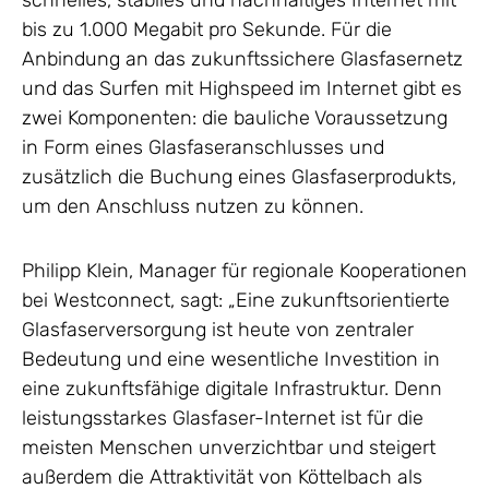
schnelles, stabiles und nachhaltiges Internet mit
bis zu 1.000 Megabit pro Sekunde. Für die
Anbindung an das zukunftssichere Glasfasernetz
und das Surfen mit Highspeed im Internet gibt es
zwei Komponenten: die bauliche Voraussetzung
in Form eines Glasfaseranschlusses und
zusätzlich die Buchung eines Glasfaserprodukts,
um den Anschluss nutzen zu können.
Philipp Klein, Manager für regionale Kooperationen
bei Westconnect, sagt: „Eine zukunftsorientierte
Glasfaserversorgung ist heute von zentraler
Bedeutung und eine wesentliche Investition in
eine zukunftsfähige digitale Infrastruktur. Denn
leistungsstarkes Glasfaser-Internet ist für die
meisten Menschen unverzichtbar und steigert
außerdem die Attraktivität von Köttelbach als