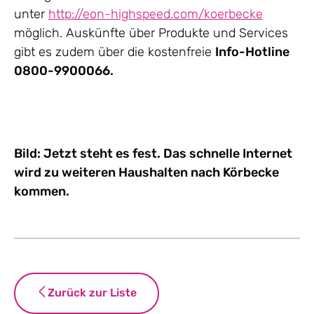
unter
http://eon-highspeed.com/koerbecke
möglich. Auskünfte über Produkte und Services
gibt es zudem über die kostenfreie
Info-Hotline
0800-9900066.
Bild: Jetzt steht es fest. Das schnelle Internet
wird zu weiteren Haushalten nach Körbecke
kommen.
Zurück zur Liste