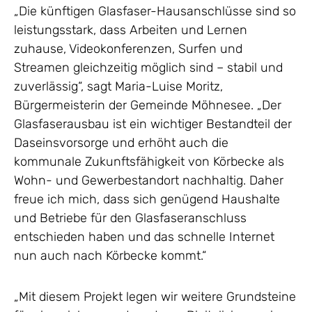
„Die künftigen Glasfaser-Hausanschlüsse sind so
leistungsstark, dass Arbeiten und Lernen
zuhause, Videokonferenzen, Surfen und
Streamen gleichzeitig möglich sind – stabil und
zuverlässig“, sagt Maria-Luise Moritz,
Bürgermeisterin der Gemeinde Möhnesee. „Der
Glasfaserausbau ist ein wichtiger Bestandteil der
Daseinsvorsorge und erhöht auch die
kommunale Zukunftsfähigkeit von Körbecke als
Wohn- und Gewerbestandort nachhaltig. Daher
freue ich mich, dass sich genügend Haushalte
und Betriebe für den Glasfaseranschluss
entschieden haben und das schnelle Internet
nun auch nach Körbecke kommt.“
„Mit diesem Projekt legen wir weitere Grundsteine