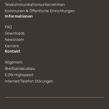
Telekommunikationsunternehmen
Kommunen & Öffentliche Einrichtungen
Informationen
FAQ
Downloads
Newsroom
Karriere
Kontakt
Allgemein
Breitbandausbau
E.ON Highspeed
Internet/Telefon Störungen