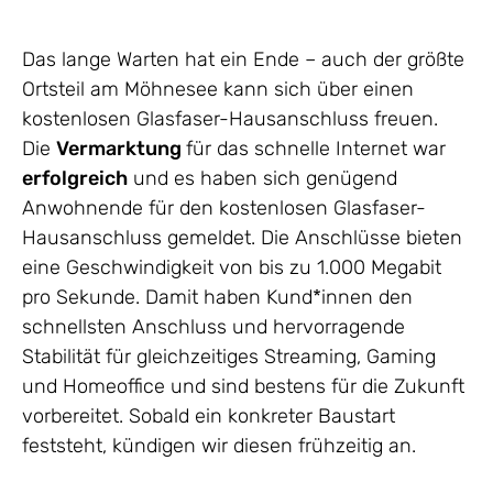
Das lange Warten hat ein Ende – auch der größte
Ortsteil am Möhnesee kann sich über einen
kostenlosen Glasfaser-Hausanschluss freuen.
Die
Vermarktung
für das schnelle Internet war
erfolgreich
und es haben sich genügend
Anwohnende für den kostenlosen Glasfaser-
Hausanschluss gemeldet. Die Anschlüsse bieten
eine Geschwindigkeit von bis zu 1.000 Megabit
pro Sekunde. Damit haben Kund*innen den
schnellsten Anschluss und hervorragende
Stabilität für gleichzeitiges Streaming, Gaming
und Homeoffice und sind bestens für die Zukunft
vorbereitet. Sobald ein konkreter Baustart
feststeht, kündigen wir diesen frühzeitig an.