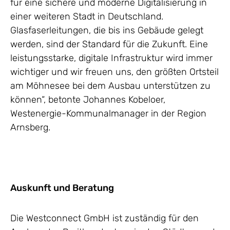
für eine sichere und moderne Digitalisierung in
einer weiteren Stadt in Deutschland.
Glasfaserleitungen, die bis ins Gebäude gelegt
werden, sind der Standard für die Zukunft. Eine
leistungsstarke, digitale Infrastruktur wird immer
wichtiger und wir freuen uns, den größten Ortsteil
am Möhnesee bei dem Ausbau unterstützen zu
können“, betonte Johannes Kobeloer,
Westenergie-Kommunalmanager in der Region
Arnsberg.
Auskunft und Beratung
Die Westconnect GmbH ist zuständig für den