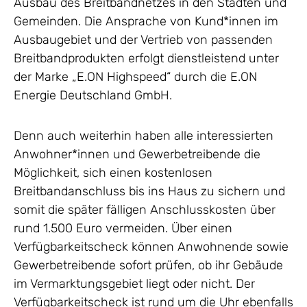
Ausbau des Breitbandnetzes in den Städten und
Gemeinden. Die Ansprache von Kund*innen im
Ausbaugebiet und der Vertrieb von passenden
Breitbandprodukten erfolgt dienstleistend unter
der Marke „E.ON Highspeed“ durch die E.ON
Energie Deutschland GmbH.
Denn auch weiterhin haben alle interessierten
Anwohner*innen und Gewerbetreibende die
Möglichkeit, sich einen kostenlosen
Breitbandanschluss bis ins Haus zu sichern und
somit die später fälligen Anschlusskosten über
rund 1.500 Euro vermeiden. Über einen
Verfügbarkeitscheck können Anwohnende sowie
Gewerbetreibende sofort prüfen, ob ihr Gebäude
im Vermarktungsgebiet liegt oder nicht. Der
Verfügbarkeitscheck ist rund um die Uhr ebenfalls