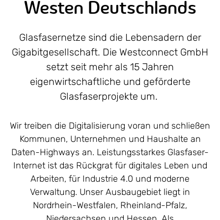
Westen Deutschlands
Glasfasernetze sind die Lebensadern der
Gigabitgesellschaft. Die Westconnect GmbH
setzt seit mehr als 15 Jahren
eigenwirtschaftliche und geförderte
Glasfaserprojekte um.
Wir treiben die Digitalisierung voran und schließen
Kommunen, Unternehmen und Haushalte an
Daten-Highways an. Leistungsstarkes Glasfaser-
Internet ist das Rückgrat für digitales Leben und
Arbeiten, für Industrie 4.0 und moderne
Verwaltung. Unser Ausbaugebiet liegt in
Nordrhein-Westfalen, Rheinland-Pfalz,
Niedersachsen und Hessen. Als