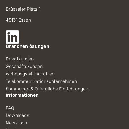
Brüsseler Platz 1
45131 Essen
Branchenlösungen
Privatkunden
Geschäftskunden
Wohnungswirtschaften
Telekommunikationsunternehmen
Kommunen & Öffentliche Einrichtungen
Informationen
FAQ
Downloads
Newsroom