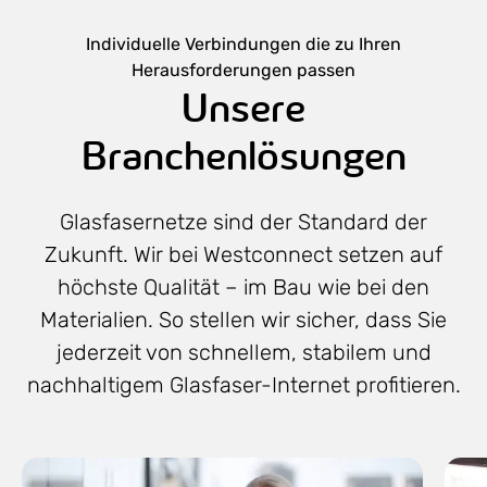
Individuelle Verbindungen die zu Ihren
Herausforderungen passen
Unsere
Branchenlösungen
Glasfasernetze sind der Standard der
Zukunft. Wir bei Westconnect setzen auf
höchste Qualität – im Bau wie bei den
Materialien. So stellen wir sicher, dass Sie
jederzeit von schnellem, stabilem und
nachhaltigem Glasfaser-Internet profitieren.