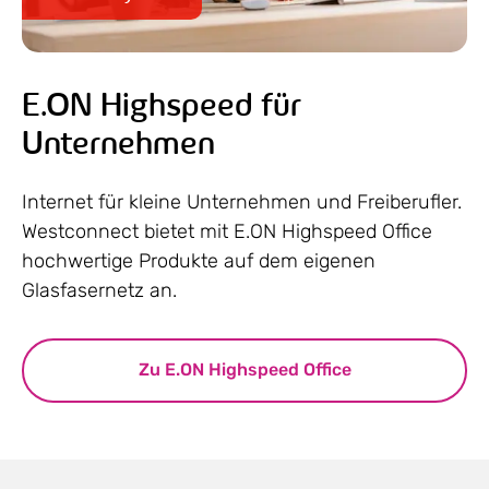
E.ON Highspeed für
Unternehmen
Internet für kleine Unternehmen und Freiberufler.
Westconnect bietet mit E.ON Highspeed Office
hochwertige Produkte auf dem eigenen
Glasfasernetz an.
Zu E.ON Highspeed Office