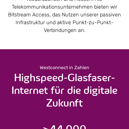
Telekommunikations­unternehmen bieten wir
Bitstream Access, das Nutzen unserer passiven
Infrastruktur und aktive Punkt-zu-Punkt-
Verbindungen an.
Westconnect in Zahlen
Highspeed-Glasfaser-
Internet für die digitale
Zukunft
>
44.000