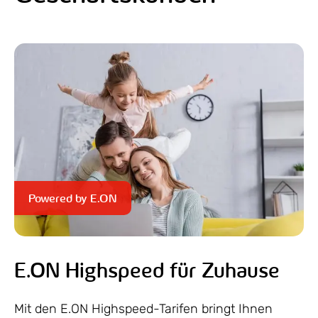
Powered by E.ON
E.ON Highspeed für Zuhause
Mit den E.ON Highspeed-Tarifen bringt Ihnen