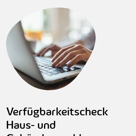
Verfügbarkeitscheck
Haus- und