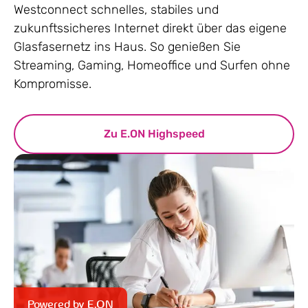
Westconnect schnelles, stabiles und
zukunftssicheres Internet direkt über das eigene
Glasfasernetz ins Haus. So genießen Sie
Streaming, Gaming, Homeoffice und Surfen ohne
Kompromisse.
Zu E.ON Highspeed
Powered by E.ON