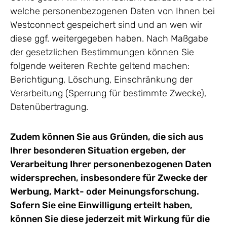
welche personenbezogenen Daten von Ihnen bei
Westconnect gespeichert sind und an wen wir
diese ggf. weitergegeben haben. Nach Maßgabe
der gesetzlichen Bestimmungen können Sie
folgende weiteren Rechte geltend machen:
Berichtigung, Löschung, Einschränkung der
Verarbeitung (Sperrung für bestimmte Zwecke),
Datenübertragung.
Zudem können Sie aus Gründen, die sich aus
Ihrer besonderen Situation ergeben, der
Verarbeitung Ihrer personenbezogenen Daten
widersprechen, insbesondere für Zwecke der
Werbung, Markt- oder Meinungsforschung.
Sofern Sie eine Einwilligung erteilt haben,
können Sie diese jederzeit mit Wirkung für die