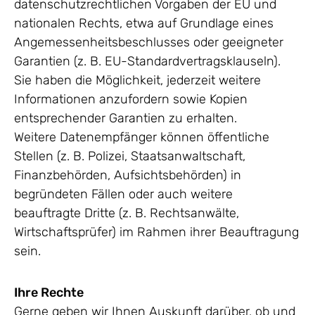
datenschutzrechtlichen Vorgaben der EU und
nationalen Rechts, etwa auf Grundlage eines
Angemessenheitsbeschlusses oder geeigneter
Garantien (z. B. EU-Standardvertragsklauseln).
Sie haben die Möglichkeit, jederzeit weitere
Informationen anzufordern sowie Kopien
entsprechender Garantien zu erhalten.
Weitere Datenempfänger können öffentliche
Stellen (z. B. Polizei, Staatsanwaltschaft,
Finanzbehörden, Aufsichtsbehörden) in
begründeten Fällen oder auch weitere
beauftragte Dritte (z. B. Rechtsanwälte,
Wirtschaftsprüfer) im Rahmen ihrer Beauftragung
sein.
Ihre Rechte
Gerne geben wir Ihnen Auskunft darüber, ob und