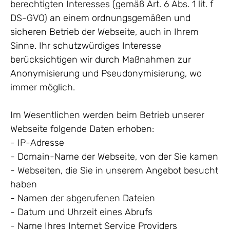
berechtigten Interesses (gemäß Art. 6 Abs. 1 lit. f
DS-GVO) an einem ordnungsgemäßen und
sicheren Betrieb der Webseite, auch in Ihrem
Sinne. Ihr schutzwürdiges Interesse
berücksichtigen wir durch Maßnahmen zur
Anonymisierung und Pseudonymisierung, wo
immer möglich.
Im Wesentlichen werden beim Betrieb unserer
Webseite folgende Daten erhoben:
- IP-Adresse
- Domain-Name der Webseite, von der Sie kamen
- Webseiten, die Sie in unserem Angebot besucht
haben
- Namen der abgerufenen Dateien
- Datum und Uhrzeit eines Abrufs
- Name Ihres Internet Service Providers