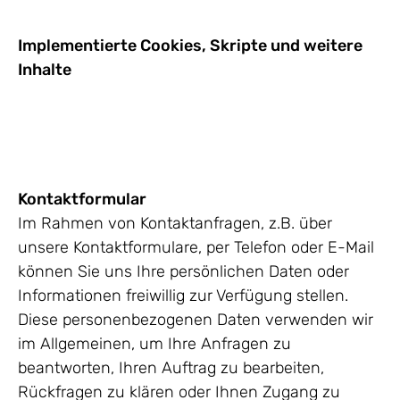
Implementierte Cookies, Skripte und weitere
Inhalte
Kontaktformular
Im Rahmen von Kontaktanfragen, z.B. über
unsere Kontaktformulare, per Telefon oder E-Mail
können Sie uns Ihre persönlichen Daten oder
Informationen freiwillig zur Verfügung stellen.
Diese personenbezogenen Daten verwenden wir
im Allgemeinen, um Ihre Anfragen zu
beantworten, Ihren Auftrag zu bearbeiten,
Rückfragen zu klären oder Ihnen Zugang zu