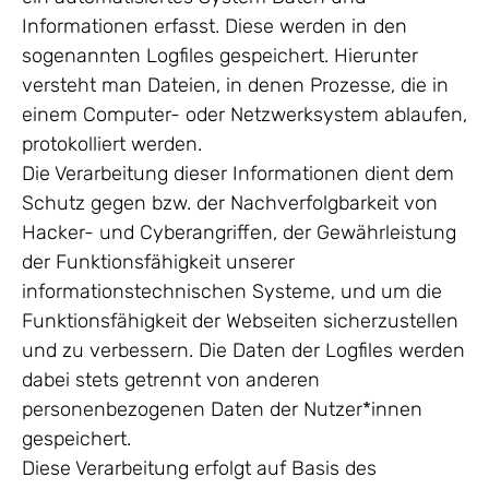
Informationen erfasst. Diese werden in den
sogenannten Logfiles gespeichert. Hierunter
versteht man Dateien, in denen Prozesse, die in
einem Computer- oder Netzwerksystem ablaufen,
protokolliert werden.
Die Verarbeitung dieser Informationen dient dem
Schutz gegen bzw. der Nachverfolgbarkeit von
Hacker- und Cyberangriffen, der Gewährleistung
der Funktionsfähigkeit unserer
informationstechnischen Systeme, und um die
Funktionsfähigkeit der Webseiten sicherzustellen
und zu verbessern. Die Daten der Logfiles werden
dabei stets getrennt von anderen
personenbezogenen Daten der Nutzer*innen
gespeichert.
Diese Verarbeitung erfolgt auf Basis des