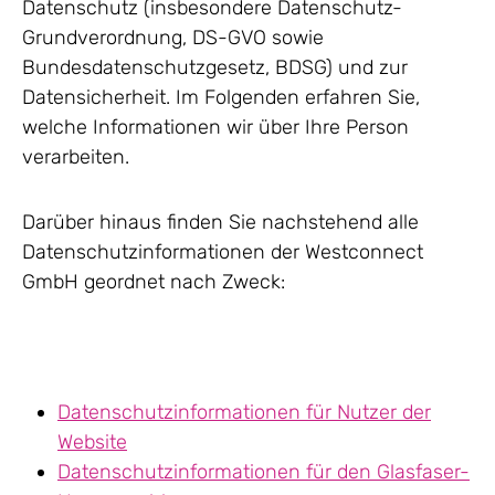
Datenschutz (insbesondere Datenschutz-
Grundverordnung, DS-GVO sowie
Bundesdatenschutzgesetz, BDSG) und zur
Datensicherheit. Im Folgenden erfahren Sie,
welche Informationen wir über Ihre Person
verarbeiten.
Darüber hinaus finden Sie nachstehend alle
Datenschutzinformationen der Westconnect
GmbH geordnet nach Zweck:
Datenschutzinformationen für Nutzer der
Website
Datenschutzinformationen für den Glasfaser-