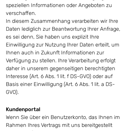
speziellen Informationen oder Angeboten zu
verschaffen.
In diesem Zusammenhang verarbeiten wir Ihre
Daten lediglich zur Beantwortung Ihrer Anfrage,
es sei denn, Sie haben uns explizit Ihre
Einwilligung zur Nutzung Ihrer Daten erteilt, um
Ihnen auch in Zukunft Informationen zur
Verfügung zu stellen. Ihre Verarbeitung erfolgt
daher in unserem gegenseitigen berechtigten
Interesse (Art. 6 Abs. 1 lit. f DS-GVO) oder auf
Basis einer Einwilligung (Art. 6 Abs. 1 lit. a DS-
GVO).
Kundenportal
Wenn Sie über ein Benutzerkonto, das Ihnen im
Rahmen Ihres Vertrags mit uns bereitgestellt