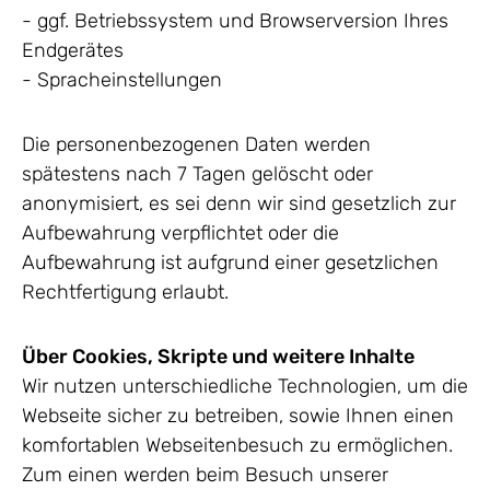
- ggf. Betriebssystem und Browserversion Ihres
Endgerätes
- Spracheinstellungen
Die personenbezogenen Daten werden
spätestens nach 7 Tagen gelöscht oder
anonymisiert, es sei denn wir sind gesetzlich zur
Aufbewahrung verpflichtet oder die
Aufbewahrung ist aufgrund einer gesetzlichen
Rechtfertigung erlaubt.
Über Cookies, Skripte und weitere Inhalte
Wir nutzen unterschiedliche Technologien, um die
Webseite sicher zu betreiben, sowie Ihnen einen
komfortablen Webseitenbesuch zu ermöglichen.
Zum einen werden beim Besuch unserer