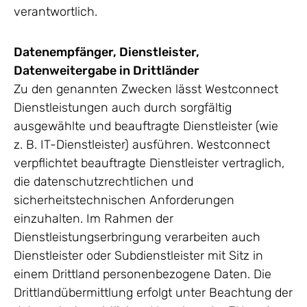
verantwortlich.
Datenempfänger, Dienstleister,
Datenweitergabe in Drittländer
Zu den genannten Zwecken lässt Westconnect
Dienstleistungen auch durch sorgfältig
ausgewählte und beauftragte Dienstleister (wie
z. B. IT-Dienstleister) ausführen. Westconnect
verpflichtet beauftragte Dienstleister vertraglich,
die datenschutzrechtlichen und
sicherheitstechnischen Anforderungen
einzuhalten. Im Rahmen der
Dienstleistungserbringung verarbeiten auch
Dienstleister oder Subdienstleister mit Sitz in
einem Drittland personenbezogene Daten. Die
Drittlandübermittlung erfolgt unter Beachtung der