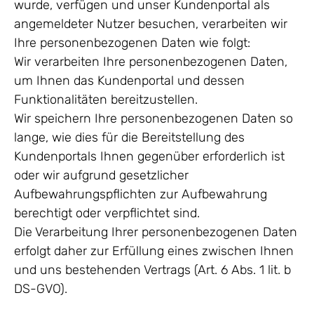
wurde, verfügen und unser Kundenportal als
angemeldeter Nutzer besuchen, verarbeiten wir
Ihre personenbezogenen Daten wie folgt:
Wir verarbeiten Ihre personenbezogenen Daten,
um Ihnen das Kundenportal und dessen
Funktionalitäten bereitzustellen.
Wir speichern Ihre personenbezogenen Daten so
lange, wie dies für die Bereitstellung des
Kundenportals Ihnen gegenüber erforderlich ist
oder wir aufgrund gesetzlicher
Aufbewahrungspflichten zur Aufbewahrung
berechtigt oder verpflichtet sind.
Die Verarbeitung Ihrer personenbezogenen Daten
erfolgt daher zur Erfüllung eines zwischen Ihnen
und uns bestehenden Vertrags (Art. 6 Abs. 1 lit. b
DS-GVO).