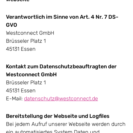
Verantwortlich im Sinne von Art. 4 Nr. 7 DS-
GVO
Westconnect GmbH
Brüsseler Platz 1
45131 Essen
Kontakt zum Datenschutzbeauftragten der
Westconnect GmbH
Brüsseler Platz 1
45131 Essen
E-Mail:
datenschutz@westconnect.de
Bereitstellung der Webseite und Logfiles
Bei jedem Aufruf unserer Webseite werden durch
ein automatisiertes System Daten und