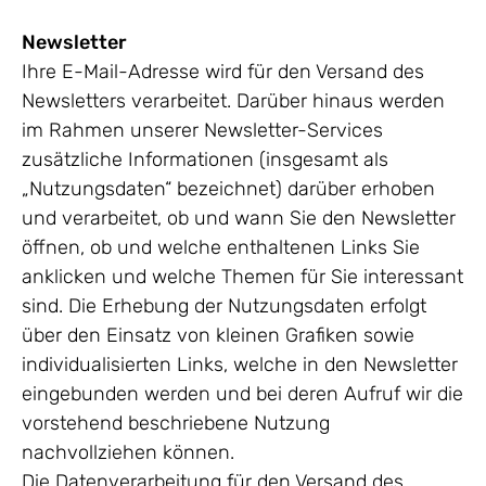
Newsletter
Ihre E-Mail-Adresse wird für den Versand des
Newsletters verarbeitet. Darüber hinaus werden
im Rahmen unserer Newsletter-Services
zusätzliche Informationen (insgesamt als
„Nutzungsdaten“ bezeichnet) darüber erhoben
und verarbeitet, ob und wann Sie den Newsletter
öffnen, ob und welche enthaltenen Links Sie
anklicken und welche Themen für Sie interessant
sind. Die Erhebung der Nutzungsdaten erfolgt
über den Einsatz von kleinen Grafiken sowie
individualisierten Links, welche in den Newsletter
eingebunden werden und bei deren Aufruf wir die
vorstehend beschriebene Nutzung
nachvollziehen können.
Die Datenverarbeitung für den Versand des