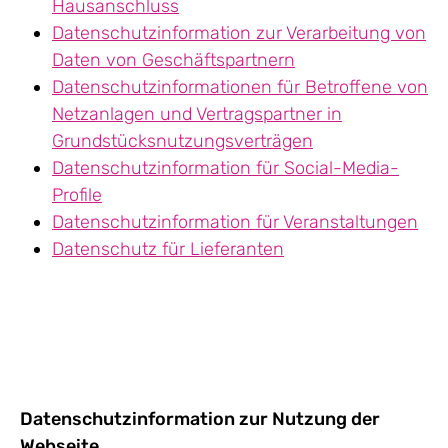
Hausanschluss
Datenschutzinformation zur Verarbeitung von
Daten von Geschäftspartnern
Datenschutzinformationen für Betroffene von
Netzanlagen und Vertragspartner in
Grundstücksnutzungsverträgen
Datenschutzinformation für Social-Media-
Profile
Datenschutzinformation für Veranstaltungen
Datenschutz für Lieferanten
Datenschutzinformation zur Nutzung der
Webseite