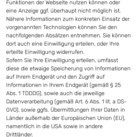
Funktionen der Webseite nutzen können oder
eine Anzeige ggf. überhaupt nicht möglich ist.
Nähere Informationen zum konkreten Einsatz der
vorgenannten Technologien können Sie den
nachfolgenden Absätzen entnehmen. Sie können
dort auch eine Einwilligung erteilen, oder Ihre
erteilte Einwilligung widerrufen.
Sofern Sie Ihre Einwilligung erteilen, umfasst
diese die etwaige Speicherung von Informationen
auf Ihrem Endgerät und den Zugriff auf
Informationen in Ihrem Endgerät (gemäß § 25
Abs. 1 TDDDG), sowie auch die jeweilige
Datenverarbeitung (gemäß Art. 6 Abs. 1 lit. a DS-
GVO), sowie ggfs. Übermittlungen Ihrer Daten in
Länder außerhalb der Europäischen Union (EU),
namentlich in die USA sowie in andere
Drittländer.