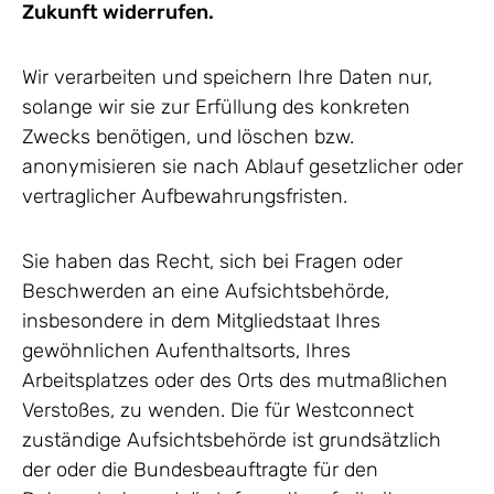
Zukunft widerrufen.
Wir verarbeiten und speichern Ihre Daten nur,
solange wir sie zur Erfüllung des konkreten
Zwecks benötigen, und löschen bzw.
anonymisieren sie nach Ablauf gesetzlicher oder
vertraglicher Aufbewahrungsfristen.
Sie haben das Recht, sich bei Fragen oder
Beschwerden an eine Aufsichtsbehörde,
insbesondere in dem Mitgliedstaat Ihres
gewöhnlichen Aufenthaltsorts, Ihres
Arbeitsplatzes oder des Orts des mutmaßlichen
Verstoßes, zu wenden. Die für Westconnect
zuständige Aufsichtsbehörde ist grundsätzlich
der oder die Bundesbeauftragte für den