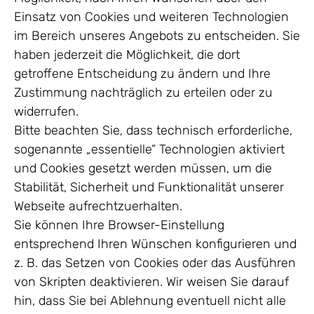
Einsatz von Cookies und weiteren Technologien
im Bereich unseres Angebots zu entscheiden. Sie
haben jederzeit die Möglichkeit, die dort
getroffene Entscheidung zu ändern und Ihre
Zustimmung nachträglich zu erteilen oder zu
widerrufen.
Bitte beachten Sie, dass technisch erforderliche,
sogenannte „essentielle“ Technologien aktiviert
und Cookies gesetzt werden müssen, um die
Stabilität, Sicherheit und Funktionalität unserer
Webseite aufrechtzuerhalten.
Sie können Ihre Browser-Einstellung
entsprechend Ihren Wünschen konfigurieren und
z. B. das Setzen von Cookies oder das Ausführen
von Skripten deaktivieren. Wir weisen Sie darauf
hin, dass Sie bei Ablehnung eventuell nicht alle