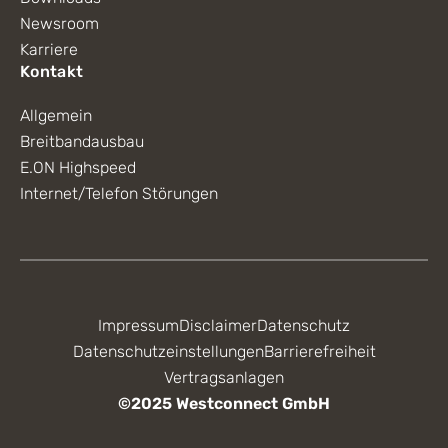
Newsroom
Karriere
Kontakt
Allgemein
Breitbandausbau
E.ON Highspeed
Internet/Telefon Störungen
Impressum
Disclaimer
Datenschutz
Datenschutzeinstellungen
Barrierefreiheit
Vertragsanlagen
©2025 Westconnect GmbH