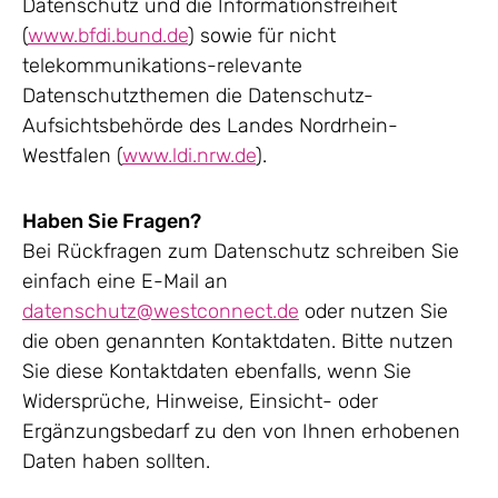
Datenschutz und die Informationsfreiheit
(
www.bfdi.bund.de
) sowie für nicht
telekommunikations-relevante
Datenschutzthemen die Datenschutz-
Aufsichtsbehörde des Landes Nordrhein-
Westfalen (
www.ldi.nrw.de
).
Haben Sie Fragen?
Bei Rückfragen zum Datenschutz schreiben Sie
einfach eine E-Mail an
datenschutz@westconnect.de
oder nutzen Sie
die oben genannten Kontaktdaten. Bitte nutzen
Sie diese Kontaktdaten ebenfalls, wenn Sie
Widersprüche, Hinweise, Einsicht- oder
Ergänzungsbedarf zu den von Ihnen erhobenen
Daten haben sollten.