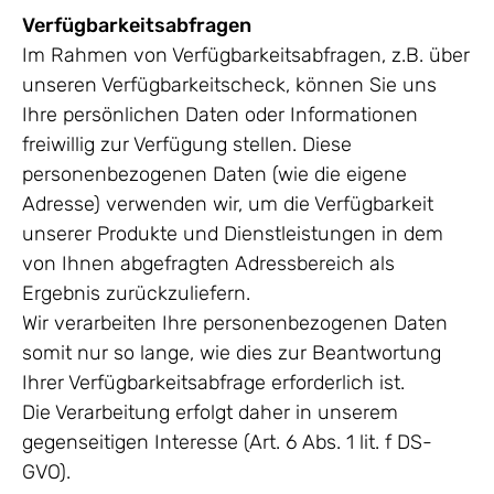
Verfügbarkeitsabfragen
Im Rahmen von Verfügbarkeitsabfragen, z.B. über
unseren Verfügbarkeitscheck, können Sie uns
Ihre persönlichen Daten oder Informationen
freiwillig zur Verfügung stellen. Diese
personenbezogenen Daten (wie die eigene
Adresse) verwenden wir, um die Verfügbarkeit
unserer Produkte und Dienstleistungen in dem
von Ihnen abgefragten Adressbereich als
Ergebnis zurückzuliefern.
Wir verarbeiten Ihre personenbezogenen Daten
somit nur so lange, wie dies zur Beantwortung
Ihrer Verfügbarkeitsabfrage erforderlich ist.
Die Verarbeitung erfolgt daher in unserem
gegenseitigen Interesse (Art. 6 Abs. 1 lit. f DS-
GVO).