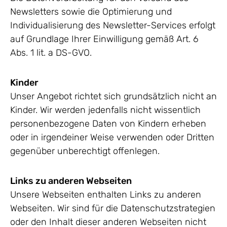
Newsletters sowie die Optimierung und
Individualisierung des Newsletter-Services erfolgt
auf Grundlage Ihrer Einwilligung gemäß Art. 6
Abs. 1 lit. a DS-GVO.
Kinder
Unser Angebot richtet sich grundsätzlich nicht an
Kinder. Wir werden jedenfalls nicht wissentlich
personenbezogene Daten von Kindern erheben
oder in irgendeiner Weise verwenden oder Dritten
gegenüber unberechtigt offenlegen.
Links zu anderen Webseiten
Unsere Webseiten enthalten Links zu anderen
Webseiten. Wir sind für die Datenschutzstrategien
oder den Inhalt dieser anderen Webseiten nicht