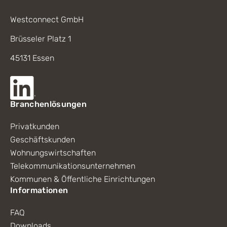
Westconnect GmbH
Brüsseler Platz 1
45131 Essen
Branchenlösungen
Privatkunden
Geschäftskunden
Wohnungswirtschaften
Telekommunikationsunternehmen
Kommunen & Öffentliche Einrichtungen
Informationen
FAQ
Downloads