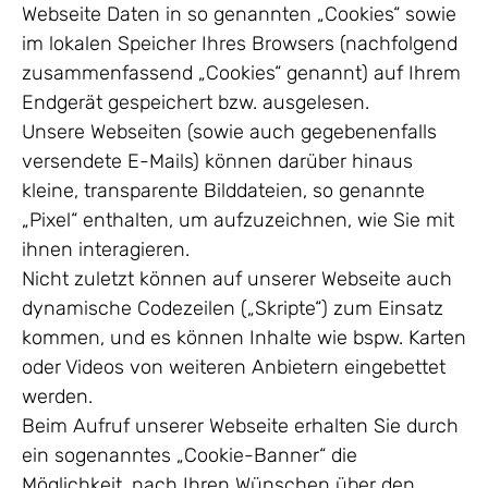
Webseite Daten in so genannten „Cookies“ sowie
im lokalen Speicher Ihres Browsers (nachfolgend
zusammenfassend „Cookies“ genannt) auf Ihrem
Endgerät gespeichert bzw. ausgelesen.
Unsere Webseiten (sowie auch gegebenenfalls
versendete E-Mails) können darüber hinaus
kleine, transparente Bilddateien, so genannte
„Pixel“ enthalten, um aufzuzeichnen, wie Sie mit
ihnen interagieren.
Nicht zuletzt können auf unserer Webseite auch
dynamische Codezeilen („Skripte“) zum Einsatz
kommen, und es können Inhalte wie bspw. Karten
oder Videos von weiteren Anbietern eingebettet
werden.
Beim Aufruf unserer Webseite erhalten Sie durch
ein sogenanntes „Cookie-Banner“ die
Möglichkeit, nach Ihren Wünschen über den