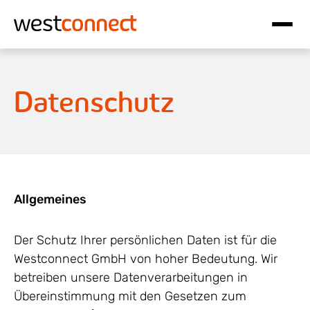
Hauptnavigation
Inhalt
Datenschutz
Allgemeines
Der Schutz Ihrer persönlichen Daten ist für die
Westconnect GmbH von hoher Bedeutung. Wir
betreiben unsere Datenverarbeitungen in
Übereinstimmung mit den Gesetzen zum