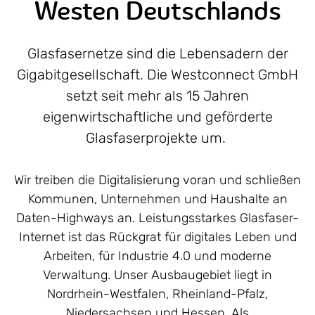
Westen Deutschlands
Glasfasernetze sind die Lebensadern der
Gigabitgesellschaft. Die Westconnect GmbH
setzt seit mehr als 15 Jahren
eigenwirtschaftliche und geförderte
Glasfaserprojekte um.
Wir treiben die Digitalisierung voran und schließen
Kommunen, Unternehmen und Haushalte an
Daten-Highways an. Leistungsstarkes Glasfaser-
Internet ist das Rückgrat für digitales Leben und
Arbeiten, für Industrie 4.0 und moderne
Verwaltung. Unser Ausbaugebiet liegt in
Nordrhein-Westfalen, Rheinland-Pfalz,
Niedersachsen und Hessen. Als