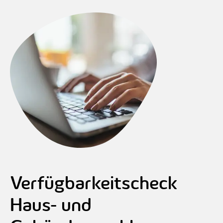
Verfügbarkeitscheck
Haus- und