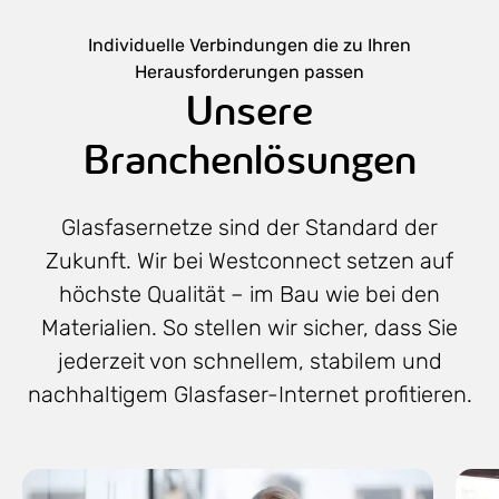
Individuelle Verbindungen die zu Ihren
Herausforderungen passen
Unsere
Branchenlösungen
Glasfasernetze sind der Standard der
Zukunft. Wir bei Westconnect setzen auf
höchste Qualität – im Bau wie bei den
Materialien. So stellen wir sicher, dass Sie
jederzeit von schnellem, stabilem und
nachhaltigem Glasfaser-Internet profitieren.