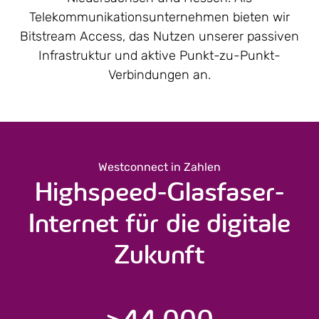
Telekommunikations­unternehmen bieten wir
Bitstream Access, das Nutzen unserer passiven
Infrastruktur und aktive Punkt-zu-Punkt-
Verbindungen an.
Westconnect in Zahlen
Highspeed-Glasfaser-
Internet für die digitale
Zukunft
>
44.000