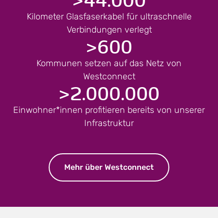
Kilometer Glasfaserkabel für ultraschnelle
Verbindungen verlegt
>
600
Kommunen setzen auf das Netz von
Westconnect
>
2.000.000
Einwohner*innen profitieren bereits von unserer
Infrastruktur
Mehr über Westconnect