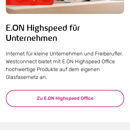
E.ON Highspeed für
Unternehmen
Internet für kleine Unternehmen und Freiberufler.
Westconnect bietet mit E.ON Highspeed Office
hochwertige Produkte auf dem eigenen
Glasfasernetz an.
Zu E.ON Highspeed Office