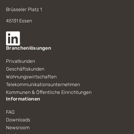
Brüsseler Platz 1
45131 Essen
Branchenlösungen
Privatkunden
Geschäftskunden
Wohnungswirtschaften
Telekommunikationsunternehmen
Kommunen & Öffentliche Einrichtungen
Informationen
FAQ
Downloads
Newsroom