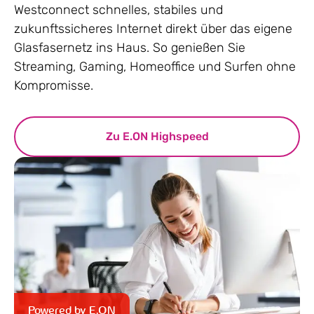
Westconnect schnelles, stabiles und
zukunftssicheres Internet direkt über das eigene
Glasfasernetz ins Haus. So genießen Sie
Streaming, Gaming, Homeoffice und Surfen ohne
Kompromisse.
Zu E.ON Highspeed
Powered by E.ON