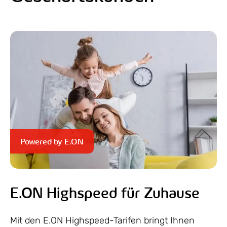
Powered by E.ON
E.ON Highspeed für Zuhause
Mit den E.ON Highspeed-Tarifen bringt Ihnen