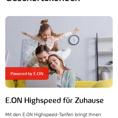
Powered by E.ON
E.ON Highspeed für Zuhause
Mit den E.ON Highspeed-Tarifen bringt Ihnen