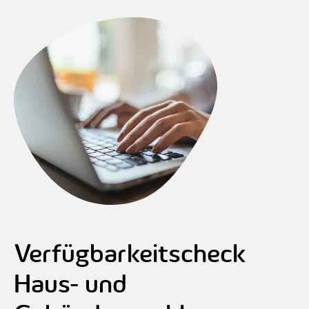
Verfügbarkeitscheck
Haus- und