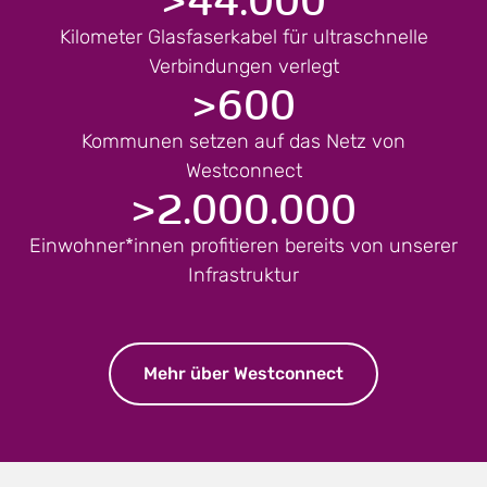
Kilometer Glasfaserkabel für ultraschnelle
Verbindungen verlegt
>
600
Kommunen setzen auf das Netz von
Westconnect
>
2.000.000
Einwohner*innen profitieren bereits von unserer
Infrastruktur
Mehr über Westconnect