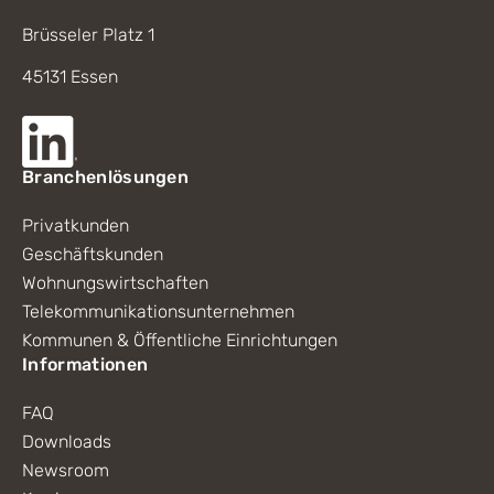
Brüsseler Platz 1
45131 Essen
Branchenlösungen
Privatkunden
Geschäftskunden
Wohnungswirtschaften
Telekommunikationsunternehmen
Kommunen & Öffentliche Einrichtungen
Informationen
FAQ
Downloads
Newsroom