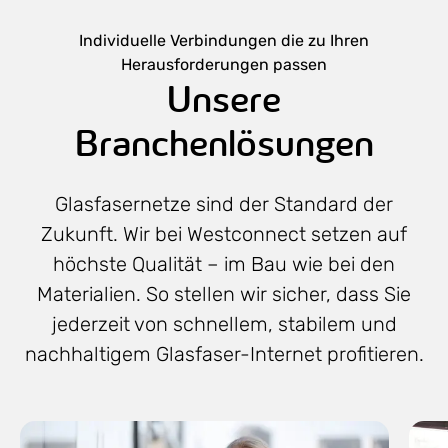
Individuelle Verbindungen die zu Ihren
Herausforderungen passen
Unsere
Branchenlösungen
Glasfasernetze sind der Standard der
Zukunft. Wir bei Westconnect setzen auf
höchste Qualität – im Bau wie bei den
Materialien. So stellen wir sicher, dass Sie
jederzeit von schnellem, stabilem und
nachhaltigem Glasfaser-Internet profitieren.