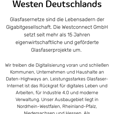
Westen Deutschlands
Glasfasernetze sind die Lebensadern der
Gigabitgesellschaft. Die Westconnect GmbH
setzt seit mehr als 15 Jahren
eigenwirtschaftliche und geförderte
Glasfaserprojekte um.
Wir treiben die Digitalisierung voran und schließen
Kommunen, Unternehmen und Haushalte an
Daten-Highways an. Leistungsstarkes Glasfaser-
Internet ist das Rückgrat für digitales Leben und
Arbeiten, für Industrie 4.0 und moderne
Verwaltung. Unser Ausbaugebiet liegt in
Nordrhein-Westfalen, Rheinland-Pfalz,
Niedersachsen und Hessen. Als