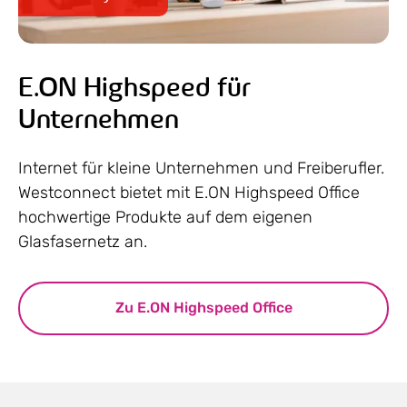
E.ON Highspeed für
Unternehmen
Internet für kleine Unternehmen und Freiberufler.
Westconnect bietet mit E.ON Highspeed Office
hochwertige Produkte auf dem eigenen
Glasfasernetz an.
Zu E.ON Highspeed Office