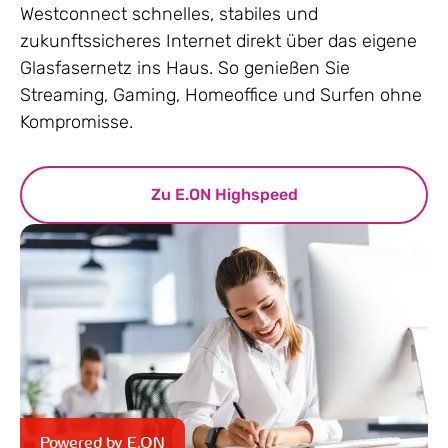
Westconnect schnelles, stabiles und
zukunftssicheres Internet direkt über das eigene
Glasfasernetz ins Haus. So genießen Sie
Streaming, Gaming, Homeoffice und Surfen ohne
Kompromisse.
Zu E.ON Highspeed
Powered by E.ON