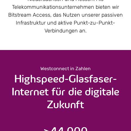
Telekommunikations­unternehmen bieten wir
Bitstream Access, das Nutzen unserer passiven
Infrastruktur und aktive Punkt-zu-Punkt-
Verbindungen an.
Westconnect in Zahlen
Highspeed-Glasfaser-
Internet für die digitale
Zukunft
>
44.000