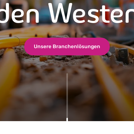
den Weste
Unsere Branchenlösungen