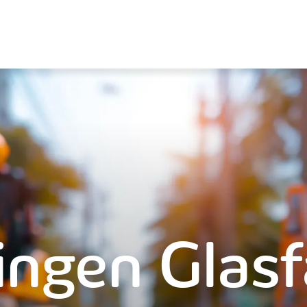
ingen Glasf