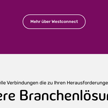
Mehr über Westconnect
elle Verbindungen die zu Ihren Herausforderung
re Branchenlös