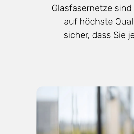
Glasfasernetze sind
auf höchste Quali
sicher, dass Sie 