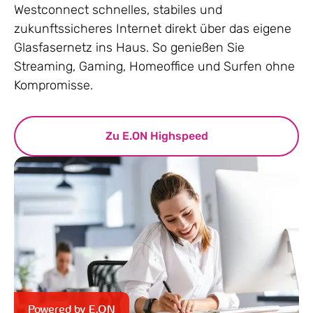
Westconnect schnelles, stabiles und
zukunftssicheres Internet direkt über das eigene
Glasfasernetz ins Haus. So genießen Sie
Streaming, Gaming, Homeoffice und Surfen ohne
Kompromisse.
Zu E.ON Highspeed
Powered by E.ON