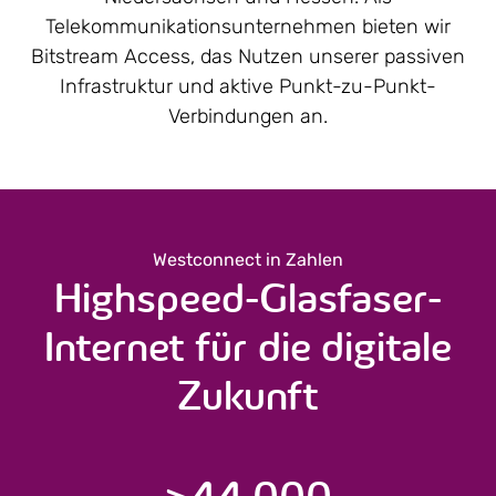
Telekommunikations­unternehmen bieten wir
Bitstream Access, das Nutzen unserer passiven
Infrastruktur und aktive Punkt-zu-Punkt-
Verbindungen an.
Westconnect in Zahlen
Highspeed-Glasfaser-
Internet für die digitale
Zukunft
>
44.000