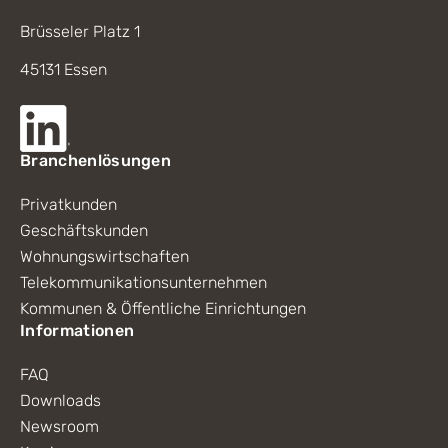
Brüsseler Platz 1
45131 Essen
Branchenlösungen
Privatkunden
Geschäftskunden
Wohnungswirtschaften
Telekommunikationsunternehmen
Kommunen & Öffentliche Einrichtungen
Informationen
FAQ
Downloads
Newsroom