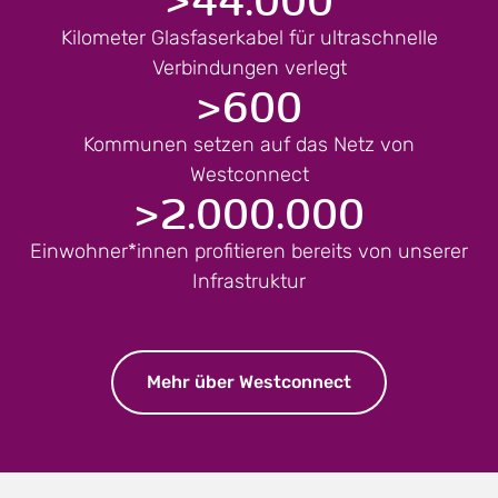
Kilometer Glasfaserkabel für ultraschnelle
Verbindungen verlegt
>
600
Kommunen setzen auf das Netz von
Westconnect
>
2.000.000
Einwohner*innen profitieren bereits von unserer
Infrastruktur
Mehr über Westconnect