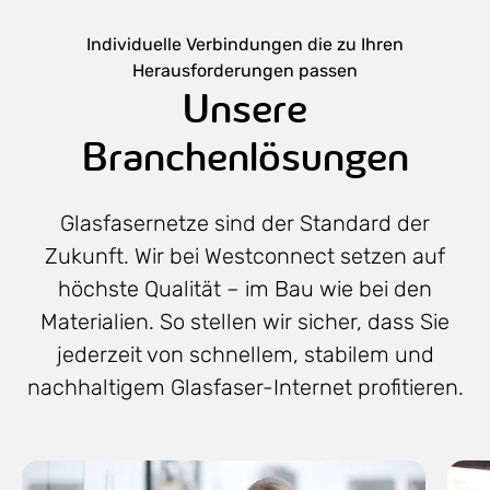
Individuelle Verbindungen die zu Ihren
Herausforderungen passen
Unsere
Branchenlösungen
Glasfasernetze sind der Standard der
Zukunft. Wir bei Westconnect setzen auf
höchste Qualität – im Bau wie bei den
Materialien. So stellen wir sicher, dass Sie
jederzeit von schnellem, stabilem und
nachhaltigem Glasfaser-Internet profitieren.