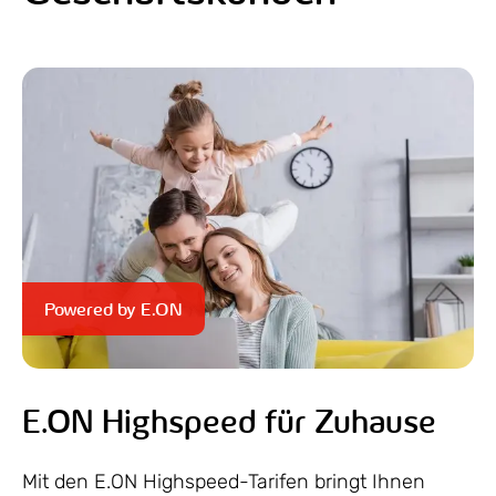
Powered by E.ON
E.ON Highspeed für Zuhause
Mit den E.ON Highspeed-Tarifen bringt Ihnen