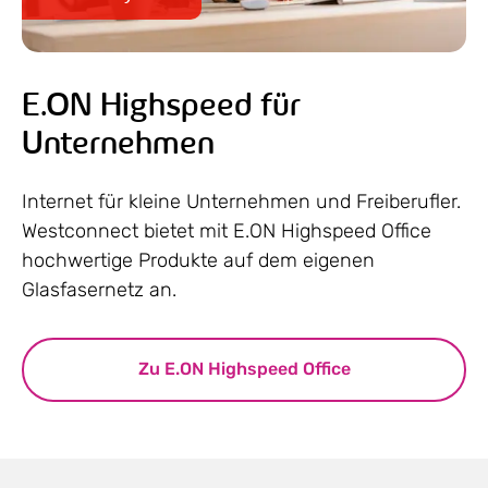
E.ON Highspeed für
Unternehmen
Internet für kleine Unternehmen und Freiberufler.
Westconnect bietet mit E.ON Highspeed Office
hochwertige Produkte auf dem eigenen
Glasfasernetz an.
Zu E.ON Highspeed Office