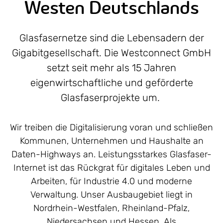
Westen Deutschlands
Glasfasernetze sind die Lebensadern der
Gigabitgesellschaft. Die Westconnect GmbH
setzt seit mehr als 15 Jahren
eigenwirtschaftliche und geförderte
Glasfaserprojekte um.
Wir treiben die Digitalisierung voran und schließen
Kommunen, Unternehmen und Haushalte an
Daten-Highways an. Leistungsstarkes Glasfaser-
Internet ist das Rückgrat für digitales Leben und
Arbeiten, für Industrie 4.0 und moderne
Verwaltung. Unser Ausbaugebiet liegt in
Nordrhein-Westfalen, Rheinland-Pfalz,
Niedersachsen und Hessen. Als