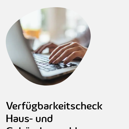
Verfügbarkeitscheck
Haus- und