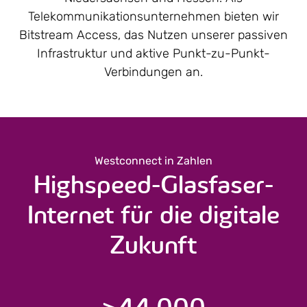
Telekommunikations­unternehmen bieten wir
Bitstream Access, das Nutzen unserer passiven
Infrastruktur und aktive Punkt-zu-Punkt-
Verbindungen an.
Westconnect in Zahlen
Highspeed-Glasfaser-
Internet für die digitale
Zukunft
>
44.000