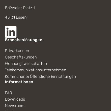
Brüsseler Platz 1
45131 Essen
Branchenlösungen
Privatkunden
Geschäftskunden
Wohnungswirtschaften
Telekommunikationsunternehmen
Kommunen & Öffentliche Einrichtungen
Informationen
FAQ
Downloads
Newsroom