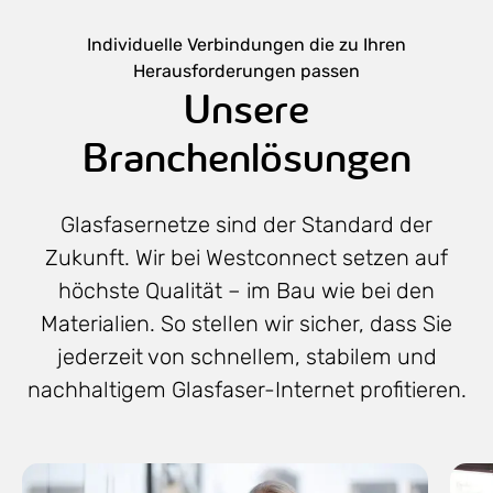
Individuelle Verbindungen die zu Ihren
Herausforderungen passen
Unsere
Branchenlösungen
Glasfasernetze sind der Standard der
Zukunft. Wir bei Westconnect setzen auf
höchste Qualität – im Bau wie bei den
Materialien. So stellen wir sicher, dass Sie
jederzeit von schnellem, stabilem und
nachhaltigem Glasfaser-Internet profitieren.