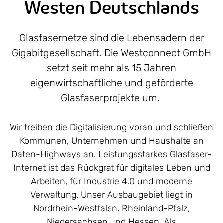
Westen Deutschlands
Glasfasernetze sind die Lebensadern der
Gigabitgesellschaft. Die Westconnect GmbH
setzt seit mehr als 15 Jahren
eigenwirtschaftliche und geförderte
Glasfaserprojekte um.
Wir treiben die Digitalisierung voran und schließen
Kommunen, Unternehmen und Haushalte an
Daten-Highways an. Leistungsstarkes Glasfaser-
Internet ist das Rückgrat für digitales Leben und
Arbeiten, für Industrie 4.0 und moderne
Verwaltung. Unser Ausbaugebiet liegt in
Nordrhein-Westfalen, Rheinland-Pfalz,
Niedersachsen und Hessen. Als