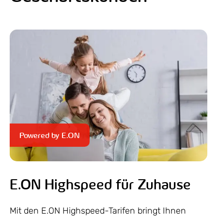
Powered by E.ON
E.ON Highspeed für Zuhause
Mit den E.ON Highspeed-Tarifen bringt Ihnen