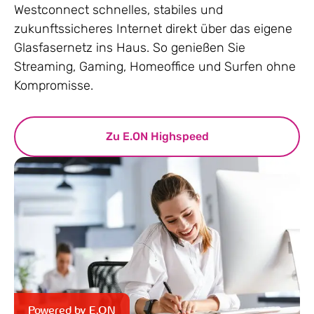
Westconnect schnelles, stabiles und
zukunftssicheres Internet direkt über das eigene
Glasfasernetz ins Haus. So genießen Sie
Streaming, Gaming, Homeoffice und Surfen ohne
Kompromisse.
Zu E.ON Highspeed
Powered by E.ON