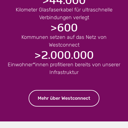
Kilometer Glasfaserkabel für ultraschnelle
Verbindungen verlegt
>
600
Kommunen setzen auf das Netz von
Westconnect
>
2.000.000
Einwohner*innen profitieren bereits von unserer
Infrastruktur
Mehr über Westconnect