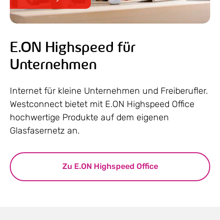
E.ON Highspeed für
Unternehmen
Internet für kleine Unternehmen und Freiberufler.
Westconnect bietet mit E.ON Highspeed Office
hochwertige Produkte auf dem eigenen
Glasfasernetz an.
Zu E.ON Highspeed Office