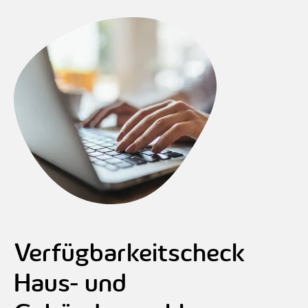
Verfügbarkeitscheck
Haus- und