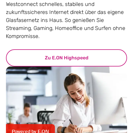
Westconnect schnelles, stabiles und
zukunftssicheres Internet direkt über das eigene
Glasfasernetz ins Haus. So genießen Sie
Streaming, Gaming, Homeoffice und Surfen ohne
Kompromisse.
Zu E.ON Highspeed
Powered by E.ON