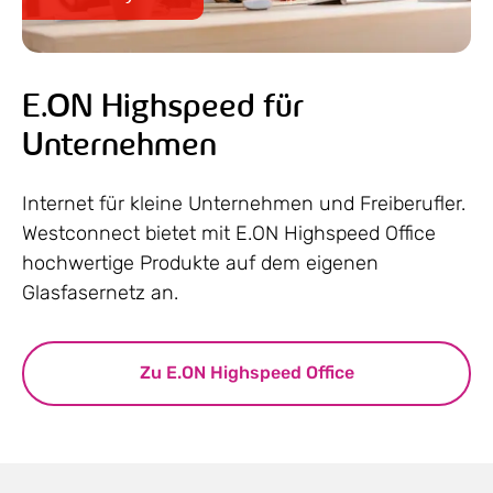
E.ON Highspeed für
Unternehmen
Internet für kleine Unternehmen und Freiberufler.
Westconnect bietet mit E.ON Highspeed Office
hochwertige Produkte auf dem eigenen
Glasfasernetz an.
Zu E.ON Highspeed Office