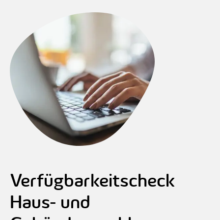
Verfügbarkeitscheck
Haus- und