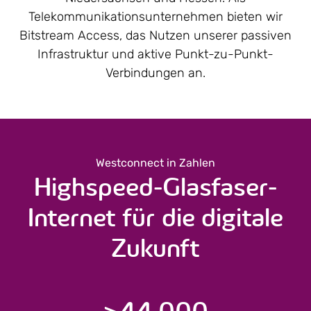
Telekommunikations­unternehmen bieten wir
Bitstream Access, das Nutzen unserer passiven
Infrastruktur und aktive Punkt-zu-Punkt-
Verbindungen an.
Westconnect in Zahlen
Highspeed-Glasfaser-
Internet für die digitale
Zukunft
>
44.000