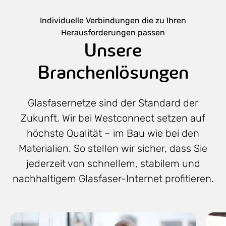
Individuelle Verbindungen die zu Ihren
Herausforderungen passen
Unsere
Branchenlösungen
Glasfasernetze sind der Standard der
Zukunft. Wir bei Westconnect setzen auf
höchste Qualität – im Bau wie bei den
Materialien. So stellen wir sicher, dass Sie
jederzeit von schnellem, stabilem und
nachhaltigem Glasfaser-Internet profitieren.