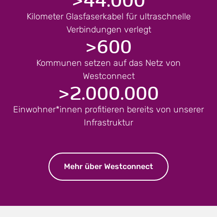
Kilometer Glasfaserkabel für ultraschnelle
Verbindungen verlegt
>
600
Kommunen setzen auf das Netz von
Westconnect
>
2.000.000
Einwohner*innen profitieren bereits von unserer
Infrastruktur
Mehr über Westconnect