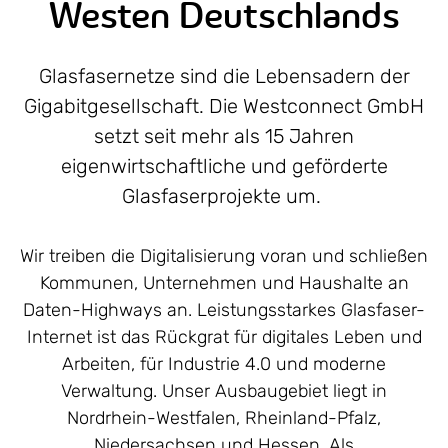
Westen Deutschlands
Glasfasernetze sind die Lebensadern der
Gigabitgesellschaft. Die Westconnect GmbH
setzt seit mehr als 15 Jahren
eigenwirtschaftliche und geförderte
Glasfaserprojekte um.
Wir treiben die Digitalisierung voran und schließen
Kommunen, Unternehmen und Haushalte an
Daten-Highways an. Leistungsstarkes Glasfaser-
Internet ist das Rückgrat für digitales Leben und
Arbeiten, für Industrie 4.0 und moderne
Verwaltung. Unser Ausbaugebiet liegt in
Nordrhein-Westfalen, Rheinland-Pfalz,
Niedersachsen und Hessen. Als