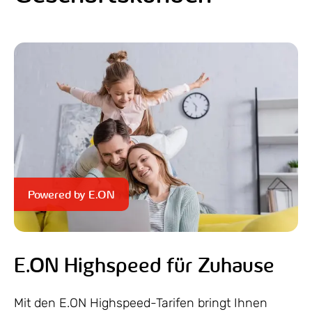
Powered by E.ON
E.ON Highspeed für Zuhause
Mit den E.ON Highspeed-Tarifen bringt Ihnen