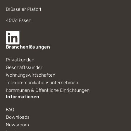
Brüsseler Platz 1
45131 Essen
Branchenlösungen
Privatkunden
Geschäftskunden
Wohnungswirtschaften
Telekommunikationsunternehmen
Kommunen & Öffentliche Einrichtungen
Informationen
FAQ
Downloads
Newsroom