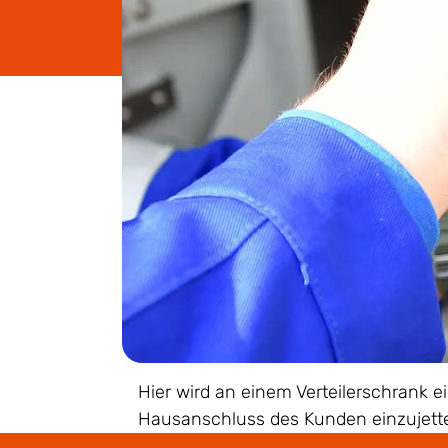
Hier wird an einem Verteilerschrank 
Hausanschluss des Kunden einzujette