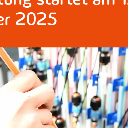
er 2025