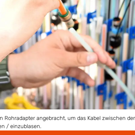
ein Rohradapter angebracht, um das Kabel zwischen de
n / einzublasen.