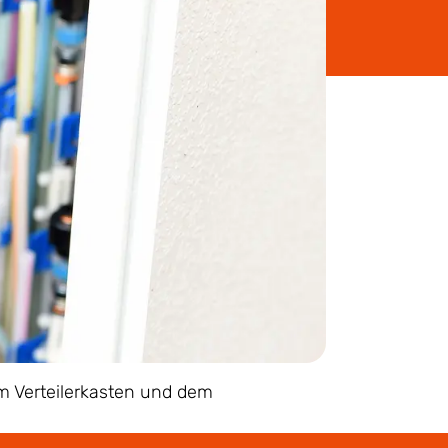
m Verteilerkasten und dem