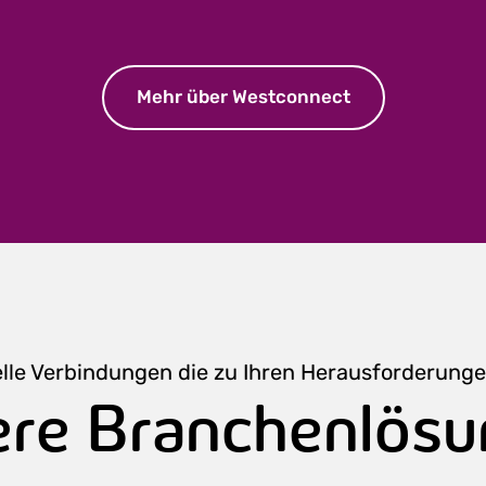
Mehr über Westconnect
elle Verbindungen die zu Ihren Herausforderung
re Branchenlös