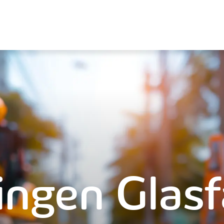
ingen Glasf