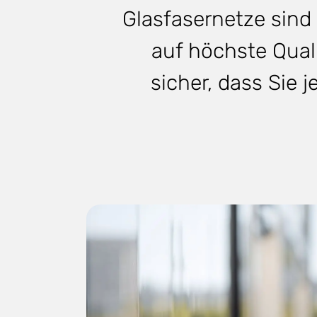
Glasfasernetze sind
auf höchste Quali
sicher, dass Sie 