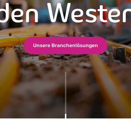
den Weste
Unsere Branchenlösungen