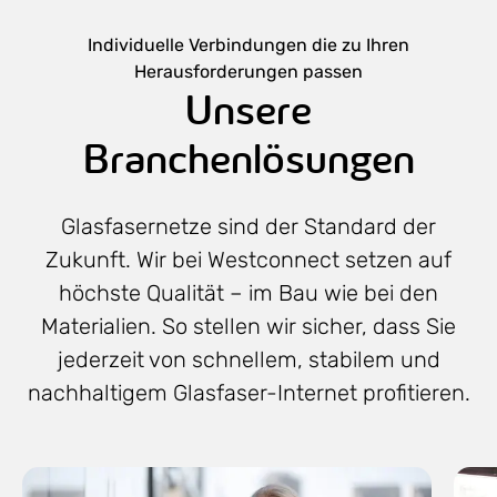
Individuelle Verbindungen die zu Ihren
Herausforderungen passen
Unsere
Branchenlösungen
Glasfasernetze sind der Standard der
Zukunft. Wir bei Westconnect setzen auf
höchste Qualität – im Bau wie bei den
Materialien. So stellen wir sicher, dass Sie
jederzeit von schnellem, stabilem und
nachhaltigem Glasfaser-Internet profitieren.