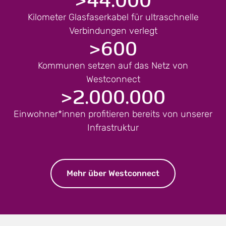
Kilometer Glasfaserkabel für ultraschnelle
Verbindungen verlegt
>
600
Kommunen setzen auf das Netz von
Westconnect
>
2.000.000
Einwohner*innen profitieren bereits von unserer
Infrastruktur
Mehr über Westconnect