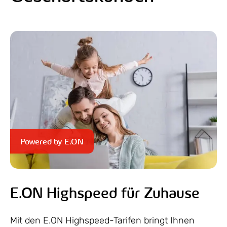
Powered by E.ON
E.ON Highspeed für Zuhause
Mit den E.ON Highspeed-Tarifen bringt Ihnen