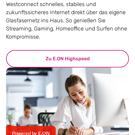
Westconnect schnelles, stabiles und
zukunftssicheres Internet direkt über das eigene
Glasfasernetz ins Haus. So genießen Sie
Streaming, Gaming, Homeoffice und Surfen ohne
Kompromisse.
Zu E.ON Highspeed
Powered by E.ON