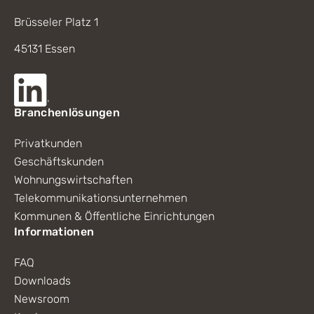
Brüsseler Platz 1
45131 Essen
Branchenlösungen
Privatkunden
Geschäftskunden
Wohnungswirtschaften
Telekommunikationsunternehmen
Kommunen & Öffentliche Einrichtungen
Informationen
FAQ
Downloads
Newsroom