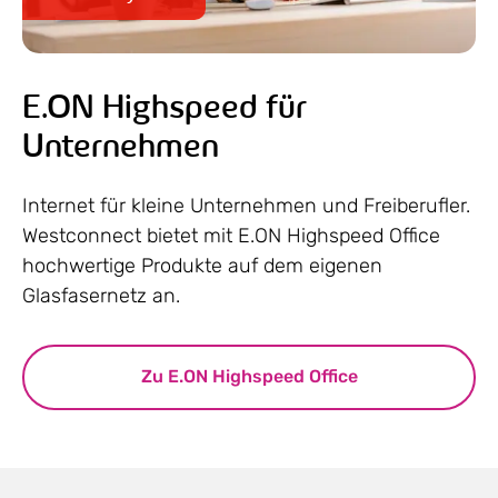
E.ON Highspeed für
Unternehmen
Internet für kleine Unternehmen und Freiberufler.
Westconnect bietet mit E.ON Highspeed Office
hochwertige Produkte auf dem eigenen
Glasfasernetz an.
Zu E.ON Highspeed Office