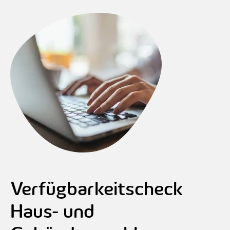
Verfügbarkeitscheck
Haus- und