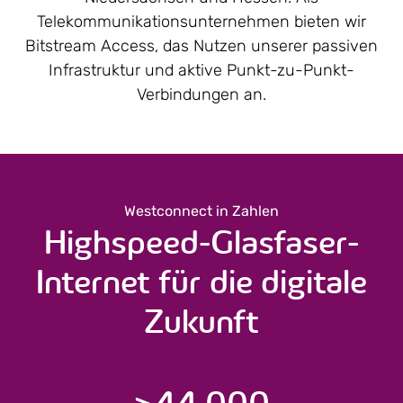
Telekommunikations­unternehmen bieten wir
Bitstream Access, das Nutzen unserer passiven
Infrastruktur und aktive Punkt-zu-Punkt-
Verbindungen an.
Westconnect in Zahlen
Highspeed-Glasfaser-
Internet für die digitale
Zukunft
>
44.000