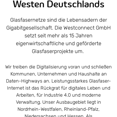
Westen Deutschlands
Glasfasernetze sind die Lebensadern der
Gigabitgesellschaft. Die Westconnect GmbH
setzt seit mehr als 15 Jahren
eigenwirtschaftliche und geförderte
Glasfaserprojekte um.
Wir treiben die Digitalisierung voran und schließen
Kommunen, Unternehmen und Haushalte an
Daten-Highways an. Leistungsstarkes Glasfaser-
Internet ist das Rückgrat für digitales Leben und
Arbeiten, für Industrie 4.0 und moderne
Verwaltung. Unser Ausbaugebiet liegt in
Nordrhein-Westfalen, Rheinland-Pfalz,
Niedersachsen und Hessen. Als