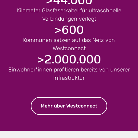
Kilometer Glasfaserkabel für ultraschnelle
Verbindungen verlegt
>
600
Kommunen setzen auf das Netz von
Westconnect
>
2.000.000
Einwohner*innen profitieren bereits von unserer
Infrastruktur
Mehr über Westconnect