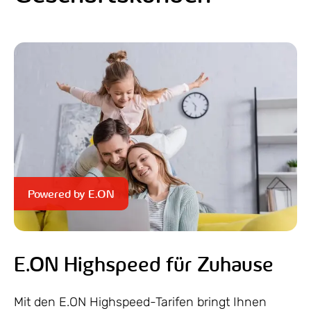
Powered by E.ON
E.ON Highspeed für Zuhause
Mit den E.ON Highspeed-Tarifen bringt Ihnen