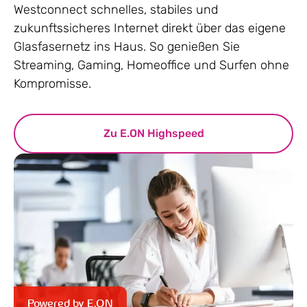
Westconnect schnelles, stabiles und
zukunftssicheres Internet direkt über das eigene
Glasfasernetz ins Haus. So genießen Sie
Streaming, Gaming, Homeoffice und Surfen ohne
Kompromisse.
Zu E.ON Highspeed
Powered by E.ON