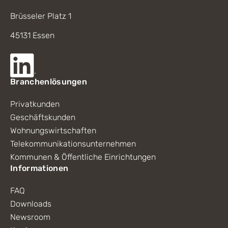
Brüsseler Platz 1
45131 Essen
Branchenlösungen
Privatkunden
Geschäftskunden
Wohnungswirtschaften
Telekommunikationsunternehmen
Kommunen & Öffentliche Einrichtungen
Informationen
FAQ
Downloads
Newsroom