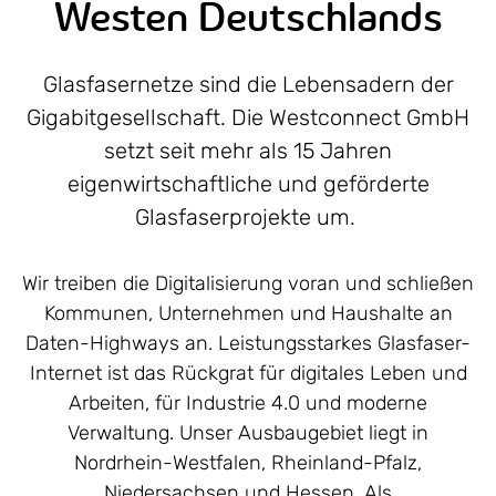
Westen Deutschlands
Glasfasernetze sind die Lebensadern der
Gigabitgesellschaft. Die Westconnect GmbH
setzt seit mehr als 15 Jahren
eigenwirtschaftliche und geförderte
Glasfaserprojekte um.
Wir treiben die Digitalisierung voran und schließen
Kommunen, Unternehmen und Haushalte an
Daten-Highways an. Leistungsstarkes Glasfaser-
Internet ist das Rückgrat für digitales Leben und
Arbeiten, für Industrie 4.0 und moderne
Verwaltung. Unser Ausbaugebiet liegt in
Nordrhein-Westfalen, Rheinland-Pfalz,
Niedersachsen und Hessen. Als