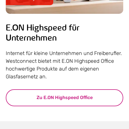
E.ON Highspeed für
Unternehmen
Internet für kleine Unternehmen und Freiberufler.
Westconnect bietet mit E.ON Highspeed Office
hochwertige Produkte auf dem eigenen
Glasfasernetz an.
Zu E.ON Highspeed Office