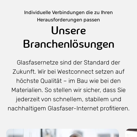
Individuelle Verbindungen die zu Ihren
Herausforderungen passen
Unsere
Branchenlösungen
Glasfasernetze sind der Standard der
Zukunft. Wir bei Westconnect setzen auf
höchste Qualität – im Bau wie bei den
Materialien. So stellen wir sicher, dass Sie
jederzeit von schnellem, stabilem und
nachhaltigem Glasfaser-Internet profitieren.