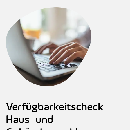
Verfügbarkeitscheck
Haus- und