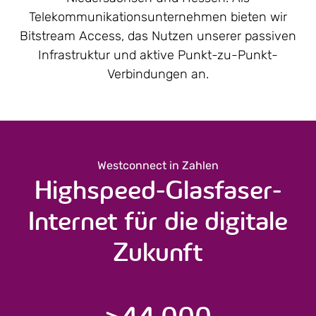
Telekommunikations­unternehmen bieten wir
Bitstream Access, das Nutzen unserer passiven
Infrastruktur und aktive Punkt-zu-Punkt-
Verbindungen an.
Westconnect in Zahlen
Highspeed-Glasfaser-
Internet für die digitale
Zukunft
>
44.000